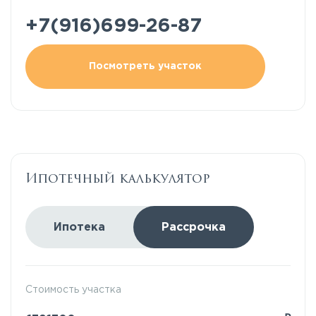
+7(916)699-26-87
Посмотреть участок
Ипотечный калькулятор
Ипотека
Рассрочка
Стоимость участка