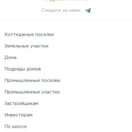
Следите за нами:
Коттеджные поселки
Земельные участки
Дома
Подряды домов
Промышленные поселки
Промышленные участки
Застройщикам
Инвесторам
По шоссе