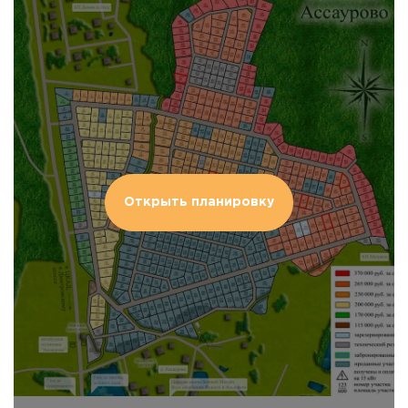
Открыть планировку