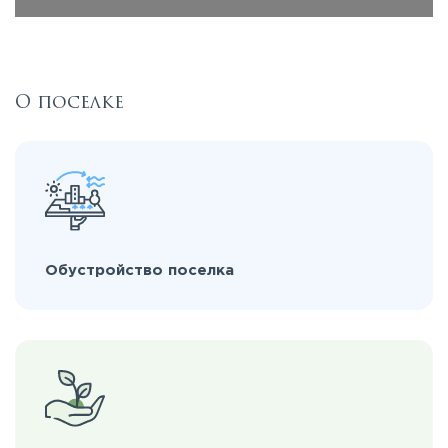
О поселке
Обустройство поселка