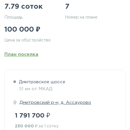
7.79 соток
7
Площадь
Номер на плане
₽
100 000
Цена за обустройство
План поселка
Дмитровское шоссе
51 км от МКАД
Дмитровский р-н, д. Ассаурово
₽
1 791 700
₽
230 000
за 1 сотку