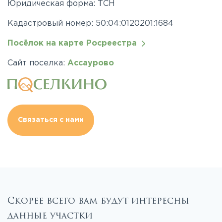
Юридическая форма: ТСН
Кадастровый номер: 50:04:0120201:1684
Посёлок на карте Росреестра
Сайт поселка:
Ассаурово
Связаться с нами
Скорее всего вам будут интересны
данные участки