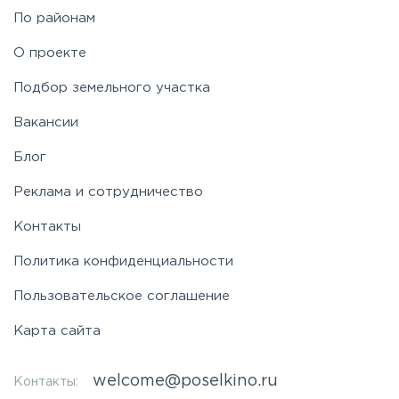
По районам
О проекте
Подбор земельного участка
Вакансии
Блог
Реклама и сотрудничество
Контакты
Политика конфиденциальности
Пользовательское соглашение
Карта сайта
welcome@poselkino.ru
Контакты: