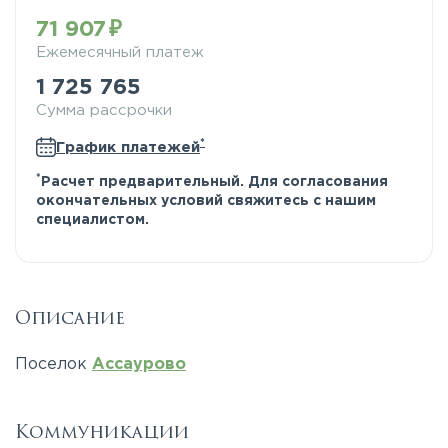
71 907
Ежемесячный платеж
1 725 765
Сумма рассрочки
*
График платежей
*
Расчет предварительный. Для согласования
окончательных условий свяжитесь с нашим
специалистом.
Описание
Поселок
Ассаурово
Коммуникации