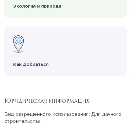
Экология и природа
Как добраться
Юридическая информация
Вид разрешенного использования: Для дачного
строительства