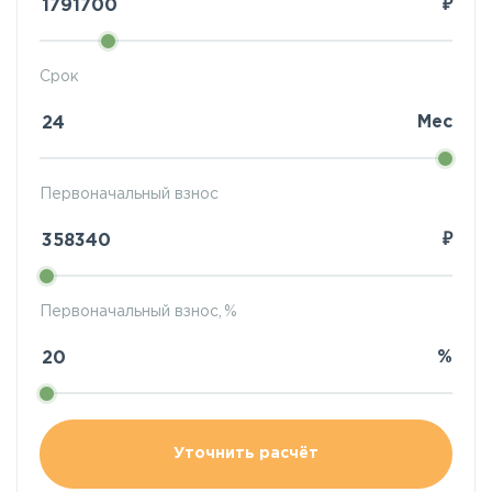
₽
Срок
Мес
Первоначальный взнос
₽
Первоначальный взнос, %
%
Уточнить расчёт