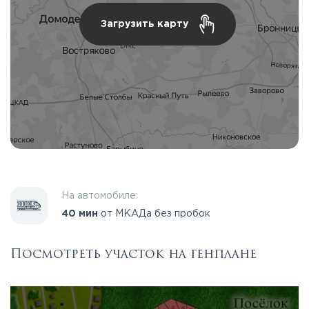
Загрузить карту
На автомобиле:
40 мин
от МКАДа без пробок
Посмотреть участок на генплане