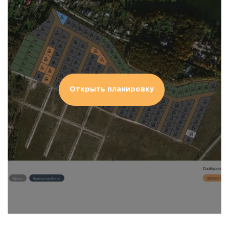
Открыть планировку