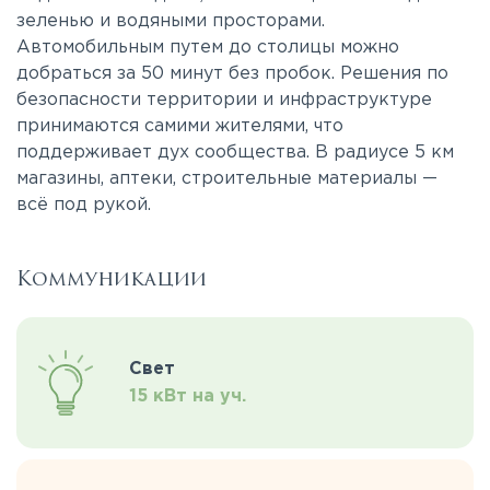
зеленью и водяными просторами.
Автомобильным путем до столицы можно
добраться за 50 минут без пробок. Решения по
безопасности территории и инфраструктуре
принимаются самими жителями, что
поддерживает дух сообщества. В радиусе 5 км
магазины, аптеки, строительные материалы —
всё под рукой.
Коммуникации
Свет
15 кВт на уч.