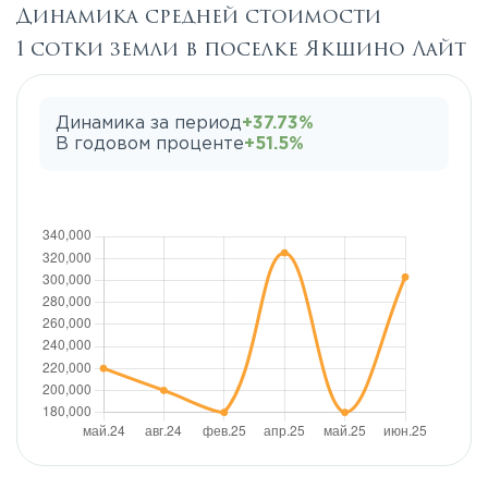
Динамика средней стоимости
1 сотки земли в поселке Якшино Лайт
Динамика за период
+37.73%
В годовом проценте
+51.5%