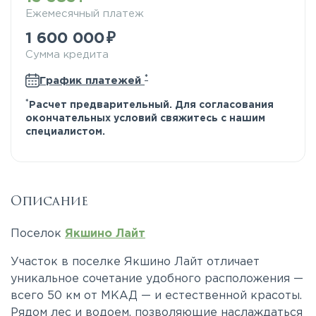
Ежемесячный платеж
1 600 000
Сумма кредита
*
График платежей
*
Расчет предварительный. Для согласования
окончательных условий свяжитесь с нашим
специалистом.
Описание
Поселок
Якшино Лайт
Участок в поселке Якшино Лайт отличает
уникальное сочетание удобного расположения —
всего 50 км от МКАД — и естественной красоты.
Рядом лес и водоем, позволяющие наслаждаться