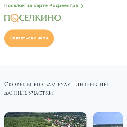
Посёлок на карте Росреестра
Связаться с нами
Скорее всего вам будут интересны
данные участки