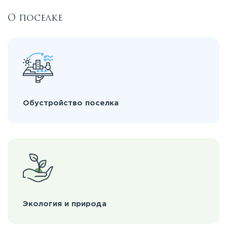
О поселке
Обустройство поселка
Экология и природа