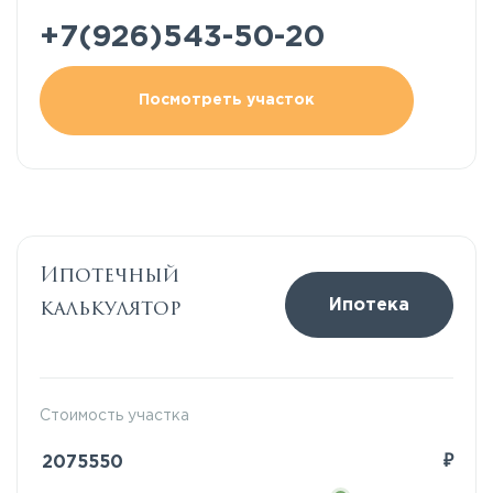
+7(926)543-50-20
Посмотреть участок
Ипотечный
калькулятор
Ипотека
Стоимость участка
₽