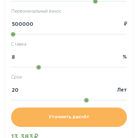
Первоначальный взнос
₽
Ставка
%
Срок
Лет
Уточнить расчёт
13 383