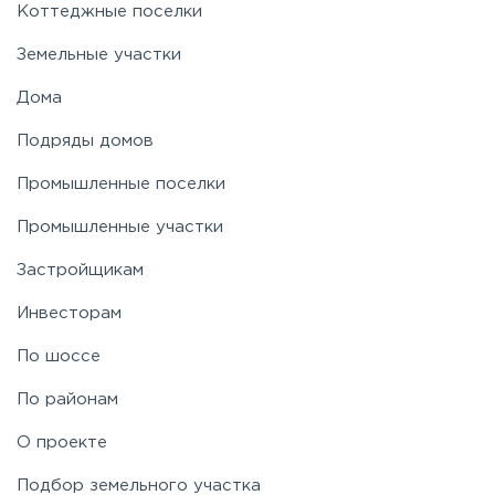
Коттеджные поселки
Земельные участки
Дома
Подряды домов
Промышленные поселки
Промышленные участки
Застройщикам
Инвесторам
По шоссе
По районам
О проекте
Подбор земельного участка