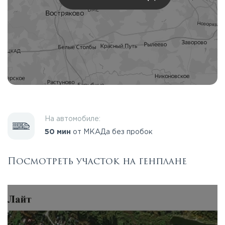
На автомобиле:
50 мин
от МКАДа без пробок
Посмотреть участок на генплане