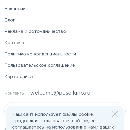
Вакансии
Блог
Реклама и сотрудничество
Контакты
Политика конфиденциальности
Пользовательское соглашение
Карта сайта
welcome@poselkino.ru
Контакты:
Написать нам
Наш сайт использует файлы cookie.
Продолжая пользоваться сайтом, вы
соглашаетесь на использование нами ваших