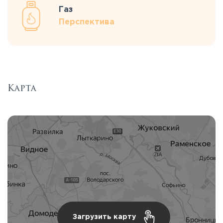
Газ
Перспектива
Карта
Загрузить карту