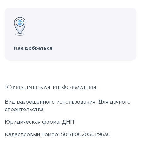
Как добраться
Юридическая информация
Вид разрешенного использования: Для дачного
строительства
Юридическая форма: ДНП
Кадастровый номер: 50:31:0020501:9630