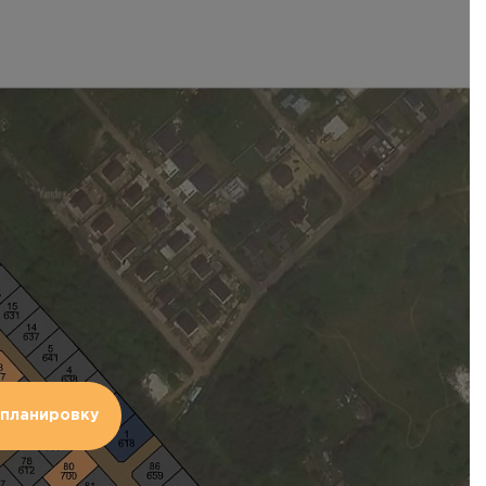
планировку