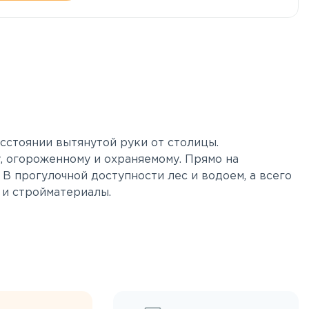
сстоянии вытянутой руки от столицы.
, огороженному и охраняемому. Прямо на
В прогулочной доступности лес и водоем, а всего
 и стройматериалы.