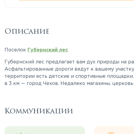
Описание
Поселок
Губернский лес
Губернский лес предлагает вам дух природы на ра
Асфальтированные дороги ведут к вашему участку
территории есть детские и спортивные площадки. 
в 3 км — город Чехов. Недалеко магазины, церковь
Коммуникации