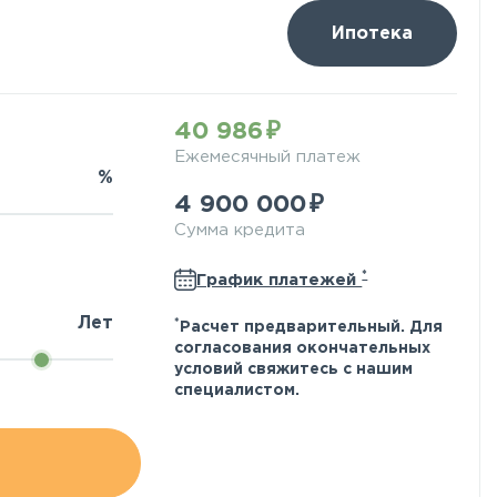
Ипотека
40 986
Ежемесячный платеж
%
4 900 000
Сумма кредита
*
График платежей
Лет
*
Расчет предварительный. Для
согласования окончательных
условий свяжитесь с нашим
специалистом.