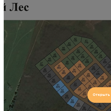
Открыть 