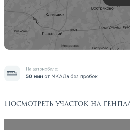
На автомобиле:
50 мин
от МКАДа без пробок
Посмотреть участок на генпл