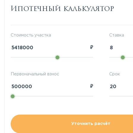
Ипотечный калькулятор
Стоимость участка
Ставка
₽
Первоначальный взнос
Срок
₽
Уточнить расчёт