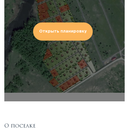
Открыть планировку
О поселке