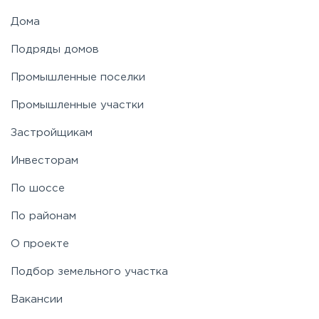
Дома
Подряды домов
Промышленные поселки
Промышленные участки
Застройщикам
Инвесторам
По шоссе
По районам
О проекте
Подбор земельного участка
Вакансии