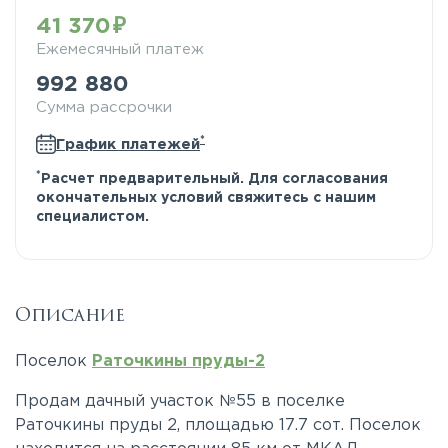
41 370
Ежемесячный платеж
992 880
Сумма рассрочки
*
График платежей
*
Расчет предварительный. Для согласования
окончательных условий свяжитесь с нашим
специалистом.
Описание
Поселок
Раточкины пруды-2
Продам дачный участок №55 в поселке
Раточкины пруды 2, площадью 17.7 сот. Поселок