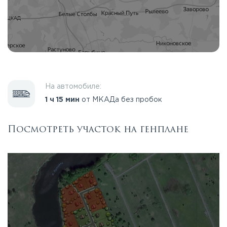
На автомобиле:
1 ч 15 мин
от МКАДа без пробок
Посмотреть участок на генплане