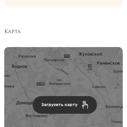
Карта
Загрузить карту