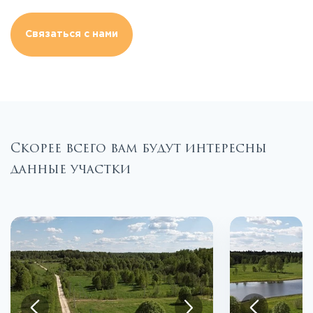
Связаться с нами
Скорее всего вам будут интересны
данные участки