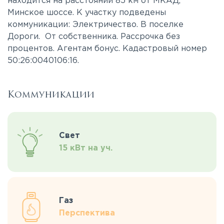
находится на расстоянии 85 км от МКАД,
Минское шоссе. К участку подведены
коммуникации: Электричество. В поселке
Дороги. От собственника. Рассрочка без
процентов. Агентам бонус. Кадастровый номер
50:26:0040106:16.
Коммуникации
Свет
15 кВт на уч.
Газ
Перспектива