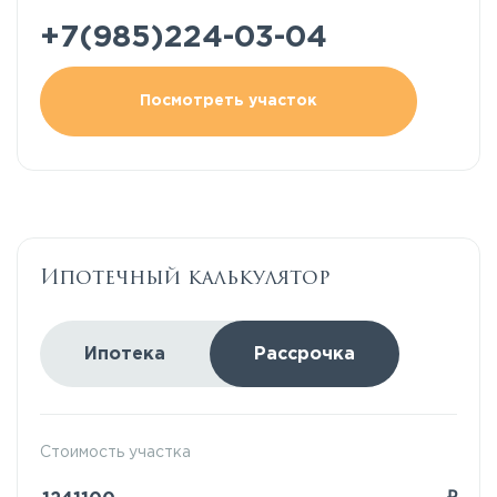
+7(985)224-03-04
Посмотреть участок
Ипотечный калькулятор
Ипотека
Рассрочка
Стоимость участка