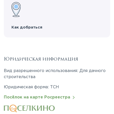
Как добраться
Юридическая информация
Вид разрешенного использования: Для дачного
строительства
Юридическая форма: ТСН
Посёлок на карте Росреестра