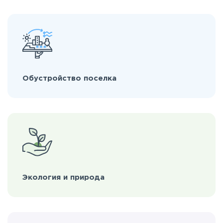
Обустройство поселка
Экология и природа