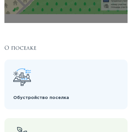
О поселке
Обустройство поселка