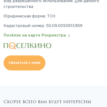
Вид разрешенного использования: Для дачного
строительства
Юридическая форма: ТСН
Кадастровый номер: 50:09:0050613:859
Посёлок на карте Росреестра
Связаться с нами
Скорее всего вам будут интересны