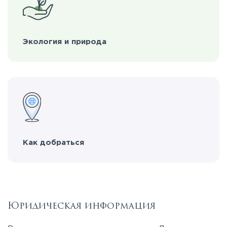
Экология и природа
Как добраться
Юридическая информация