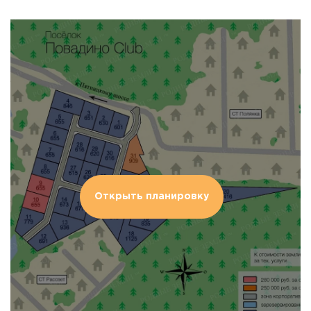
Открыть планировку