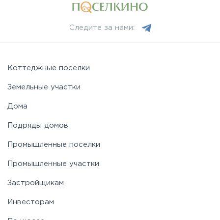
Следите за нами:
Коттеджные поселки
Земельные участки
Дома
Подряды домов
Промышленные поселки
Промышленные участки
Застройщикам
Инвесторам