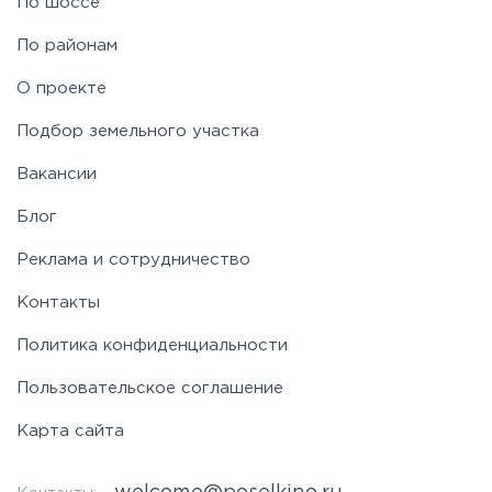
По шоссе
По районам
О проекте
Подбор земельного участка
Вакансии
Блог
Реклама и сотрудничество
Контакты
Политика конфиденциальности
Пользовательское соглашение
Карта сайта