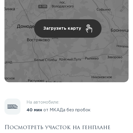
Загрузить карту
На автомобиле:
40 мин
от МКАДа без пробок
Посмотреть участок на генплане