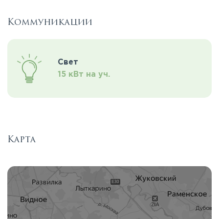
Коммуникации
Свет
15 кВт на уч.
Карта