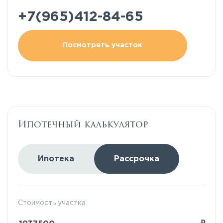
+7(965)412-84-65
Посмотреть участок
Ипотечный калькулятор
Ипотека
Рассрочка
Стоимость участка