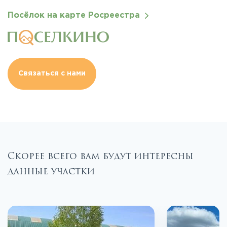
Посёлок на карте Росреестра
Связаться с нами
Скорее всего вам будут интересны
данные участки