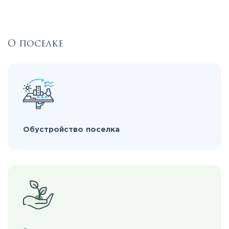
О поселке
Обустройство поселка