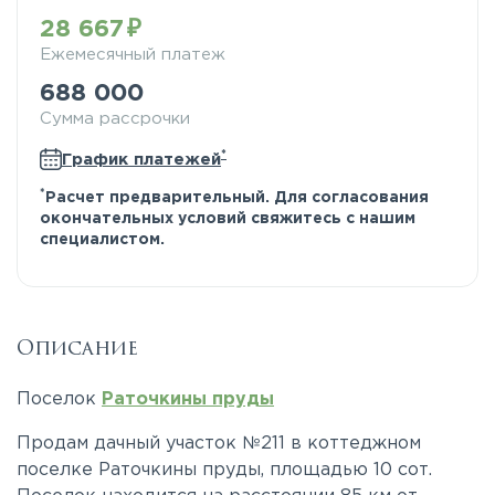
28 667
Ежемесячный платеж
688 000
Сумма рассрочки
*
График платежей
*
Расчет предварительный. Для согласования
окончательных условий свяжитесь с нашим
специалистом.
Описание
Поселок
Раточкины пруды
Продам дачный участок №211 в коттеджном
поселке Раточкины пруды, площадью 10 сот.