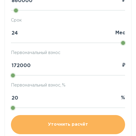
₽
Срок
Мес
Первоначальный взнос
₽
Первоначальный взнос, %
%
Уточнить расчёт