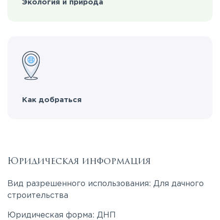
Экология и природа
Как добраться
Юридическая информация
Вид разрешенного использования: Для дачного
строительства
Юридическая форма: ДНП