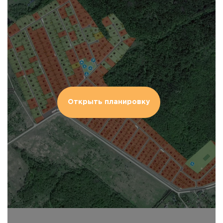
Открыть планировку