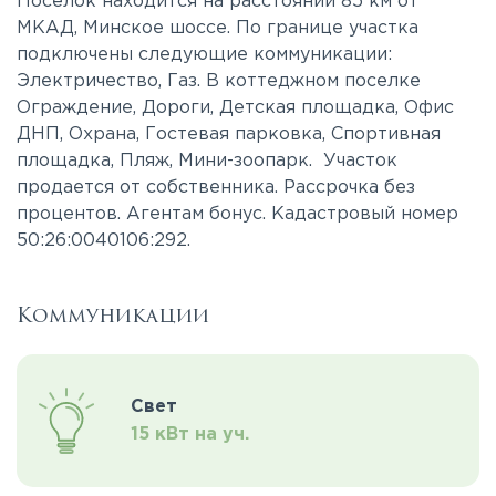
Поселок находится на расстоянии 85 км от
МКАД, Минское шоссе. По границе участка
подключены следующие коммуникации:
Электричество, Газ. В коттеджном поселке
Ограждение, Дороги, Детская площадка, Офис
ДНП, Охрана, Гостевая парковка, Спортивная
площадка, Пляж, Мини-зоопарк. Участок
продается от собственника. Рассрочка без
процентов. Агентам бонус. Кадастровый номер
50:26:0040106:292.
Коммуникации
Свет
15 кВт на уч.