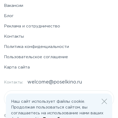
Вакансии
Блог
Реклама и сотрудничество
Контакты
Политика конфиденциальности
Пользовательское соглашение
Карта сайта
welcome@poselkino.ru
Контакты:
Написать нам
Наш сайт использует файлы cookie.
Продолжая пользоваться сайтом, вы
соглашаетесь на использование нами ваших
© 2026 Все права защищены | poselkino.ru