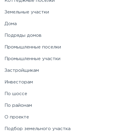
Коттеджные поселки
Земельные участки
Дома
Подряды домов
Промышленные поселки
Промышленные участки
Застройщикам
Инвесторам
По шоссе
По районам
О проекте
Подбор земельного участка