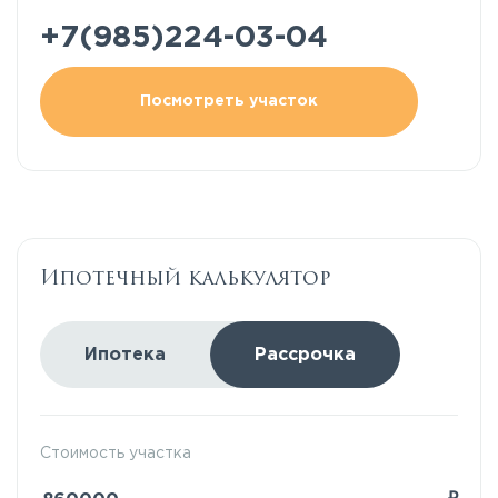
+7(985)224-03-04
Посмотреть участок
Ипотечный калькулятор
Ипотека
Рассрочка
Стоимость участка