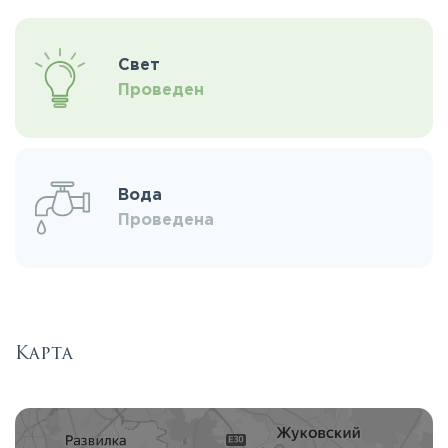
Свет
Проведен
Вода
Проведена
Карта