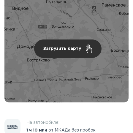
Загрузить карту
На автомобиле:
1 ч 10 мин
от МКАДа без пробок