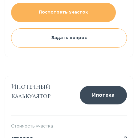
Посмотреть участок
Задать вопрос
Ипотечный
калькулятор
Ипотека
Стоимость участка