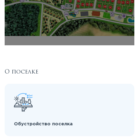
О поселке
Обустройство поселка