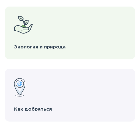
Экология и природа
Как добраться