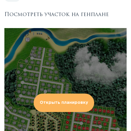
Посмотреть участок на генплане
Открыть планировку