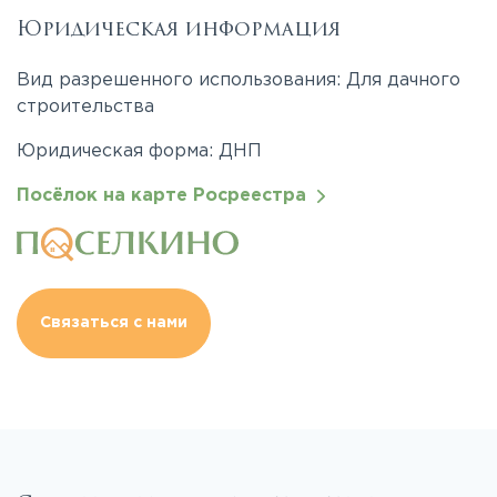
Юридическая информация
Вид разрешенного использования: Для дачного
строительства
Юридическая форма: ДНП
Посёлок на карте Росреестра
Связаться с нами