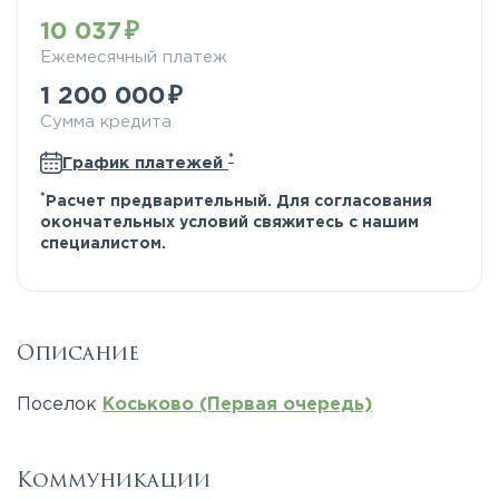
10 037
Ежемесячный платеж
1 200 000
Сумма кредита
*
График платежей
*
Расчет предварительный. Для согласования
окончательных условий свяжитесь с нашим
специалистом.
Описание
Поселок
Коськово (Первая очередь)
Коммуникации