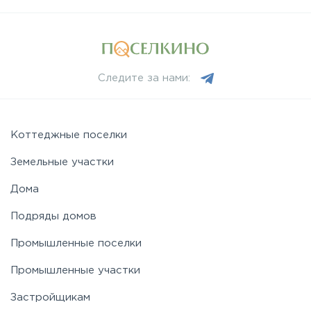
Следите за нами:
Коттеджные поселки
Земельные участки
Дома
Подряды домов
Промышленные поселки
Промышленные участки
Застройщикам