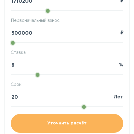
₽
Первоначальный взнос
₽
Ставка
%
Срок
Лет
Уточнить расчёт