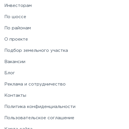
Инвесторам
По шоссе
По районам
О проекте
Подбор земельного участка
Вакансии
Блог
Реклама и сотрудничество
Контакты
Политика конфиденциальности
Пользовательское соглашение