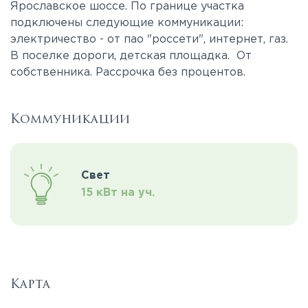
Ярославское шоссе. По границе участка
подключены следующие коммуникации:
электричество - от пао "россети", интернет, газ.
В поселке дороги, детская площадка. От
собственника. Рассрочка без процентов.
Коммуникации
Свет
15 кВт на уч.
Карта