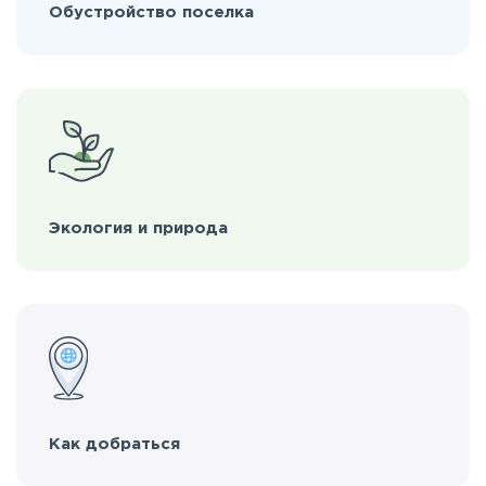
Обустройство поселка
Экология и природа
Как добраться