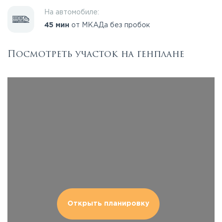
На автомобиле:
45 мин
от МКАДа без пробок
Посмотреть участок на генплане
Открыть планировку