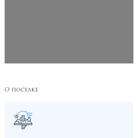
О поселке