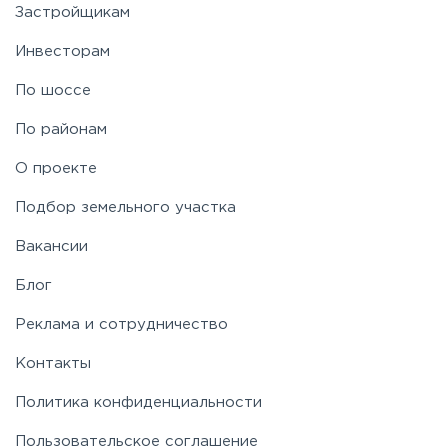
Застройщикам
Инвесторам
По шоссе
По районам
О проекте
Подбор земельного участка
Вакансии
Блог
Реклама и сотрудничество
Контакты
Политика конфиденциальности
Пользовательское соглашение