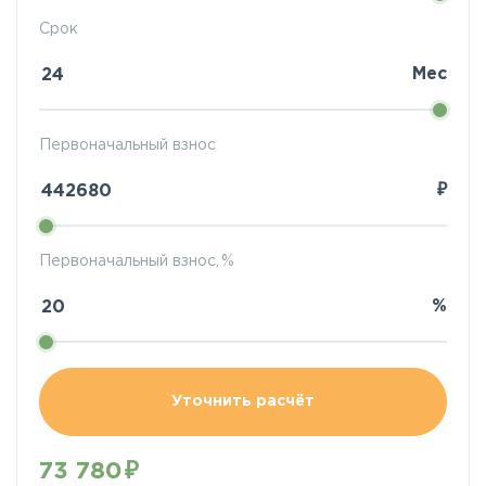
Срок
Мес
Первоначальный взнос
₽
Первоначальный взнос, %
%
Уточнить расчёт
73 780