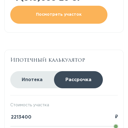
Посмотреть участок
Ипотечный калькулятор
Ипотека
Рассрочка
Стоимость участка
₽