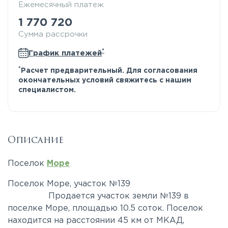
Ежемесячный платеж
1 770 720
Сумма рассрочки
*
График платежей
*
Расчет предварительный. Для согласования
окончательных условий свяжитесь с нашим
специалистом.
Описание
Поселок
Море
Поселок Море, участок №139
Продается участок земли №139 в
поселке Море, площадью 10.5 соток. Поселок
находится на расстоянии 45 км от МКАД,