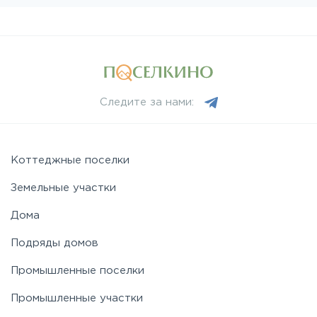
Следите за нами:
Коттеджные поселки
Земельные участки
Дома
Подряды домов
Промышленные поселки
Промышленные участки