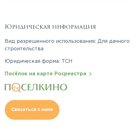
Юридическая информация
Вид разрешенного использования: Для дачного
строительства
Юридическая форма: ТСН
Посёлок на карте Росреестра
Связаться с нами