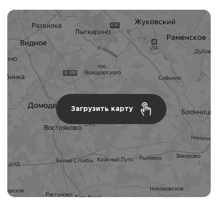
Загрузить карту