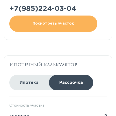
+7(985)224-03-04
Посмотреть участок
Ипотечный калькулятор
Ипотека
Рассрочка
Стоимость участка