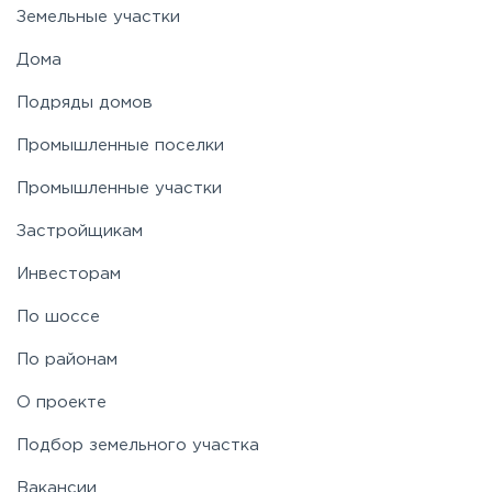
Земельные участки
Дома
Подряды домов
Промышленные поселки
Промышленные участки
Застройщикам
Инвесторам
По шоссе
По районам
О проекте
Подбор земельного участка
Вакансии