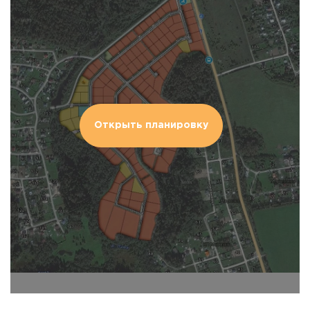
Открыть планировку