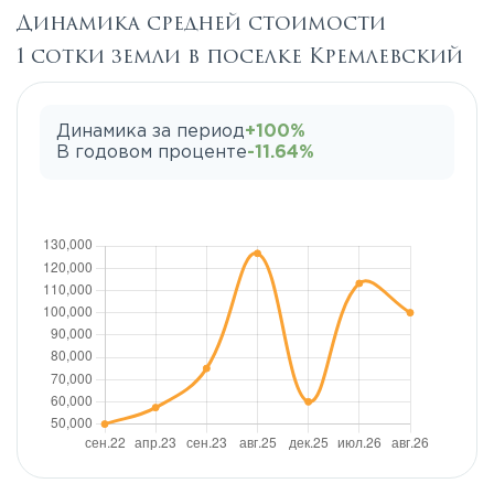
Динамика средней стоимости
1 сотки земли в поселке Кремлевский
Динамика за период
+100%
В годовом проценте
-11.64%