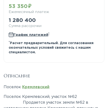
53 350
Ежемесячный платеж
1 280 400
Сумма рассрочки
*
График платежей
*
Расчет предварительный. Для согласования
окончательных условий свяжитесь с нашим
специалистом.
Описание
Поселок
Кремлевский
Поселок Кремлевский, участок №62
Продается участок земли №62 в