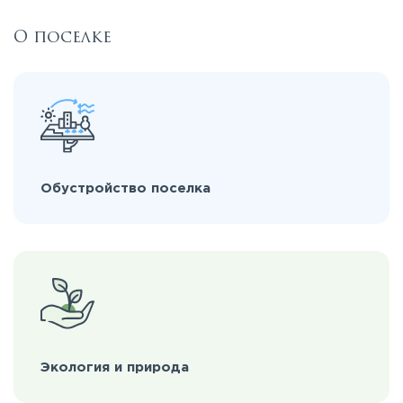
О поселке
Обустройство поселка
Экология и природа