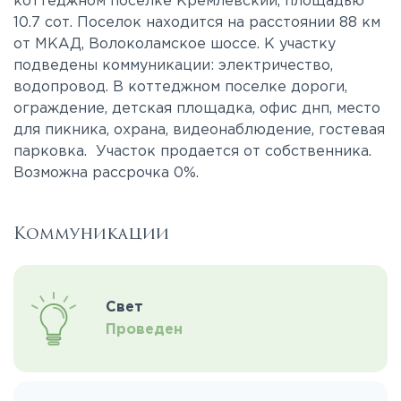
коттеджном поселке Кремлевский, площадью
10.7 сот. Поселок находится на расстоянии 88 км
от МКАД, Волоколамское шоссе. К участку
подведены коммуникации: электричество,
водопровод. В коттеджном поселке дороги,
ограждение, детская площадка, офис днп, место
для пикника, охрана, видеонаблюдение, гостевая
парковка. Участок продается от собственника.
Возможна рассрочка 0%.
Коммуникации
Свет
Проведен