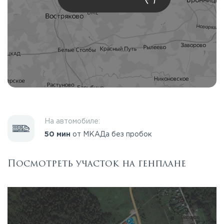
На автомобиле:
50 мин
от МКАДа без пробок
Посмотреть участок на генплане