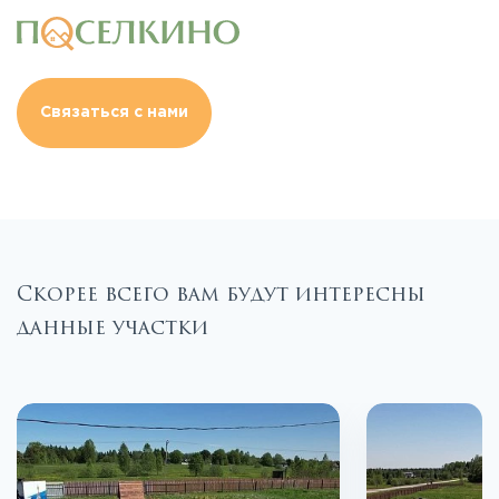
Связаться с нами
Скорее всего вам будут интересны
данные участки