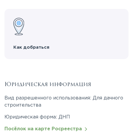
Как добраться
Юридическая информация
Вид разрешенного использования: Для дачного
строительства
Юридическая форма: ДНП
Посёлок на карте Росреестра