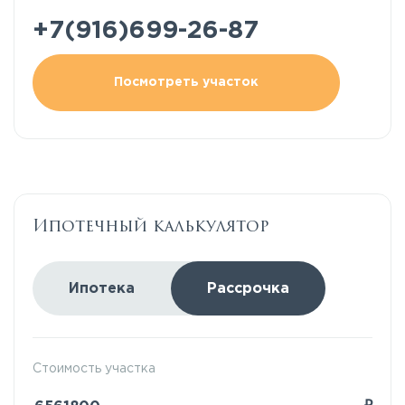
+7(916)699-26-87
Посмотреть участок
Ипотечный калькулятор
Ипотека
Рассрочка
Стоимость участка