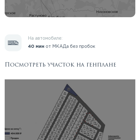
На автомобиле:
40 мин
от МКАДа без пробок
Посмотреть участок на генплане