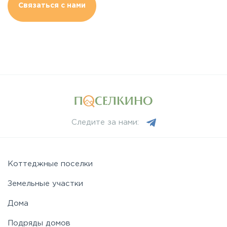
Связаться с нами
Следите за нами:
Коттеджные поселки
Земельные участки
Дома
Подряды домов