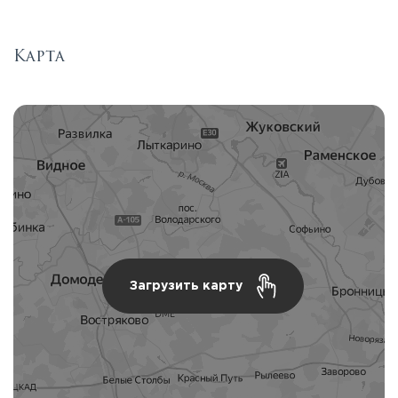
Карта
Загрузить карту