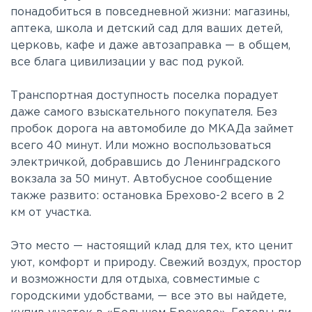
понадобиться в повседневной жизни: магазины,
аптека, школа и детский сад для ваших детей,
церковь, кафе и даже автозаправка — в общем,
все блага цивилизации у вас под рукой.
Транспортная доступность поселка порадует
даже самого взыскательного покупателя. Без
пробок дорога на автомобиле до МКАДа займет
всего 40 минут. Или можно воспользоваться
электричкой, добравшись до Ленинградского
вокзала за 50 минут. Автобусное сообщение
также развито: остановка Брехово-2 всего в 2
км от участка.
Это место — настоящий клад для тех, кто ценит
уют, комфорт и природу. Свежий воздух, простор
и возможности для отдыха, совместимые с
городскими удобствами, — все это вы найдете,