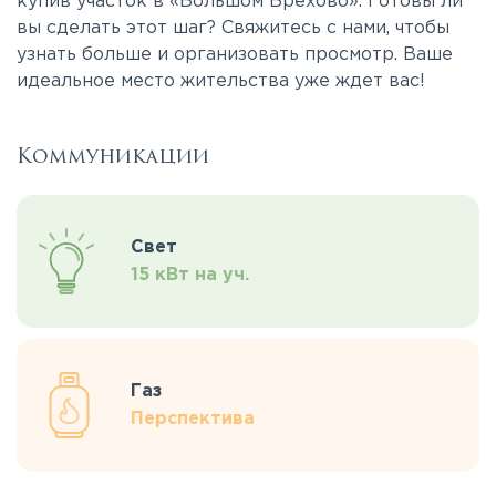
купив участок в «Большом Брехово». Готовы ли
вы сделать этот шаг? Свяжитесь с нами, чтобы
узнать больше и организовать просмотр. Ваше
идеальное место жительства уже ждет вас!
Коммуникации
Свет
15 кВт на уч.
Газ
Перспектива