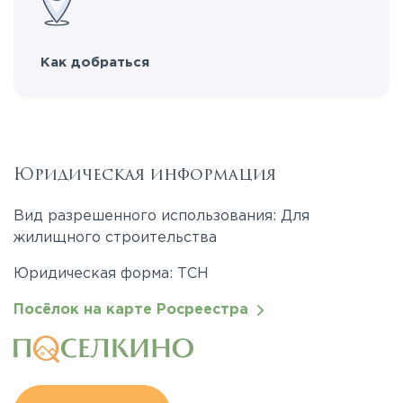
Как добраться
Юридическая информация
Вид разрешенного использования: Для
жилищного строительства
Юридическая форма: ТСН
Посёлок на карте Росреестра