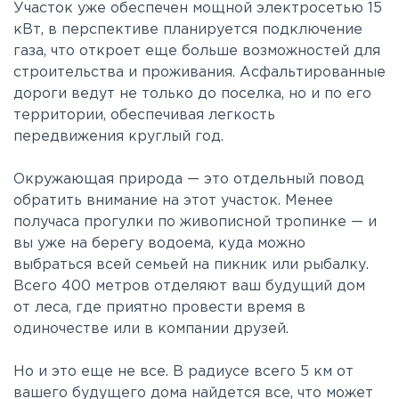
Участок уже обеспечен мощной электросетью 15
кВт, в перспективе планируется подключение
газа, что откроет еще больше возможностей для
строительства и проживания. Асфальтированные
дороги ведут не только до поселка, но и по его
территории, обеспечивая легкость
передвижения круглый год.
Окружающая природа — это отдельный повод
обратить внимание на этот участок. Менее
получаса прогулки по живописной тропинке — и
вы уже на берегу водоема, куда можно
выбраться всей семьей на пикник или рыбалку.
Всего 400 метров отделяют ваш будущий дом
от леса, где приятно провести время в
одиночестве или в компании друзей.
Но и это еще не все. В радиусе всего 5 км от
вашего будущего дома найдется все, что может