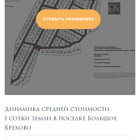
Открыть планировку
Динамика средней стоимости
1 сотки земли в поселке Большое
Брехово