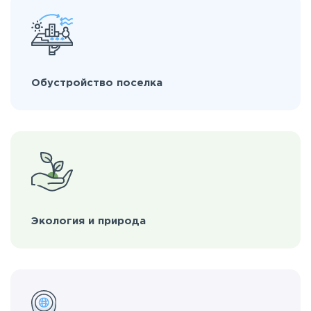
Обустройство поселка
Экология и природа