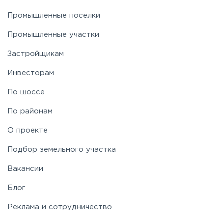
Промышленные поселки
Промышленные участки
Застройщикам
Инвесторам
По шоссе
По районам
О проекте
Подбор земельного участка
Вакансии
Блог
Реклама и сотрудничество