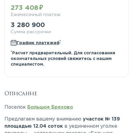
273 408
Ежемесячный платеж
3 280 900
Сумма рассрочки
*
График платежей
*
Расчет предварительный. Для согласования
окончательных условий свяжитесь с нашим
специалистом.
Описание
Поселок
Большое Брехово
Предлагаем вашему вниманию
участок № 139
площадью 12.04 соток
в уединенном уголке