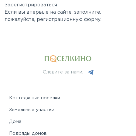
Зарегистрироваться
Если вы впервые на сайте, заполните,
пожалуйста, регистрационную форму.
Следите за нами:
Коттеджные поселки
Земельные участки
Дома
Подряды домов