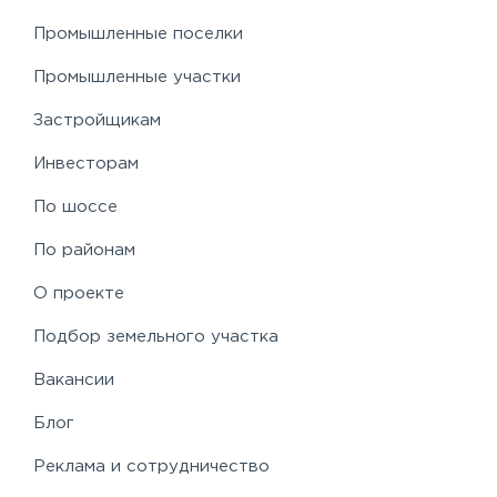
Промышленные поселки
Промышленные участки
Застройщикам
Инвесторам
По шоссе
По районам
О проекте
Подбор земельного участка
Вакансии
Блог
Реклама и сотрудничество