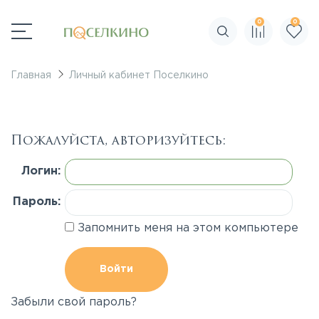
0
0
Поиск по сайту
Главная
Личный кабинет Поселкино
Пожалуйста, авторизуйтесь:
Логин:
Пароль:
Запомнить меня на этом компьютере
Забыли свой пароль?