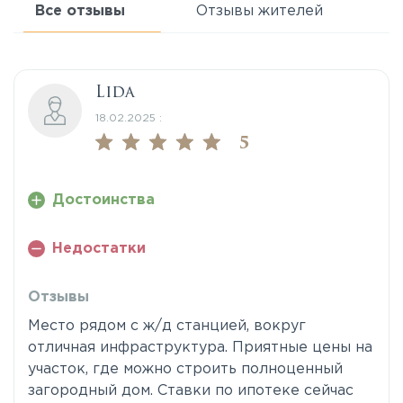
Все отзывы
Отзывы жителей
Lida
18.02.2025 :
5
Достоинства
Недостатки
Отзывы
Место рядом с ж/д станцией, вокруг
отличная инфраструктура. Приятные цены на
участок, где можно строить полноценный
загородный дом. Ставки по ипотеке сейчас