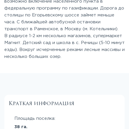
возможно включение населенного пункта в
федеральную программу по газификации. Дорога до
столицы по Егорьевскому шоссе займет меньше
часа. С ближайшей автобусной остановки
транспорт в Раменское, в Москву (м. Котельники).
В радиусе 1-2 км несколько магазинов, супермаркет
Магнит. Детский сад и школа в с. Речицы (5-10 минут
езды). Вокруг исчерченные реками лесные массивы и
несколько больших озер.
Краткая информация
Площадь поселка:
38 га.