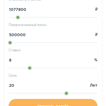
₽
Первоначальный взнос
₽
Ставка
%
Срок
Лет