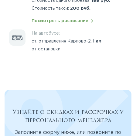
Стоимость одного проезда:
188 руб.
Стоимость такси:
200 руб.
Посмотреть расписание
На автобусе:
ст. отправления Карпово-2,
1 км
от остановки
Узнайте о скидках и рассрочках у
персонального менеджера
Заполните форму ниже, или позвоните по