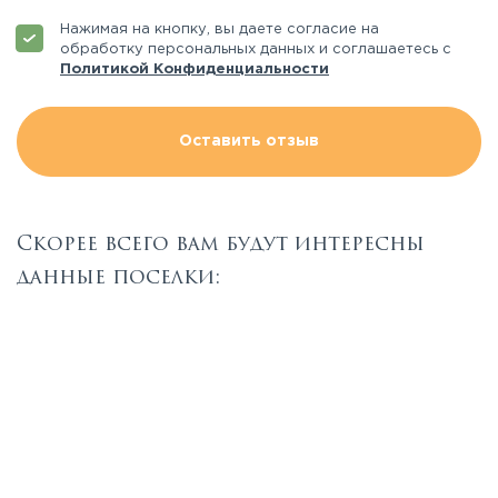
Нажимая на кнопку, вы даете согласие на
обработку персональных данных и соглашаетесь с
Политикой Конфиденциальности
Оставить отзыв
Скорее всего вам будут интересны
данные поселки: