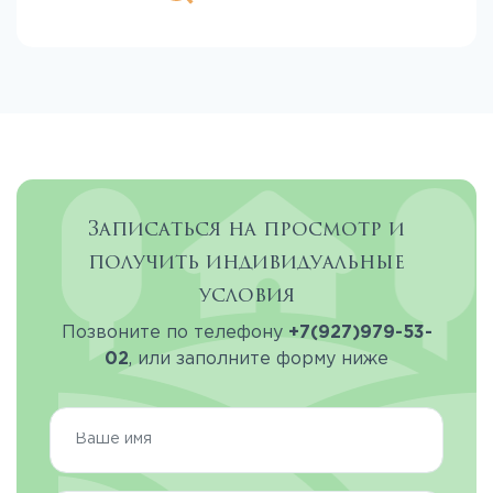
Записаться на просмотр и
получить индивидуальные
условия
Позвоните по телефону
+7(927)979-53-
02
, или заполните форму ниже