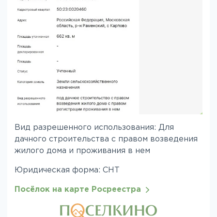
Вид разрешенного использования: Для
дачного строительства с правом возведения
жилого дома и проживания в нем
Юридическая форма: СНТ
Посёлок на карте Росреестра