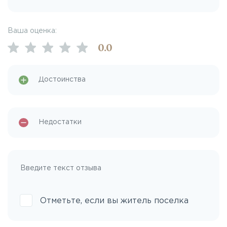
Ваша оценка:
0
.0
Отметьте, если вы житель поселка