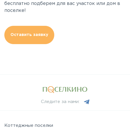
бесплатно подберем для вас участок или дом в
поселке!
Оставить заявку
Следите за нами:
Коттеджные поселки