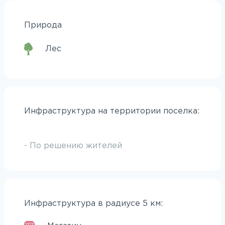
Природа
Лес
Инфраструктура на территории поселка:
- По решению жителей
Инфраструктура в радиусе 5 км: