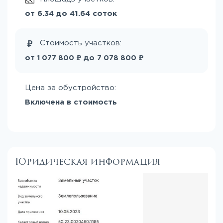
от 6.34 до 41.64 соток
Стоимость участков:
₽
₽
от
до
1 077 800
7 078 800
Цена за обустройство:
Включена в стоимость
Юридическая информация