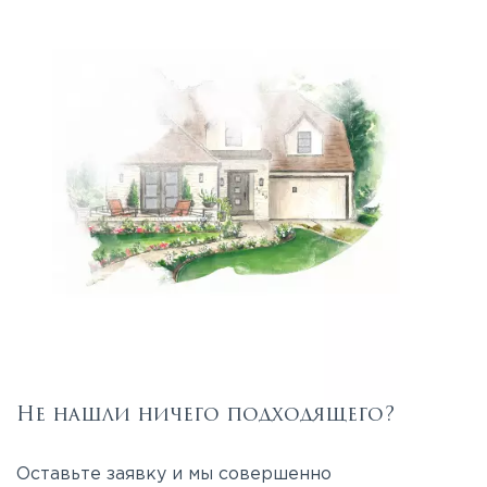
Не нашли ничего подходящего?
Оставьте заявку и мы совершенно