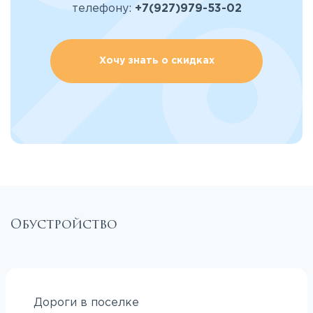
телефону:
+7(927)979-53-02
Хочу знать о скидках
Обустройство
Дороги в поселке