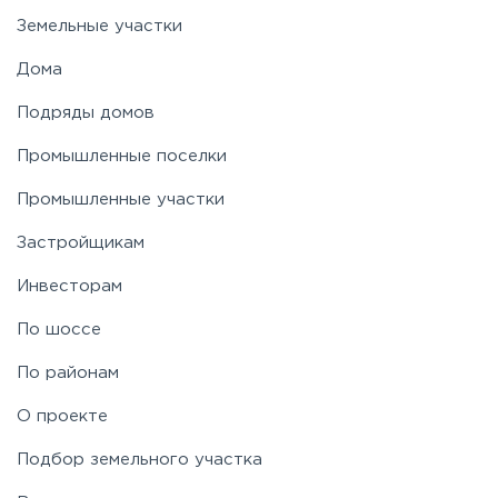
Земельные участки
Дома
Подряды домов
Промышленные поселки
Промышленные участки
Застройщикам
Инвесторам
По шоссе
По районам
О проекте
Подбор земельного участка