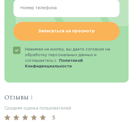
Записаться на просмотр
Нажимая на кнопку, вы даете согласие на
обработку персональных данных и
соглашаетесь с
Политикой
Конфиденциальности
Отзывы
1
Средняя оценка пользователей:
5