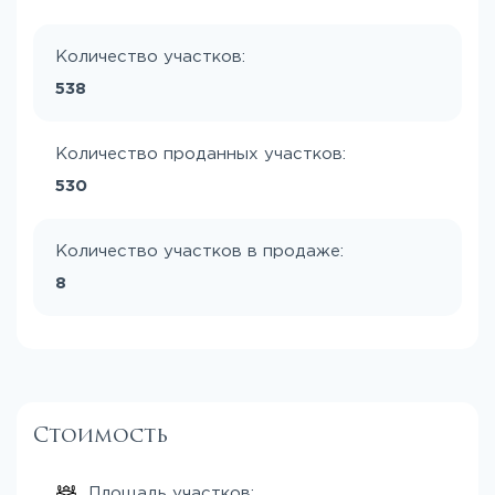
Количество участков:
538
Количество проданных участков:
530
Количество участков в продаже:
8
Стоимость
Площадь участков: