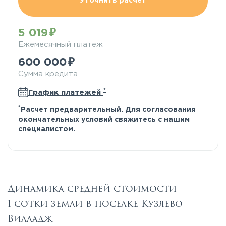
Уточнить расчёт
5 019
Ежемесячный платеж
600 000
Сумма кредита
*
График платежей
*
Расчет предварительный. Для согласования
окончательных условий свяжитесь с нашим
специалистом.
Динамика средней стоимости
1 сотки земли в поселке Кузяево
Вилладж