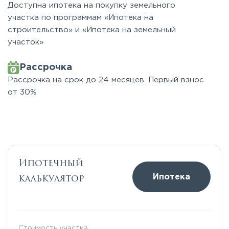
Доступна ипотека на покупку земельного
участка по программам «Ипотека на
строительство» и «Ипотека на земельный
участок»
Рассрочка
Рассрочка на срок до 24 месяцев. Первый взнос
от 30%
Ипотечный
калькулятор
Ипотека
Стоимость участка