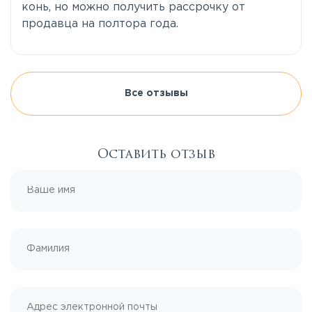
конь, но можно получить рассрочку от
продавца на полтора года.
Все отзывы
Оставить отзыв