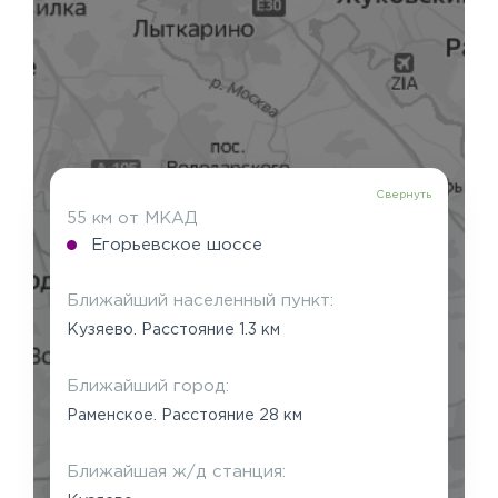
Свернуть
55 км от МКАД
Егорьевское шоссе
Ближайший населенный пункт:
Кузяево. Расстояние 1.3 км
Ближайший город:
Раменское. Расстояние 28 км
Ближайшая ж/д станция: