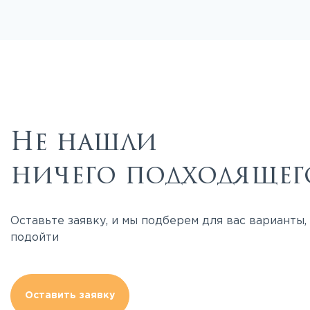
Не нашли
ничего подходящег
Оставьте заявку, и мы подберем для вас варианты
подойти
Оставить заявку