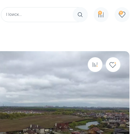
0
0
Поиск по сайту