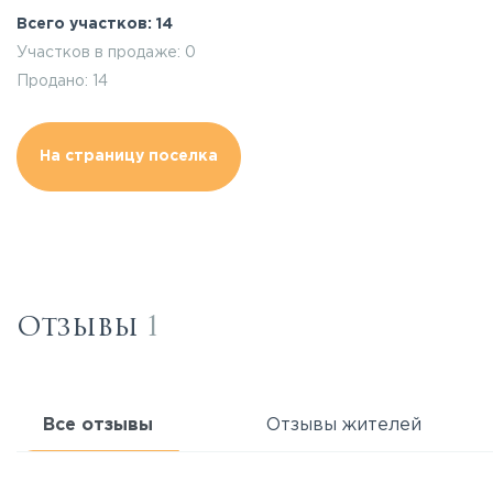
Всего участков: 14
Участков в продаже: 0
Продано: 14
На страницу поселка
Отзывы
1
Все отзывы
Отзывы жителей