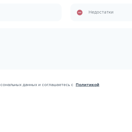
рсональных данных и соглашаетесь с
Политикой