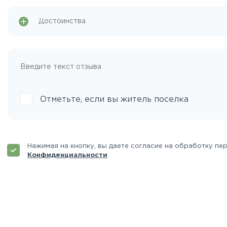
Отметьте, если вы житель поселка
Нажимая на кнопку, вы даете согласие на обработку пе
Конфиденциальности