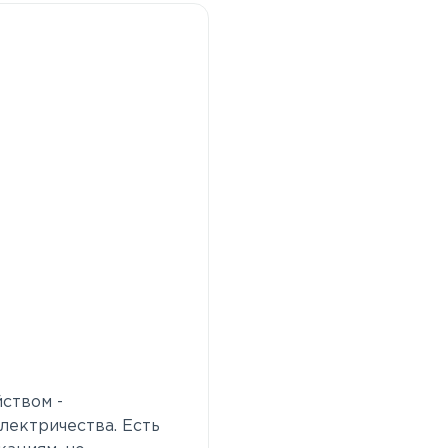
ством -
лектричества. Есть