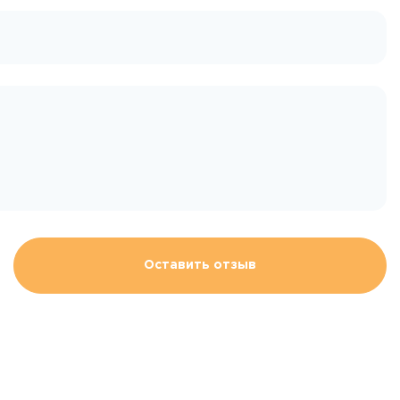
Оставить отзыв