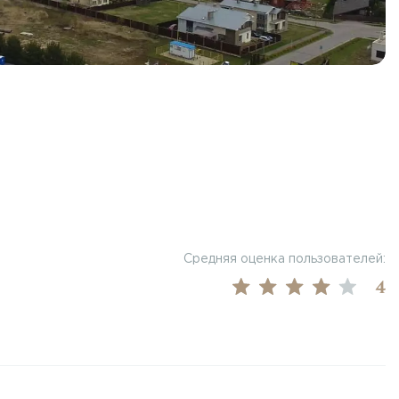
Средняя оценка пользователей:
4