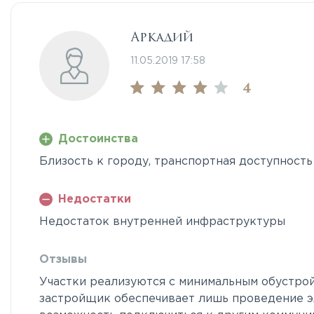
Аркадий
11.05.2019 17:58
4
Достоинства
Близость к городу, транспортная доступность
Недостатки
Недостаток внутренней инфраструктуры
Отзывы
Участки реализуются с минимальным обустрой
застройщик обеспечивает лишь проведение э