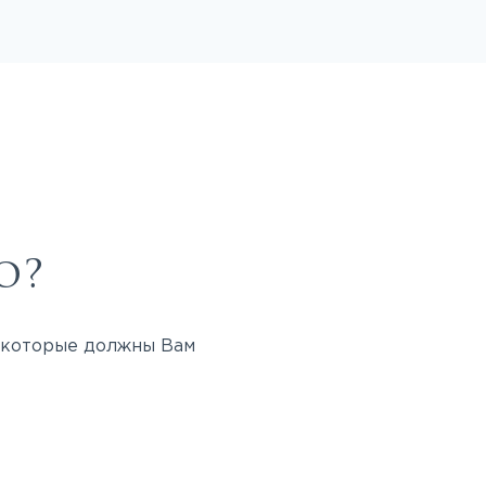
о?
, которые должны Вам