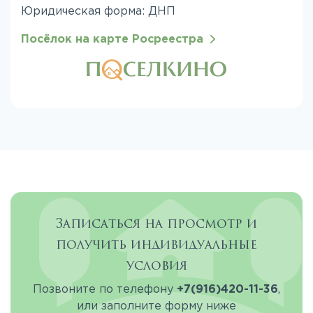
Юридическая форма: ДНП
Посёлок на карте Росреестра
Записаться на просмотр и
получить индивидуальные
условия
Позвоните по телефону
+7(916)420-11-36
,
или заполните форму ниже