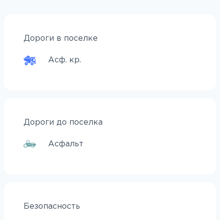
Дороги в поселке
Асф. кр.
Дороги до поселка
Асфальт
Безопасность