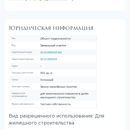
Юридическая информация
Вид разрешенного использования: Для
жилищного строительства