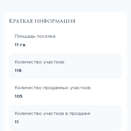
Краткая информация
Площадь поселка:
11 га.
Количество участков:
116
Количество проданных участков:
105
Количество участков в продаже:
11