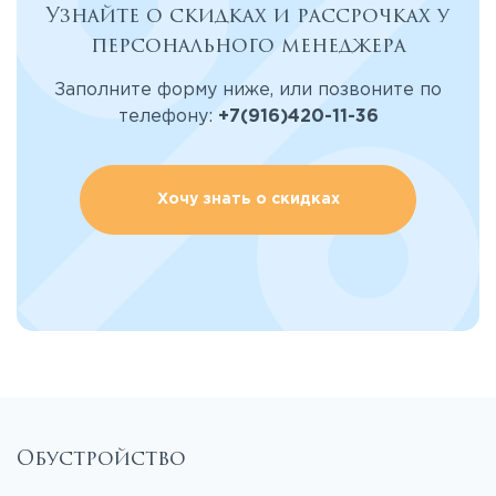
Узнайте о скидках и рассрочках у
персонального менеджера
Заполните форму ниже, или позвоните по
телефону:
+7(916)420-11-36
Хочу знать о скидках
Обустройство