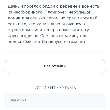
Дачный поселок рядом с деревней, все есть
из необходимого. Планируем небольшой
домик для отдыха летом, но среди соседей
есть и те, кто капитально вложился в
строительство и теперь может жить тут
круглогодично. Сделали скважину для
водоснабжения. Из минусов - газа нет.
Все отзывы
Оставить отзыв