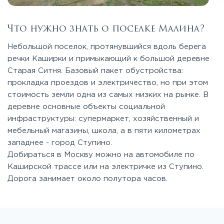
Что нужно знать о поселке Малина?
Небольшой поселок, протянувшийся вдоль берега
речки Каширки и примыкающий к большой деревне
Старая Ситня. Базовый пакет обустройства:
прокладка проездов и электричество, но при этом
стоимость земли одна из самых низких на рынке. В
деревне основные объекты социальной
инфраструктуры: супермаркет, хозяйственный и
мебельный магазины, школа, а в пяти километрах
западнее - город Ступино.
Добираться в Москву можно на автомобиле по
Каширской трассе или на электричке из Ступино.
Дорога занимает около полутора часов.