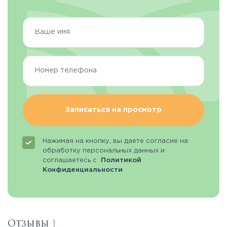
Записаться на просмотр
Нажимая на кнопку, вы даете согласие на
обработку персональных данных и
соглашаетесь с
Политикой
Конфиденциальности
Отзывы
1