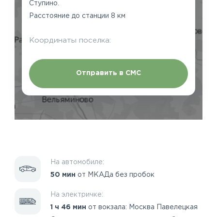
Ступино.
Расстояние до станции 8 км
Координаты поселка:
Отправить в СМС
На автомобиле:
50 мин
от МКАДа без пробок
На электричке:
1 ч 46 мин
от вокзала: Москва Павелецкая