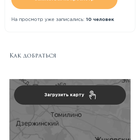
На просмотр уже записались:
10 человек
Как добраться
Загрузить карту