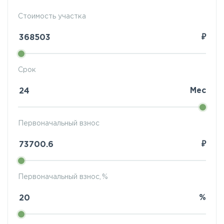
Стоимость участка
₽
Срок
Мес
Первоначальный взнос
₽
Первоначальный взнос, %
%