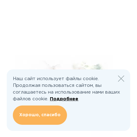
Наш сайт использует файлы cookie.
Продолжая пользоваться сайтом, вы
соглашаетесь на использование нами ваших
файлов cookie.
Подробнее
Хорошо, спасибо