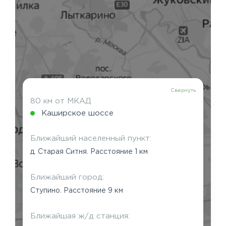
Свернуть
80 км от МКАД
Каширское шоссе
Ближайший населенный пункт:
д. Старая Ситня. Расстояние 1 км
Ближайший город:
Ступино. Расстояние 9 км
Ближайшая ж/д станция: