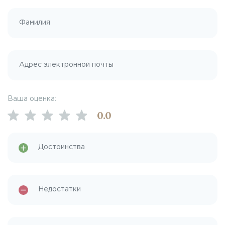
Ваша оценка:
0
.0