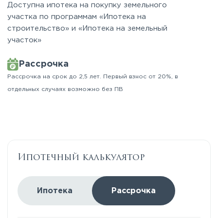
Доступна ипотека на покупку земельного
участка по программам «Ипотека на
строительство» и «Ипотека на земельный
участок»
Рассрочка
Рассрочка на срок до 2,5 лет. Первый взнос от 20%, в
отдельных случаях возможно без ПВ
Ипотечный калькулятор
Ипотека
Рассрочка