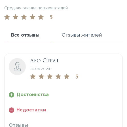
Средняя оценка пользователей:
5
Все отзывы
Отзывы жителей
Лео Страт
25.04.2024 :
5
Достоинства
Недостатки
Отзывы