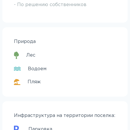
- По решению собственников
Природа
Лес
Водоем
Пляж
Инфраструктура на территории поселка:
Парковка