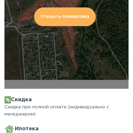
Открыть планировку
Скидка
Скидка при полной оплате (индивидуально с
менеджером)
Ипотека