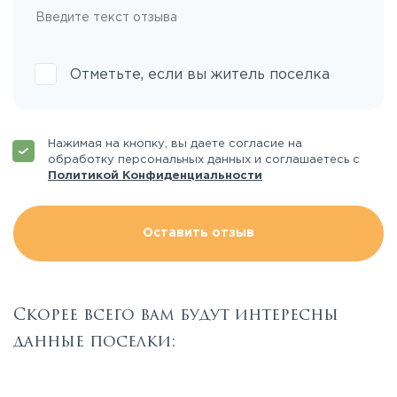
Отметьте, если вы житель поселка
Нажимая на кнопку, вы даете согласие на
обработку персональных данных и соглашаетесь с
Политикой Конфиденциальности
Оставить отзыв
Скорее всего вам будут интересны
данные поселки: