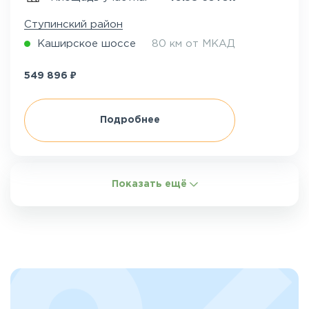
Ступинский район
Каширское шоссе
80 км от МКАД
₽
549 896
Подробнее
Показать ещё