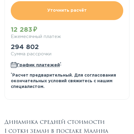
Уточнить расчёт
12 283
Ежемесячный платеж
294 802
Сумма рассрочки
*
График платежей
*
Расчет предварительный. Для согласования
окончательных условий свяжитесь с нашим
специалистом.
Динамика средней стоимости
1 сотки земли в поселке Малина