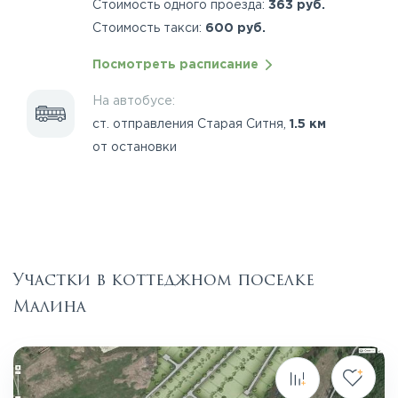
Стоимость одного проезда:
363 руб.
Стоимость такси:
600 руб.
Посмотреть расписание
На автобусе:
ст. отправления Старая Ситня,
1.5 км
от остановки
Участки в коттеджном поселке
Малина