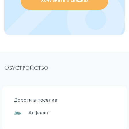
Хочу знать о скидках
Обустройство
Дороги в поселке
Асфальт