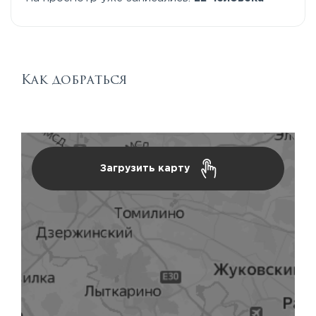
Как добраться
Загрузить карту