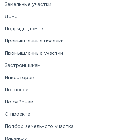
Земельные участки
Дома
Подряды домов
Промышленные поселки
Промышленные участки
Застройщикам
Инвесторам
По шоссе
По районам
О проекте
Подбор земельного участка
Вакансии