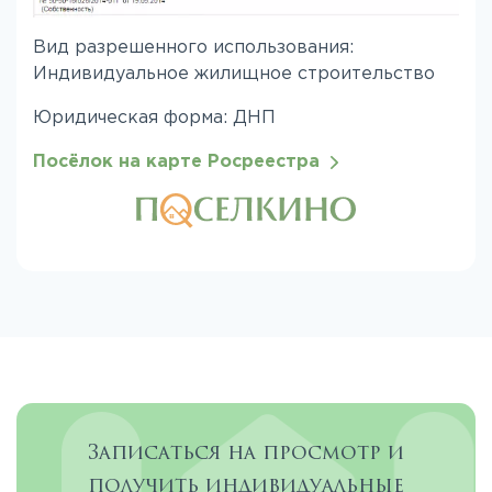
Вид разрешенного использования:
Индивидуальное жилищное строительство
Юридическая форма: ДНП
Посёлок на карте Росреестра
Записаться на просмотр и
получить индивидуальные