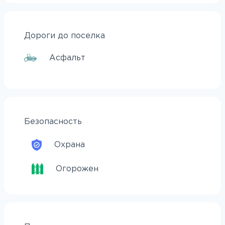
Дороги до поселка
Асфальт
Безопасность
Охрана
Огорожен