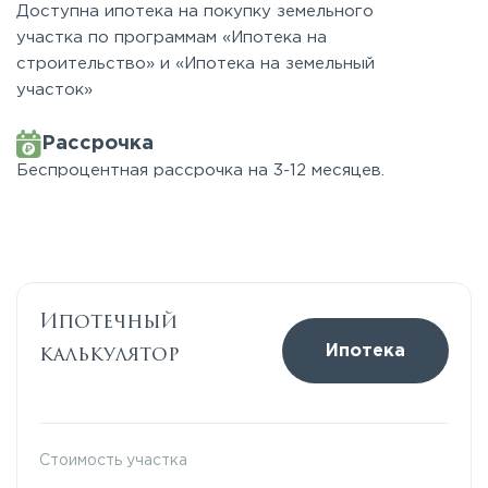
Доступна ипотека на покупку земельного
участка по программам «Ипотека на
строительство» и «Ипотека на земельный
участок»
Рассрочка
Беспроцентная рассрочка на 3-12 месяцев.
Ипотечный
калькулятор
Ипотека
Стоимость участка