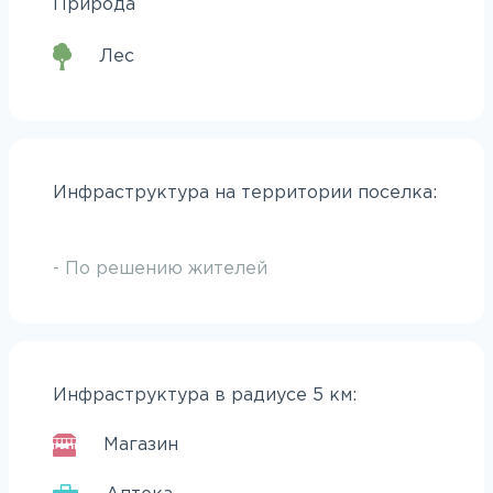
Природа
Лес
Инфраструктура на территории поселка:
- По решению жителей
Инфраструктура в радиусе 5 км:
Магазин