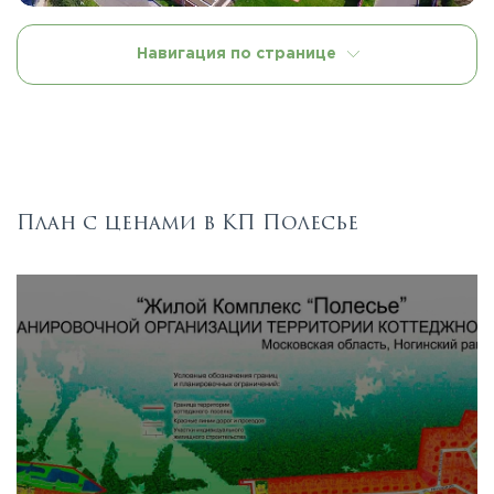
Навигация по странице
План с ценами в КП Полесье