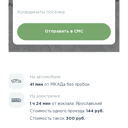
Координаты поселка:
Отправить в СМС
На автомобиле:
41 мин
от МКАДа без пробок
На электричке:
1 ч 24 мин
от вокзала: Ярославский
Стоимость одного проезда:
144 руб.
Стоимость такси:
300 руб.