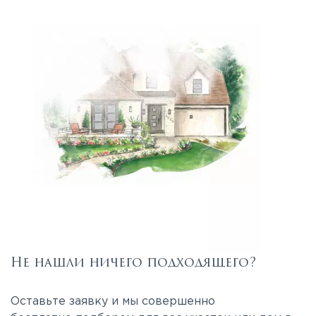
Не нашли ничего подходящего?
Оставьте заявку и мы совершенно