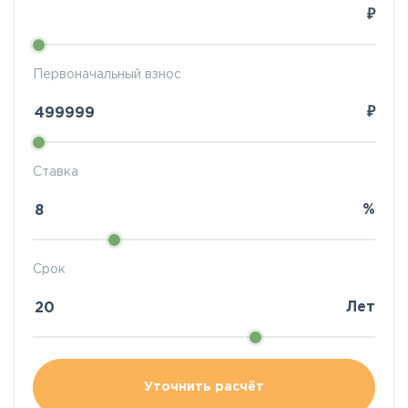
₽
Первоначальный взнос
₽
Ставка
%
Срок
Лет
Уточнить расчёт