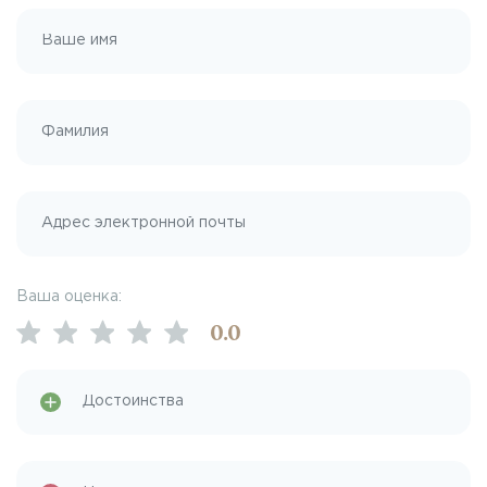
Ваша оценка:
0
.0