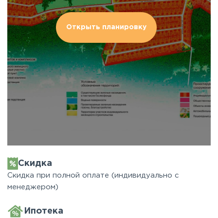
Открыть планировку
Скидка
Скидка при полной оплате (индивидуально с
менеджером)
Ипотека