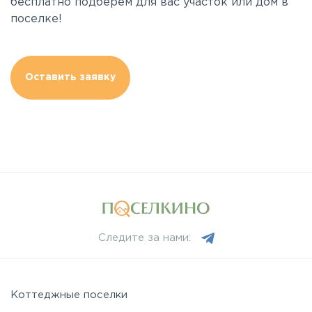
бесплатно подберем для вас участок или дом в
поселке!
Оставить заявку
Следите за нами:
Коттеджные поселки