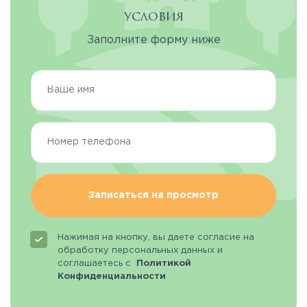
условия
Заполните форму ниже
Записаться на просмотр
Нажимая на кнопку, вы даете согласие на
обработку персональных данных и
соглашаетесь с
Политикой
Конфиденциальности