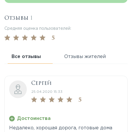
Отзывы
1
Средняя оценка пользователей:
5
Все отзывы
Отзывы жителей
Сергей
25.04.2020 15:33
5
Достоинства
Недалеко, хорошая дорога, готовые дома