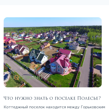
Что нужно знать о поселке Полесье?
Коттеджный поселок находится между Горьковским