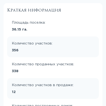
Краткая информация
Площадь поселка:
36.15 га.
Количество участков:
356
Количество проданных участков:
338
Количество участков в продаже:
12
Количество построенных домов: