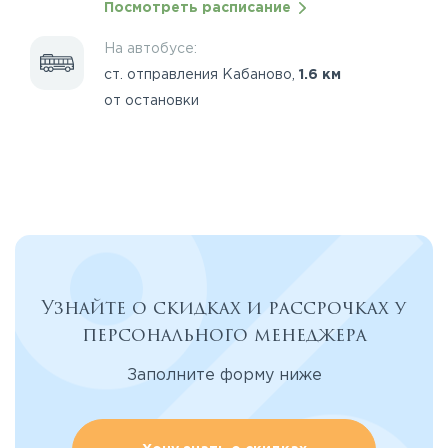
Посмотреть расписание
На автобусе:
ст. отправления Кабаново,
1.6 км
от остановки
Узнайте о скидках и рассрочках у
персонального менеджера
Заполните форму ниже