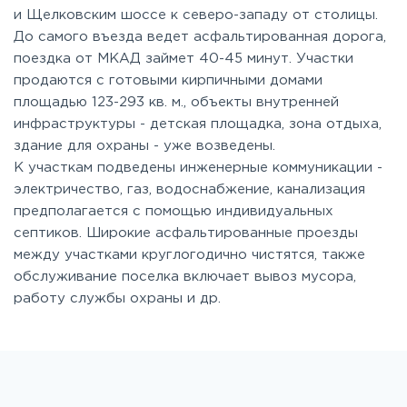
и Щелковским шоссе к северо-западу от столицы.
До самого въезда ведет асфальтированная дорога,
поездка от МКАД займет 40-45 минут. Участки
продаются с готовыми кирпичными домами
площадью 123-293 кв. м., объекты внутренней
инфраструктуры - детская площадка, зона отдыха,
здание для охраны - уже возведены.
К участкам подведены инженерные коммуникации -
электричество, газ, водоснабжение, канализация
предполагается с помощью индивидуальных
септиков. Широкие асфальтированные проезды
между участками круглогодично чистятся, также
обслуживание поселка включает вывоз мусора,
работу службы охраны и др.