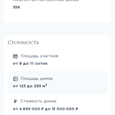
356
Стоимость
Площадь участков:
от 8 до 11 соток
Площадь домов:
2
от 123 до 293 м
Стоимость домов:
₽
₽
от
до
4 899 000
15 000 000