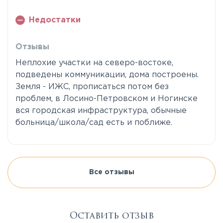
Недостатки
Отзывы
Неплохие участки на северо-востоке,
подведены коммуникации, дома построены.
Земля - ИЖС, прописаться потом без
проблем, в Лосино-Петровском и Ногинске
вся городская инфраструктура, обычные
больница/школа/сад есть и поближе.
Все отзывы
Оставить отзыв