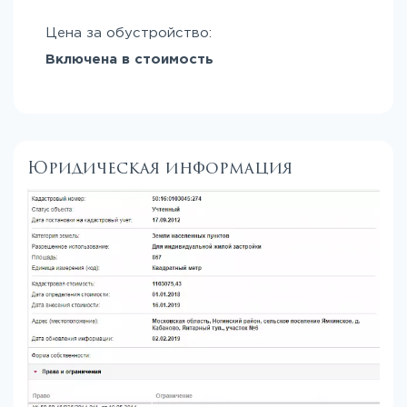
Цена за обустройство:
Включена в стоимость
Юридическая информация