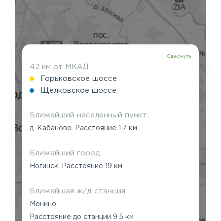
Свернуть
42 км от МКАД
Горьковское шоссе
Щелковское шоссе
Ближайший населенный пункт:
д. Кабаново. Расстояние 1.7 км
Ближайший город:
Ногинск. Расстояние 19 км
Ближайшая ж/д станция:
Монино.
Расстояние до станции 9.5 км