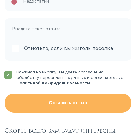
Отметьте, если вы житель поселка
Нажимая на кнопку, вы даете согласие на
обработку персональных данных и соглашаетесь с
Политикой Конфиденциальности
Оставить отзыв
Скорее всего вам будут интересны