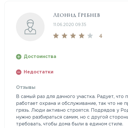
Леонид Гребнев
11.06.2020 09:35
4
Достоинства
Недостатки
Отзывы
В самый раз для дачного участка. Радует, что
работает охрана и обслуживание, так что не 
грязь. Люди активно строятся. Подрядов у Ро
нужно разбираться самим, но с другой стороны
требовать, чтобы дома были в едином стиле.