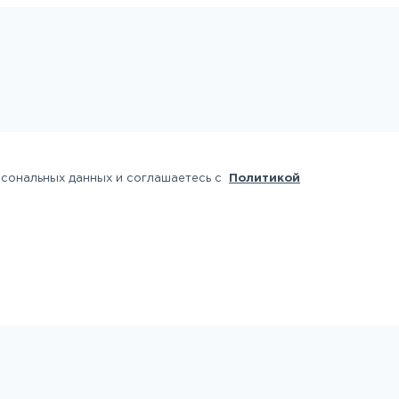
рсональных данных и соглашаетесь с
Политикой