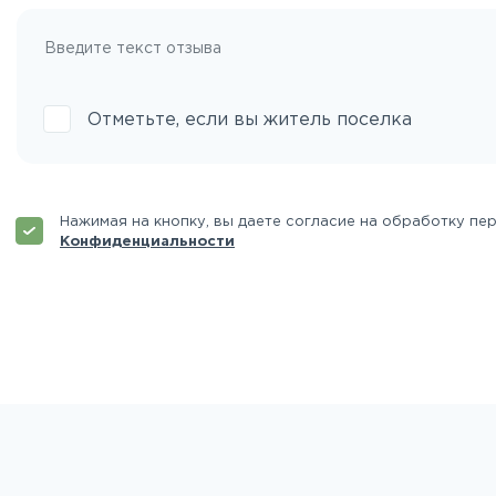
Отметьте, если вы житель поселка
Нажимая на кнопку, вы даете согласие на обработку пе
Конфиденциальности