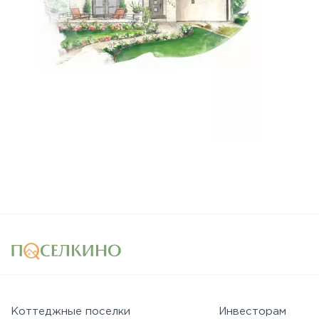
Коттеджные поселки
Инвесторам