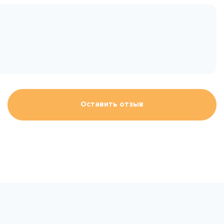
Оставить отзыв