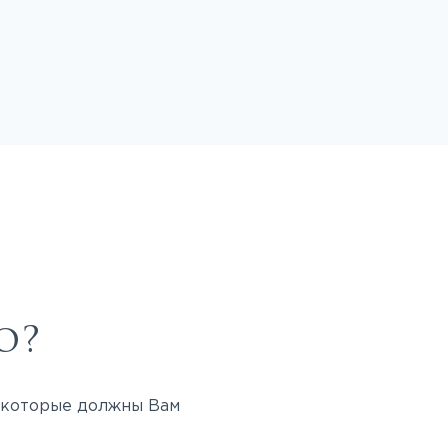
о?
, которые должны Вам