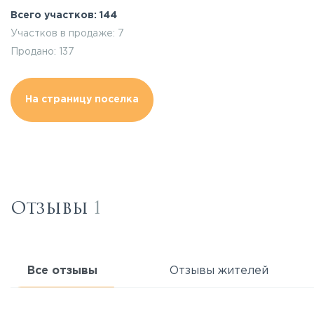
Всего участков: 144
Участков в продаже: 7
Продано: 137
На страницу поселка
Отзывы
1
Все отзывы
Отзывы жителей