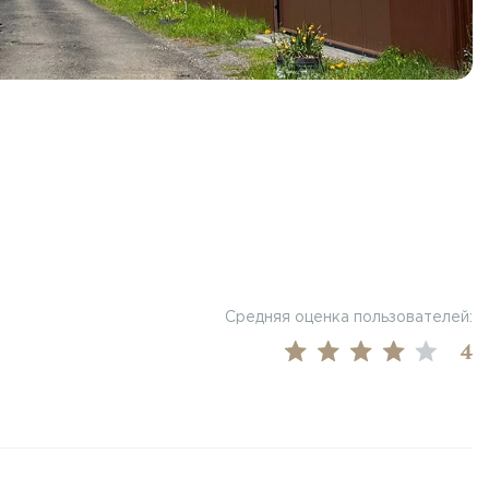
Средняя оценка пользователей:
4