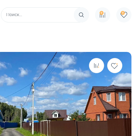
0
0
Поиск по сайту