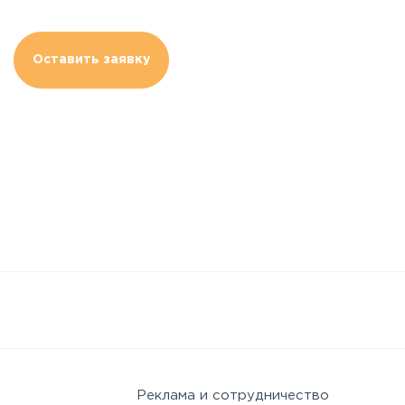
Оставить заявку
Реклама и сотрудничество