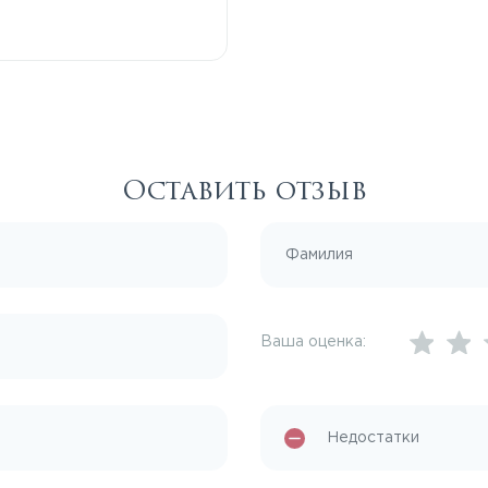
Оставить отзыв
Ваша оценка: