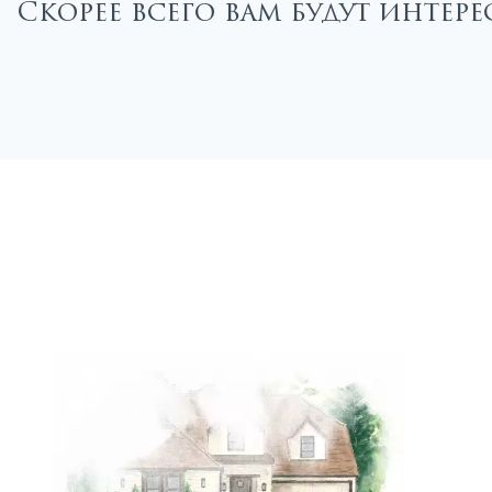
Скорее всего вам будут интер