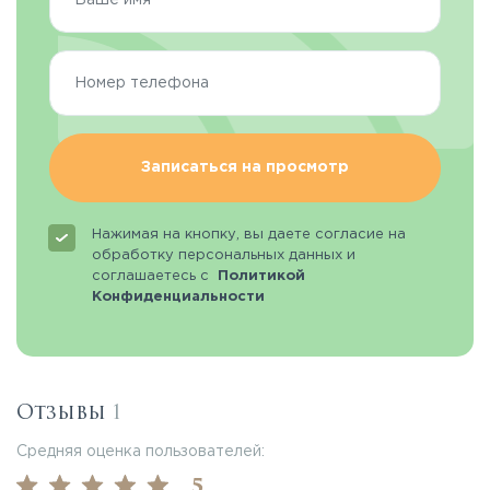
Записаться на просмотр
Нажимая на кнопку, вы даете согласие на
обработку персональных данных и
соглашаетесь с
Политикой
Конфиденциальности
Отзывы
1
Средняя оценка пользователей:
5