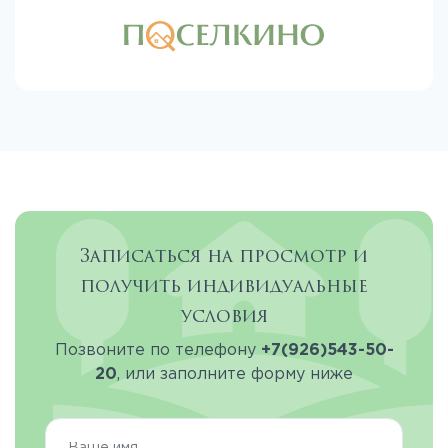
Записаться на просмотр и
получить индивидуальные
условия
Позвоните по телефону
+7(926)543-50-
20
, или заполните форму ниже