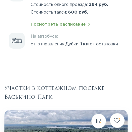
Стоимость одного проезда:
264 руб.
Стоимость такси:
600 руб.
Посмотреть расписание
На автобусе:
ст. отправления Дубки,
1 км
от остановки
Участки в коттеджном поселке
Васькино Парк