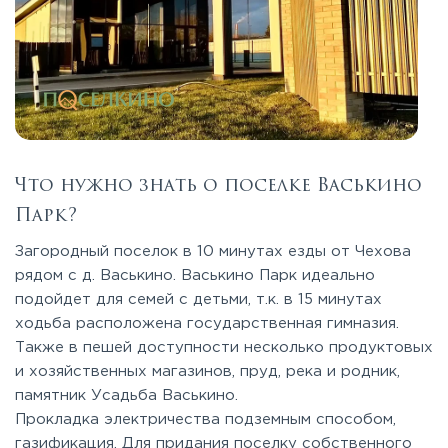
Что нужно знать о поселке Васькино
Парк?
Загородный поселок в 10 минутах езды от Чехова
рядом с д. Васькино. Васькино Парк идеально
подойдет для семей с детьми, т.к. в 15 минутах
ходьба расположена государственная гимназия.
Также в пешей доступности несколько продуктовых
и хозяйственных магазинов, пруд, река и родник,
памятник Усадьба Васькино.
Прокладка электричества подземным способом,
газификация. Для придания поселку собственного