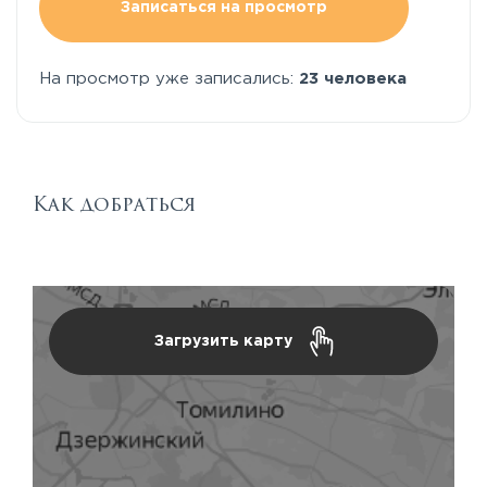
Записаться на просмотр
На просмотр уже записались:
23 человека
Как добраться
Загрузить карту