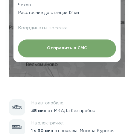
Чехов.
Расстояние до станции 12 км
Координаты поселка:
Отправить в СМС
На автомобиле:
45 мин
от МКАДа без пробок
На электричке:
1 ч 30 мин
от вокзала: Москва Курская