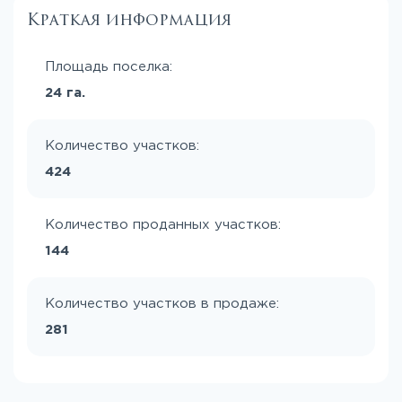
Краткая информация
Площадь поселка:
24 га.
Количество участков:
424
Количество проданных участков:
144
Количество участков в продаже:
281