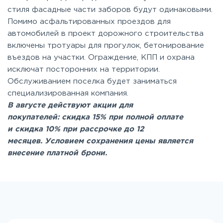
стиля фасадные части заборов будут одинаковыми.
Помимо асфальтированных проездов для
автомобилей в проект дорожного строительства
включены тротуары для прогулок, бетонирование
въездов на участки. Ограждение, КПП и охрана
исключат посторонних на территории.
Обслуживанием поселка будет заниматься
специализированная компания.
В августе действуют акции для
покупателей: с
кидка 15% при полной оплате
и с
кидка 10% при рассрочке до 12
месяцев.
Условием сохранения цены является
внесение платной брони.