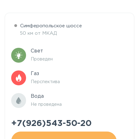
Симферопольское шоссе
50 км от МКАД
Свет
Проведен
Газ
Перспектива
Вода
Не проведена
+7(926)543-50-20