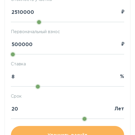
₽
Первоначальный взнос
₽
Ставка
%
Срок
Лет