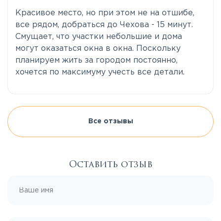
Красивое место, но при этом не на отшибе,
все рядом, добраться до Чехова - 15 минут.
Смущает, что участки небольшие и дома
могут оказаться окна в окна. Поскольку
планируем жить за городом постоянно,
хочется по максимуму учесть все детали.
Все отзывы
Оставить отзыв