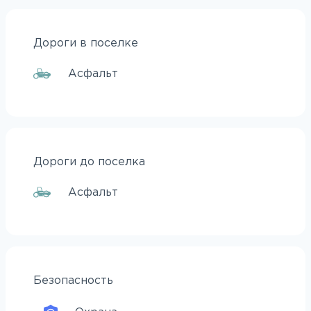
Дороги в поселке
Асфальт
Дороги до поселка
Асфальт
Безопасность