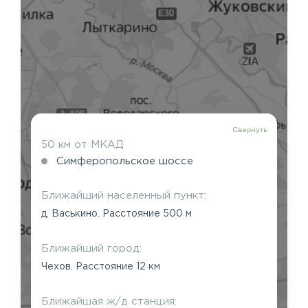
Свернуть
50 км от МКАД
Симферопольское шоссе
Ближайший населенный пункт:
д. Васькино. Расстояние 500 м
Ближайший город:
Чехов. Расстояние 12 км
Ближайшая ж/д станция: