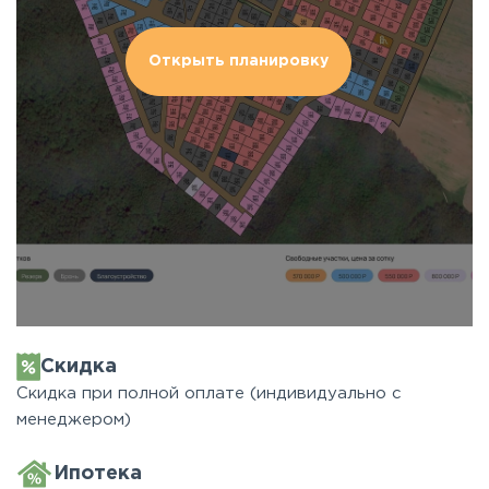
Открыть планировку
Скидка
Скидка при полной оплате (индивидуально с
менеджером)
Ипотека