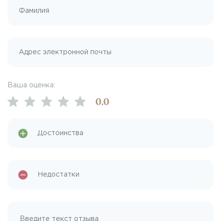
Ваша оценка:
0
.0