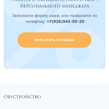
персонального менеджера
Заполните форму ниже, или позвоните по
телефону:
+7(926)543-50-20
Хочу знать о скидках
Обустройство