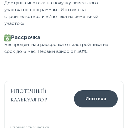
Доступна ипотека на покупку земельного
участка по программам «Ипотека на
строительство» и «Ипотека на земельный
участок»
Рассрочка
Беспроцентная рассрочка от застройщика на
срок до 6 мес. Первый взнос от 30%.
Ипотечный
калькулятор
Ипотека
Стоимость участка