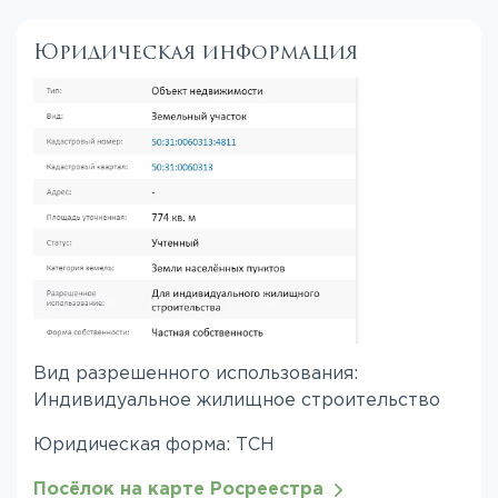
Юридическая информация
Вид разрешенного использования:
Индивидуальное жилищное строительство
Юридическая форма: ТСН
Посёлок на карте Росреестра