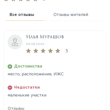
Все отзывы
Отзывы жителей
Илья Мурашов
09.08.2024 :
5
Достоинства
место, расположение, ИЖС
Недостатки
маленькие участки
Отзывы