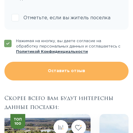
Отметьте, если вы житель поселка
Нажимая на кнопку, вы даете согласие на
обработку персональных данных и соглашаетесь с
Политикой Конфиденциальности
Оставить отзыв
Скорее всего вам будут интересны
данные поселки: