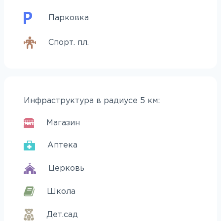
Парковка
Спорт. пл.
Инфраструктура в радиусе 5 км:
Магазин
Аптека
Церковь
Школа
Дет.сад