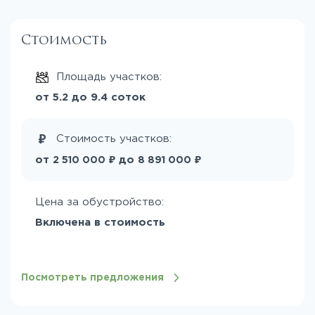
Стоимость
Площадь участков:
от 5.2 до 9.4 соток
Стоимость участков:
₽
₽
от
до
2 510 000
8 891 000
Цена за обустройство:
Включена в стоимость
Посмотреть предложения