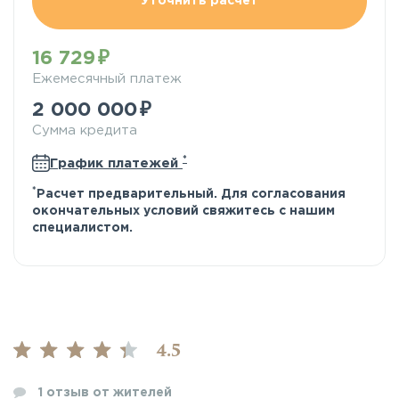
Уточнить расчёт
16 729
Ежемесячный платеж
2 000 000
Сумма кредита
*
График платежей
*
Расчет предварительный. Для согласования
окончательных условий свяжитесь с нашим
специалистом.
4.5
1
отзыв от жителей