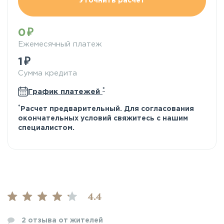
Уточнить расчёт
0
Ежемесячный платеж
1
Сумма кредита
*
График платежей
*
Расчет предварительный. Для согласования
окончательных условий свяжитесь с нашим
специалистом.
4.4
2
отзыва от жителей