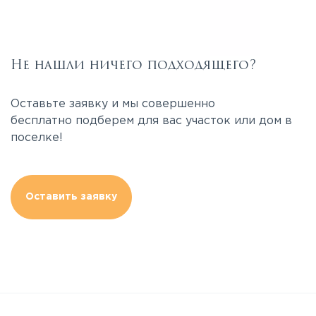
Не нашли ничего подходящего?
Оставьте заявку и мы совершенно
бесплатно подберем для вас участок или дом в
поселке!
Оставить заявку