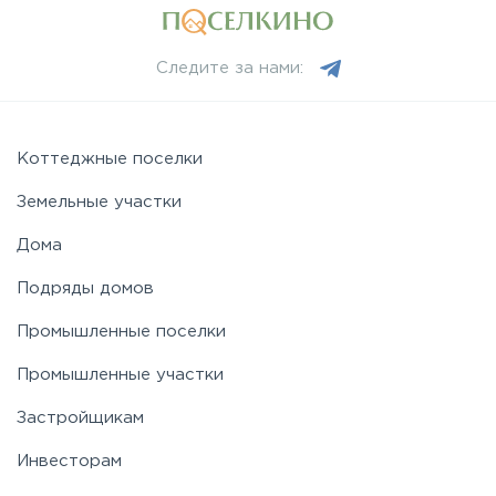
Следите за нами:
Коттеджные поселки
Земельные участки
Дома
Подряды домов
Промышленные поселки
Промышленные участки
Застройщикам
Инвесторам