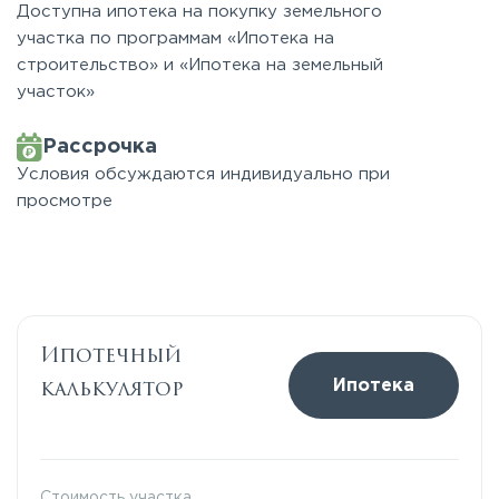
Доступна ипотека на покупку земельного
участка по программам «Ипотека на
строительство» и «Ипотека на земельный
участок»
Рассрочка
Условия обсуждаются индивидуально при
просмотре
Ипотечный
калькулятор
Ипотека
Стоимость участка