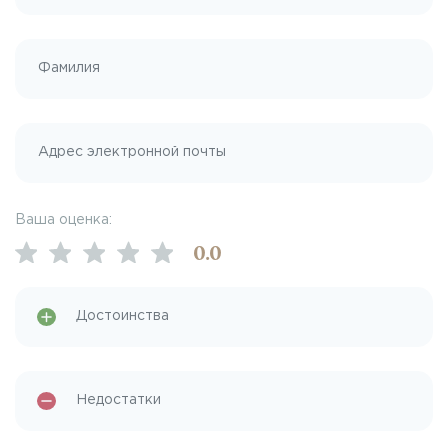
Ваша оценка:
0
.0