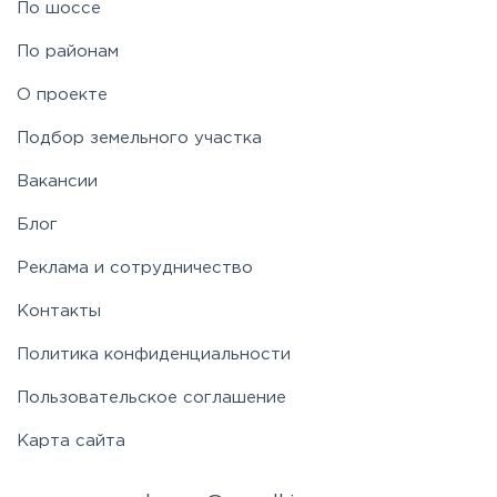
По шоссе
По районам
О проекте
Подбор земельного участка
Вакансии
Блог
Реклама и сотрудничество
Контакты
Политика конфиденциальности
Пользовательское соглашение
Карта сайта