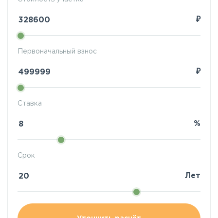
₽
Первоначальный взнос
₽
Ставка
%
Срок
Лет