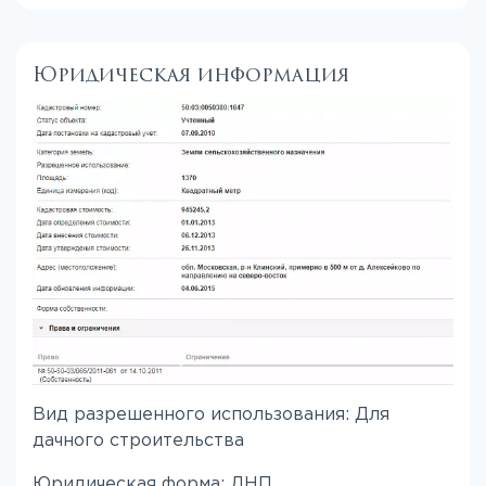
Юридическая информация
Вид разрешенного использования: Для
дачного строительства
Юридическая форма: ДНП