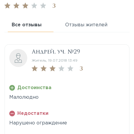
3
Все отзывы
Отзывы жителей
Андрей, уч. №29
Житель, 19.07.2018 13:49
3
Достоинства
Малолюдно
Недостатки
Нарушено ограждение