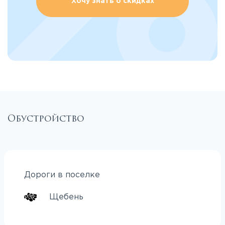
Хочу знать о скидках
Обустройство
Дороги в поселке
Щебень