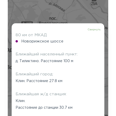
Свернуть
80 км от МКАД
Новорижское шоссе
Ближайший населенный пункт:
д. Тиликтино. Расстояние 100 м
Ближайший город:
Клин. Расстояние 27.8 км
Ближайшая ж/д станция:
Клин.
Расстояние до станции 30.7 км