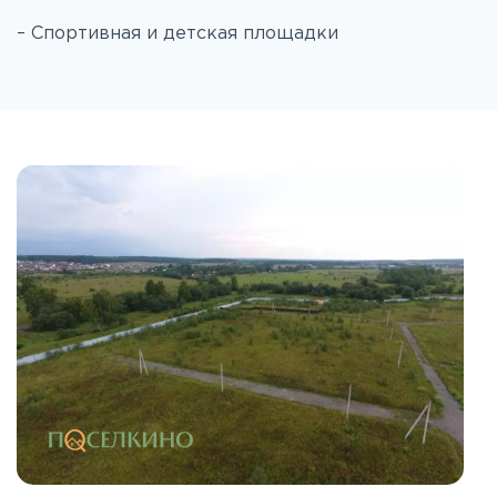
– Спортивная и детская площадки