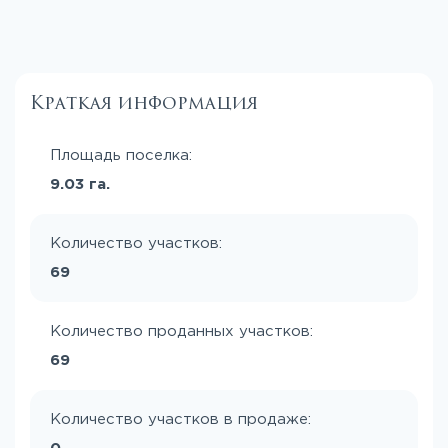
Краткая информация
Площадь поселка:
9.03 га.
Количество участков:
69
Количество проданных участков:
69
Количество участков в продаже: