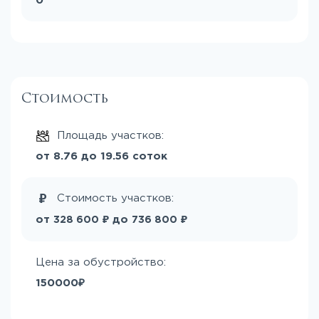
0
Стоимость
Площадь участков:
от 8.76 до 19.56 соток
Стоимость участков:
₽
₽
от
до
328 600
736 800
Цена за обустройство:
150000₽