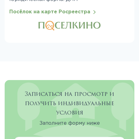
Посёлок на карте Росреестра
Записаться на просмотр и
получить индивидуальные
условия
Заполните форму ниже