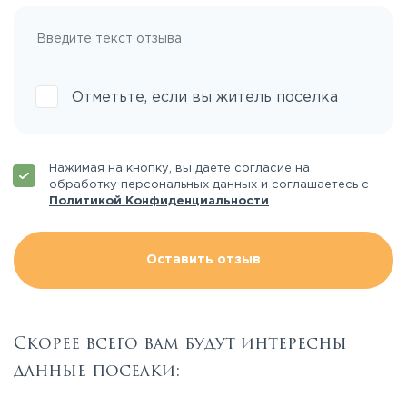
Отметьте, если вы житель поселка
Нажимая на кнопку, вы даете согласие на
обработку персональных данных и соглашаетесь с
Политикой Конфиденциальности
Оставить отзыв
Скорее всего вам будут интересны
данные поселки: