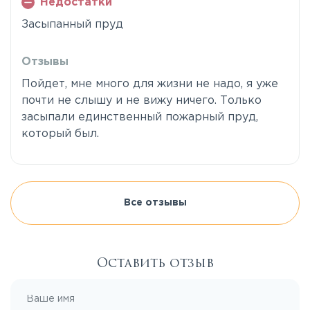
Недостатки
Засыпанный пруд
Отзывы
Пойдет, мне много для жизни не надо, я уже
почти не слышу и не вижу ничего. Только
засыпали единственный пожарный пруд,
который был.
Все отзывы
Оставить отзыв