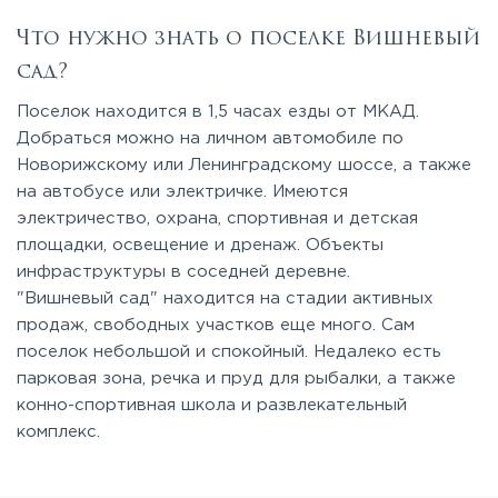
Что нужно знать о поселке Вишневый
сад?
Поселок находится в 1,5 часах езды от МКАД.
Добраться можно на личном автомобиле по
Новорижскому или Ленинградскому шоссе, а также
на автобусе или электричке. Имеются
электричество, охрана, спортивная и детская
площадки, освещение и дренаж. Объекты
инфраструктуры в соседней деревне.
"Вишневый сад" находится на стадии активных
продаж, свободных участков еще много. Сам
поселок небольшой и спокойный. Недалеко есть
парковая зона, речка и пруд для рыбалки, а также
конно-спортивная школа и развлекательный
комплекс.