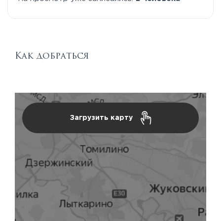
Как добраться
Загрузить карту