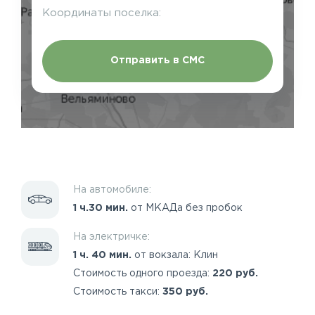
Координаты поселка:
Отправить в СМС
На автомобиле:
1 ч.30 мин.
от МКАДа без пробок
На электричке:
1 ч. 40 мин.
от вокзала: Клин
Стоимость одного проезда:
220 руб.
Стоимость такси:
350 руб.