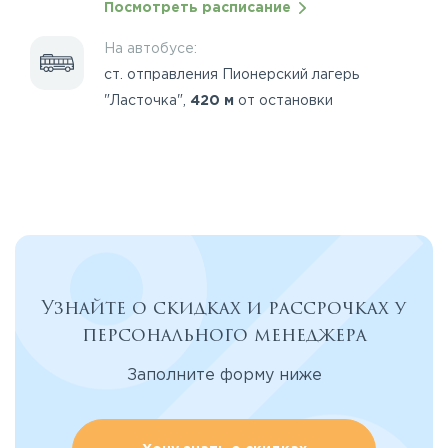
Посмотреть расписание
На автобусе:
ст. отправления Пионерский лагерь
"Ласточка",
420 м
от остановки
Узнайте о скидках и рассрочках у
персонального менеджера
Заполните форму ниже