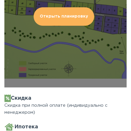
Открыть планировку
Скидка
Скидка при полной оплате (индивидуально с
менеджером)
Ипотека