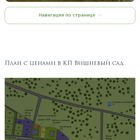
Навигация по странице
План с ценами в КП Вишневый сад