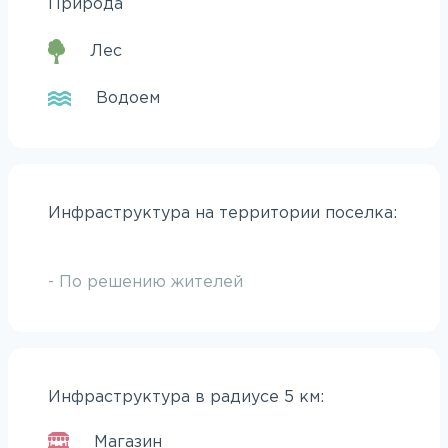
Природа
Лес
Водоем
Инфраструктура на территории поселка:
- По решению жителей
Инфраструктура в радиусе 5 км:
Магазин