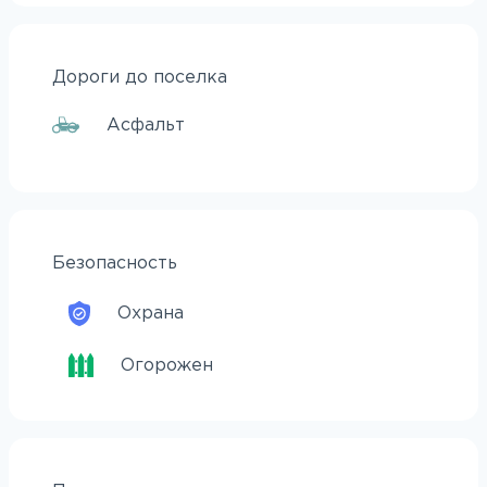
Дороги до поселка
Асфальт
Безопасность
Охрана
Огорожен