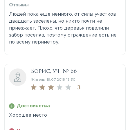
Отзывы
Людей пока еще немного, от силы участков
двадцать заселены, но никто почти не
приезжает. Плохо, что деревья повалили
забор поселка, поэтому ограждение есть не
по всему периметру.
Борис, уч. № 66
Житель, 19.07.2018 13:30
3
Достоинства
Хорошее место