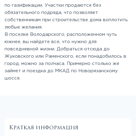
по газификации. Участки продаются без
обязательного подряда, что позволяет
собственникам при строительстве дома воплотить
любые желания.
В поселке Володарского, расположенном чуть
южнее, вы найдете все, что нужно для
повседневной жизни. Добраться отсюда до
Жуковского или Раменского, если понадобилось в
город, можно за полчаса. Примерно столько же
займет и поездка до МКАД по Новорязанскому
шоссе.
Краткая информация