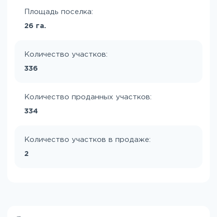
Площадь поселка:
26 га.
Количество участков:
336
Количество проданных участков:
334
Количество участков в продаже:
2