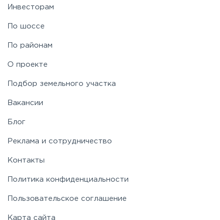
Инвесторам
По шоссе
По районам
О проекте
Подбор земельного участка
Вакансии
Блог
Реклама и сотрудничество
Контакты
Политика конфиденциальности
Пользовательское соглашение
Карта сайта