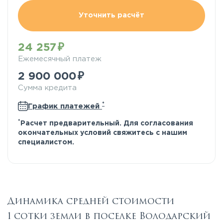
Уточнить расчёт
24 257
Ежемесячный платеж
2 900 000
Сумма кредита
*
График платежей
*
Расчет предварительный. Для согласования
окончательных условий свяжитесь с нашим
специалистом.
Динамика средней стоимости
1 сотки земли в поселке Володарский