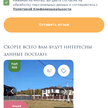
Нажимая на кнопку, вы даете согласие на
обработку персональных данных и соглашаетесь с
Политикой Конфиденциальности
Оставить отзыв
Скорее всего вам будут интересны
данные поселки:
Акция