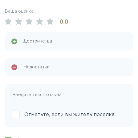
Ваша оценка:
0
.0
Отметьте, если вы житель поселка