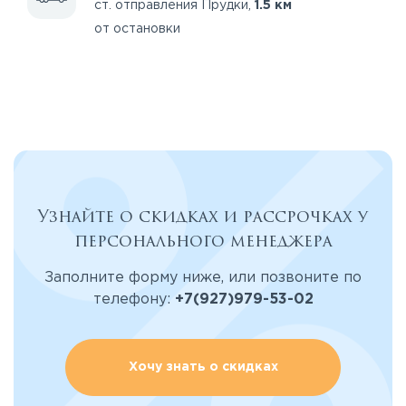
ст. отправления Прудки,
1.5 км
от остановки
Узнайте о скидках и рассрочках у
персонального менеджера
Заполните форму ниже, или позвоните по
телефону:
+7(927)979-53-02
Хочу знать о скидках