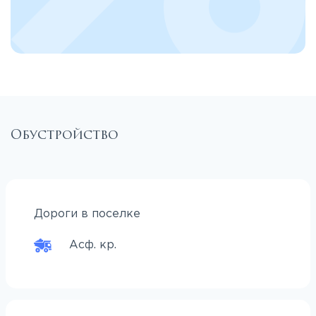
Обустройство
Дороги в поселке
Асф. кр.