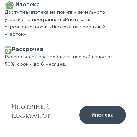
Ипотека
Доступна ипотека на покупку земельного
участка по программам «Ипотека на
строительство» и «Ипотека на земельный
участок»
Рассрочка
Рассрочка от застройщика: первый взнос от
50%, срок - до 6 месяцев.
Ипотечный
калькулятор
Ипотека