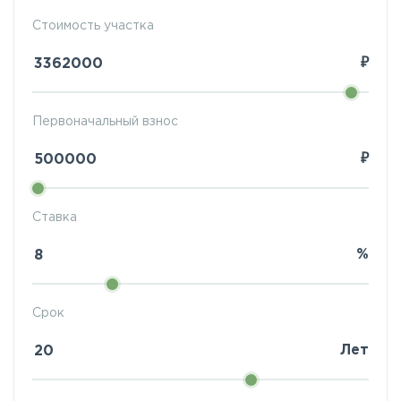
Стоимость участка
₽
Первоначальный взнос
₽
Ставка
%
Срок
Лет