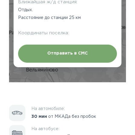
Ближайшая ж/д станция:
Отдых.
Расстояние до станции 25 км
Координаты поселка:
Отправить в СМС
На автомобиле:
30 мин
от МКАДа без пробок
На автобусе: