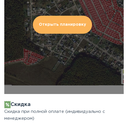
Открыть планировку
Скидка
Скидка при полной оплате (индивидуально с
менеджером)