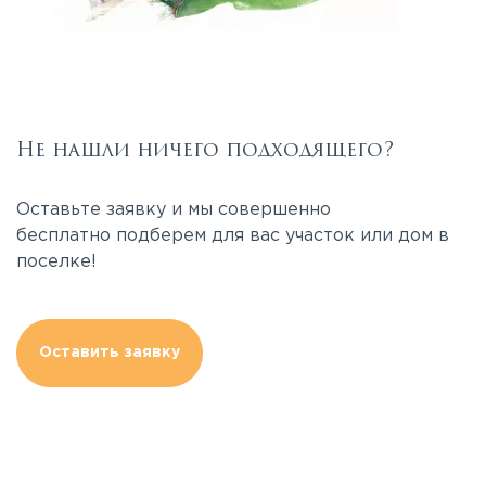
Не нашли ничего подходящего?
Оставьте заявку и мы совершенно
бесплатно подберем для вас участок или дом в
поселке!
Оставить заявку