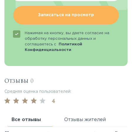
Записаться на просмотр
Нажимая на кнопку, вы даете согласие на
обработку персональных данных и
соглашаетесь с
Политикой
Конфиденциальности
Отзывы
0
Средняя оценка пользователей:
4
Все отзывы
Отзывы жителей