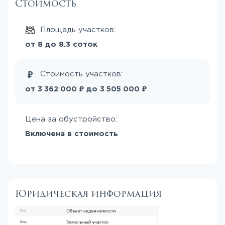
Стоимость
Площадь участков:
от 8 до 8.3 соток
Стоимость участков:
₽
₽
от
до
3 362 000
3 505 000
Цена за обустройство:
Включена в стоимость
Юридическая информация