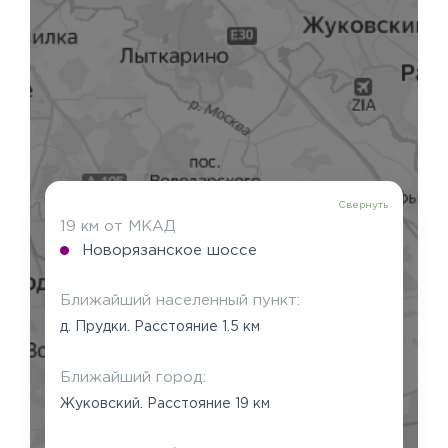
Свернуть
19 км от МКАД
Новорязанское шоссе
Ближайший населенный пункт:
д. Прудки. Расстояние 1.5 км
Ближайший город:
Жуковский. Расстояние 19 км