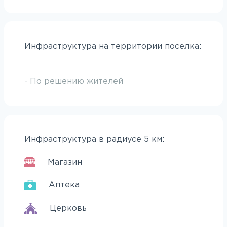
Инфраструктура на территории поселка:
- По решению жителей
Инфраструктура в радиусе 5 км:
Магазин
Аптека
Церковь