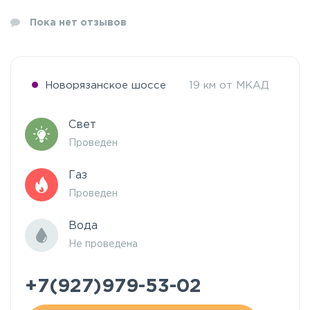
Пока нет отзывов
Новорязанское шоссе
19 км от МКАД
Свет
Проведен
Газ
Проведен
Вода
Не проведена
+7(927)979-53-02