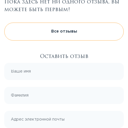
Пока здесь нет ни одного отзыва, Вы
можете быть первым!
Все отзывы
Оставить отзыв