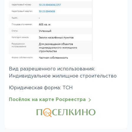
Вид разрешенного использования:
Индивидуальное жилищное строительство
Юридическая форма: ТСН
Посёлок на карте Росреестра