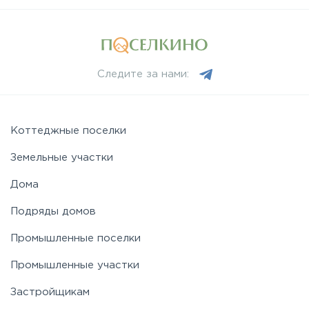
Следите за нами:
Коттеджные поселки
Земельные участки
Дома
Подряды домов
Промышленные поселки
Промышленные участки
Застройщикам