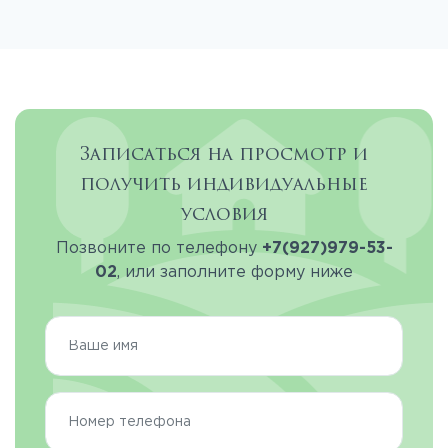
Записаться на просмотр и
получить индивидуальные
условия
Позвоните по телефону
+7(927)979-53-
02
, или заполните форму ниже