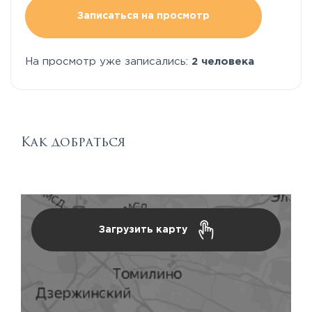
Записаться на просмотр
На просмотр уже записались:
2 человека
Как добраться
Загрузить карту