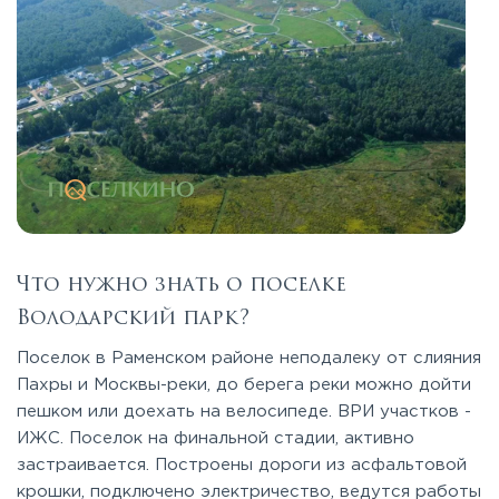
Что нужно знать о поселке
Володарский парк?
Поселок в Раменском районе неподалеку от слияния
Пахры и Москвы-реки, до берега реки можно дойти
пешком или доехать на велосипеде. ВРИ участков -
ИЖС. Поселок на финальной стадии, активно
застраивается. Построены дороги из асфальтовой
крошки, подключено электричество, ведутся работы