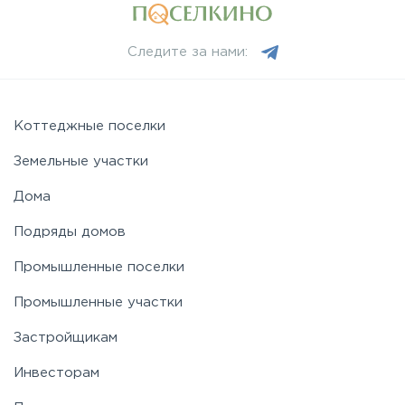
Следите за нами:
Коттеджные поселки
Земельные участки
Дома
Подряды домов
Промышленные поселки
Промышленные участки
Застройщикам
Инвесторам