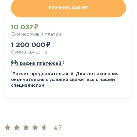
Уточнить расчёт
10 037
Ежемесячный платеж
1 200 000
Сумма кредита
*
График платежей
*
Расчет предварительный. Для согласования
окончательных условий свяжитесь с нашим
специалистом.
4.7