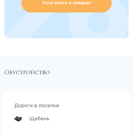
Хочу знать о скидках
Обустройство
Дороги в поселке
Щебень