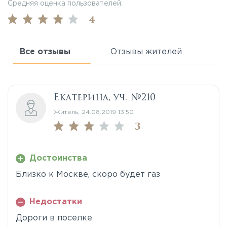
Средняя оценка пользователей:
4
Все отзывы
Отзывы жителей
Екатерина, уч. №210
Житель, 24.08.2019 13:50
3
Достоинства
Близко к Москве, скоро будет газ
Недостатки
Дороги в поселке