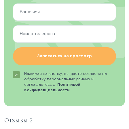
Записаться на просмотр
Нажимая на кнопку, вы даете согласие на
обработку персональных данных и
соглашаетесь с
Политикой
Конфиденциальности
Отзывы
2