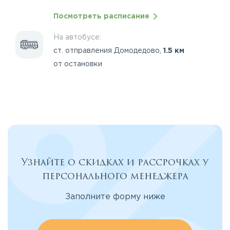
Посмотреть расписание
На автобусе:
ст. отправления Домодедово,
1.5 км
от остановки
Узнайте о скидках и рассрочках у
персонального менеджера
Заполните форму ниже