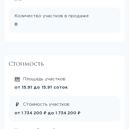
Количество участков в продаже:
0
Стоимость
Площадь участков:
от 15.91 до 15.91 соток
Стоимость участков:
₽
₽
от
до
1 734 200
1 734 200