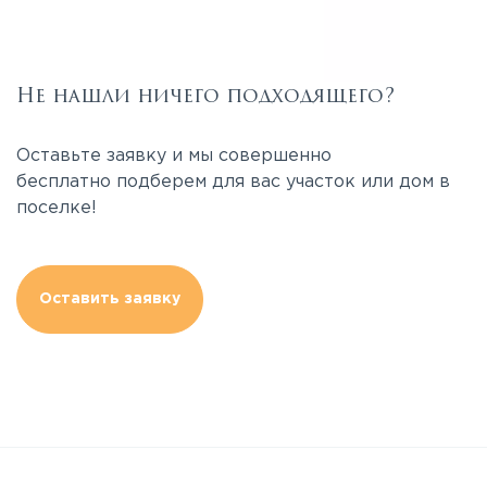
Не нашли ничего подходящего?
Оставьте заявку и мы совершенно
бесплатно подберем для вас участок или дом в
поселке!
Оставить заявку