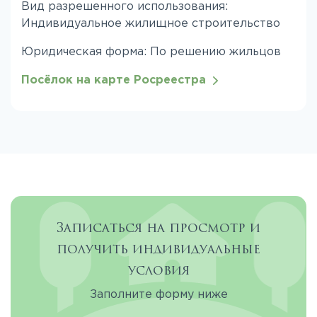
Вид разрешенного использования:
Индивидуальное жилищное строительство
Юридическая форма: По решению жильцов
Посёлок на карте Росреестра
Записаться на просмотр и
получить индивидуальные
условия
Заполните форму ниже