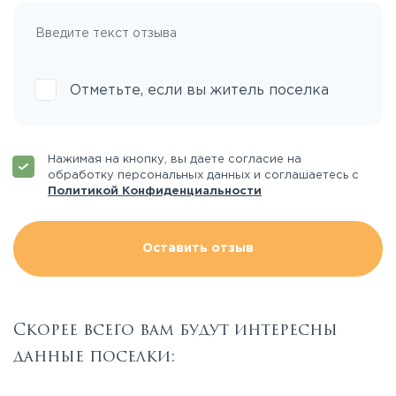
Отметьте, если вы житель поселка
Нажимая на кнопку, вы даете согласие на
обработку персональных данных и соглашаетесь с
Политикой Конфиденциальности
Оставить отзыв
Скорее всего вам будут интересны
данные поселки: