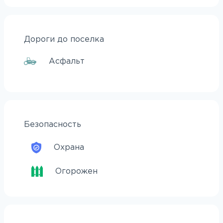
Дороги до поселка
Асфальт
Безопасность
Охрана
Огорожен