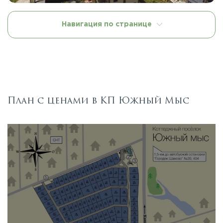
Навигация по странице
План с ценами в КП Южный Мыс