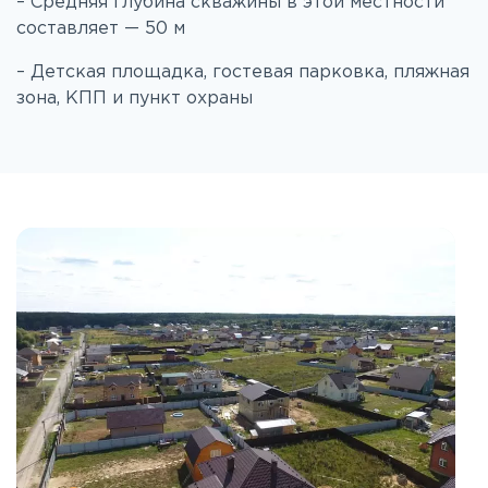
– Средняя глубина скважины в этой местности
составляет — 50 м
– Детская площадка, гостевая парковка, пляжная
зона, КПП и пункт охраны