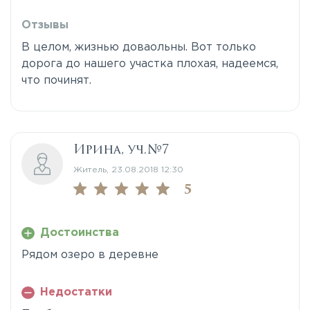
Отзывы
В целом, жизнью доваольны. Вот только
дорога до нашего участка плохая, надеемся,
что починят.
Ирина, уч.№7
Житель, 23.08.2018 12:30
5
Достоинства
Рядом озеро в деревне
Недостатки