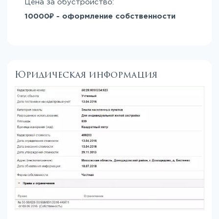
Цена за обустройство:
10000₽ - оформление собственности
Юридическая информация