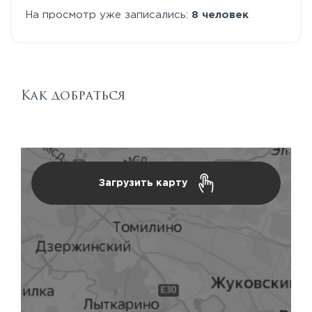
На просмотр уже записались:
8 человек
Как добраться
Загрузить карту