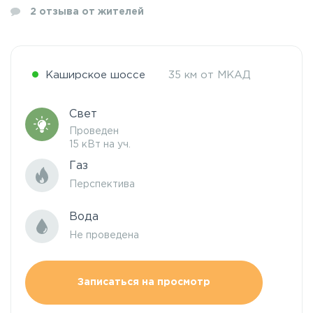
2
отзыва от жителей
Каширское шоссе
35 км от МКАД
Свет
Проведен
15 кВт на уч.
Газ
Перспектива
Вода
Не проведена
Записаться на просмотр