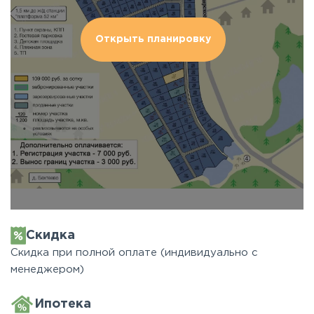
Открыть планировку
Скидка
Скидка при полной оплате (индивидуально с
менеджером)
Ипотека