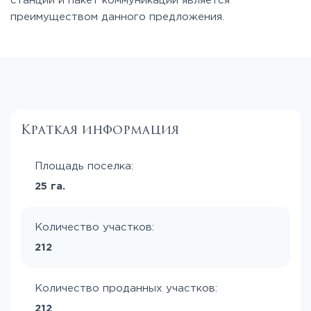
станции и пакет коммуникаций является
преимуществом данного предложения.
Краткая информация
Площадь поселка:
25 га.
Количество участков:
212
Количество проданных участков:
212