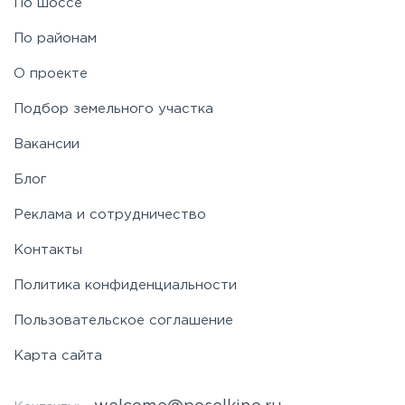
По шоссе
По районам
О проекте
Подбор земельного участка
Вакансии
Блог
Реклама и сотрудничество
Контакты
Политика конфиденциальности
Пользовательское соглашение
Карта сайта