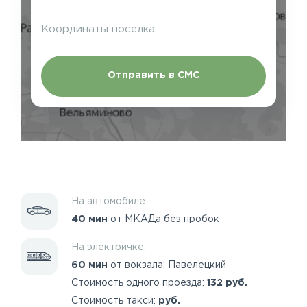
Координаты поселка:
Отправить в СМС
На автомобиле:
40 мин
от МКАДа без пробок
На электричке:
60 мин
от вокзала: Павелецкий
Стоимость одного проезда:
132 руб.
Стоимость такси:
руб.