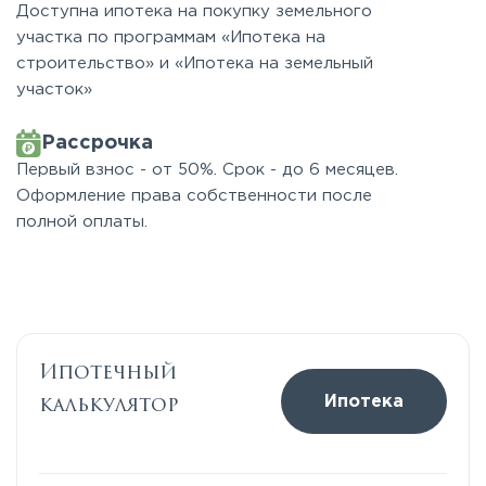
Доступна ипотека на покупку земельного
участка по программам «Ипотека на
строительство» и «Ипотека на земельный
участок»
Рассрочка
Первый взнос - от 50%. Срок - до 6 месяцев.
Оформление права собственности после
полной оплаты.
Ипотечный
калькулятор
Ипотека