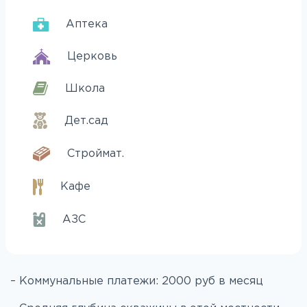
Аптека
Церковь
Школа
Дет.сад
Строймат.
Кафе
АЗС
– Коммунальные платежи: 2000 руб в месяц