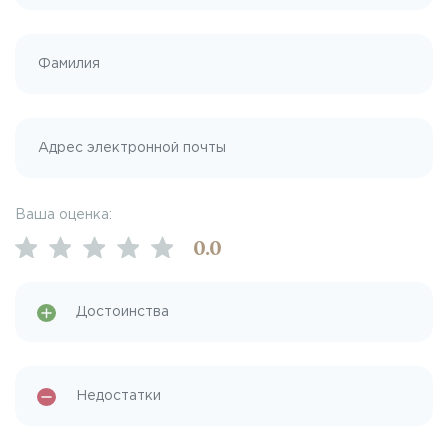
Ваша оценка:
0
.0