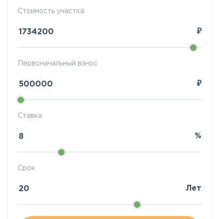
Стоимость участка
₽
Первоначальный взнос
₽
Ставка
%
Срок
Лет