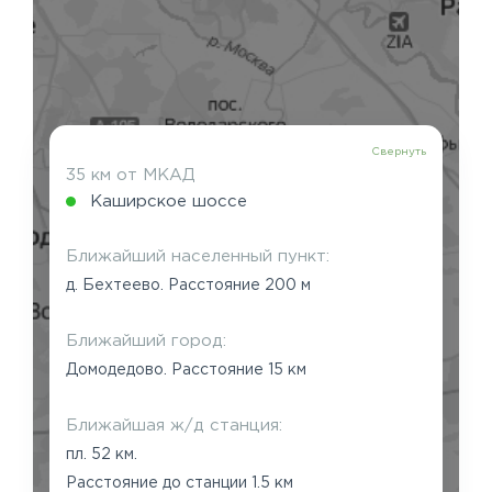
Свернуть
35 км от МКАД
Каширское шоссе
Ближайший населенный пункт:
д. Бехтеево. Расстояние 200 м
Ближайший город:
Домодедово. Расстояние 15 км
Ближайшая ж/д станция:
пл. 52 км.
Расстояние до станции 1.5 км