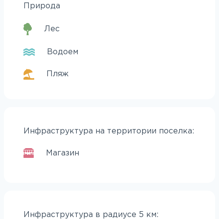
Природа
Лес
Водоем
Пляж
Инфраструктура на территории поселка:
Магазин
Инфраструктура в радиусе 5 км: