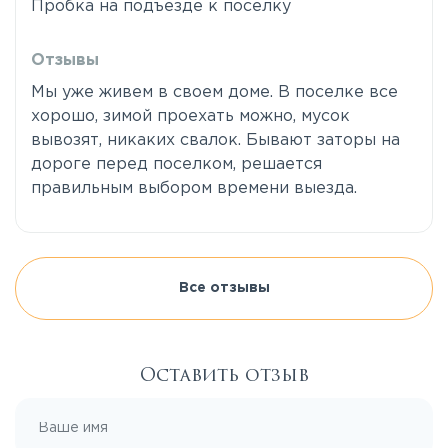
Пробка на подъезде к поселку
Отзывы
Мы уже живем в своем доме. В поселке все
хорошо, зимой проехать можно, мусок
вывозят, никаких свалок. Бывают заторы на
дороге перед поселком, решается
правильным выбором времени выезда.
Все отзывы
Оставить отзыв