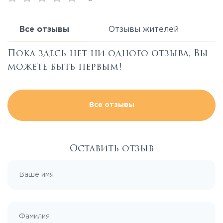
Все отзывы
Отзывы жителей
Пока здесь нет ни одного отзыва, Вы
можете быть первым!
Все отзывы
Оставить отзыв