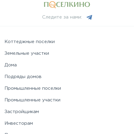
Следите за нами:
Коттеджные поселки
Земельные участки
Дома
Подряды домов
Промышленные поселки
Промышленные участки
Застройщикам
Инвесторам