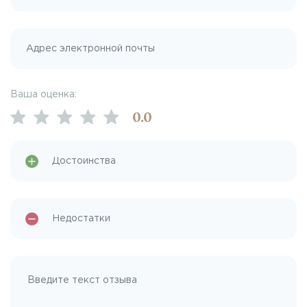
Ваша оценка:
0
.0