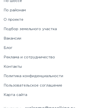
По шоссе
По районам
О проекте
Подбор земельного участка
Вакансии
Блог
Реклама и сотрудничество
Контакты
Политика конфиденциальности
Пользовательское соглашение
Карта сайта