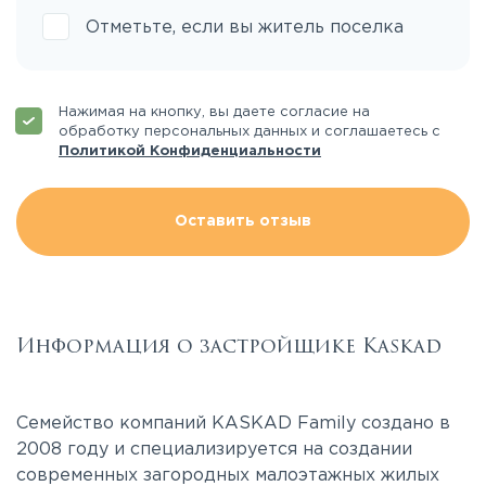
Отметьте, если вы житель поселка
Нажимая на кнопку, вы даете согласие на
обработку персональных данных и соглашаетесь с
Политикой Конфиденциальности
Оставить отзыв
Информация о застройщике Kaskad
Семейство компаний KASKAD Family создано в
2008 году и специализируется на создании
современных загородных малоэтажных жилых