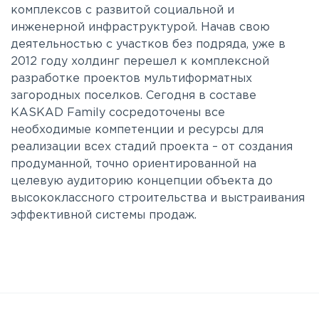
комплексов с развитой социальной и
инженерной инфраструктурой. Начав свою
деятельностью с участков без подряда, уже в
2012 году холдинг перешел к комплексной
разработке проектов мультиформатных
загородных поселков. Сегодня в составе
KASKAD Family сосредоточены все
необходимые компетенции и ресурсы для
реализации всех стадий проекта – от создания
продуманной, точно ориентированной на
целевую аудиторию концепции объекта до
высококлассного строительства и выстраивания
эффективной системы продаж.