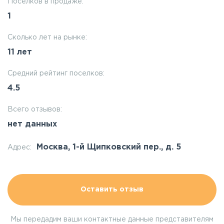
Поселков в продаже:
1
Сколько лет на рынке:
11 лет
Средний рейтинг поселков:
4.5
Всего отзывов:
нет данных
Москва, 1-й Щипковский пер., д. 5
Адрес:
Оставить отзыв
Мы передадим ваши контактные данные представителям