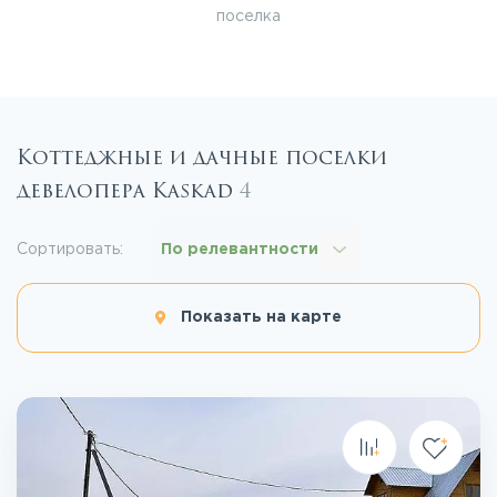
поселка
Коттеджные и дачные поселки
девелопера Kaskad
4
Сортировать:
По релевантности
Показать на карте