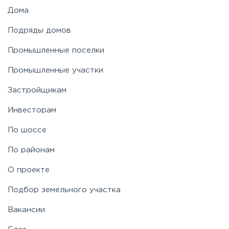
Дома
Подряды домов
Промышленные поселки
Промышленные участки
Застройщикам
Инвесторам
По шоссе
По районам
О проекте
Подбор земельного участка
Вакансии