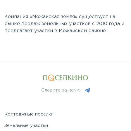
Компания «Можайская земля» существует на
рынке продаж земельных участков с 2010 года и
предлагает участки в Можайском районе.
Следите за нами:
Коттеджные поселки
Земельные участки