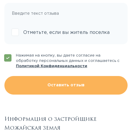
Отметьте, если вы житель поселка
Нажимая на кнопку, вы даете согласие на
обработку персональных данных и соглашаетесь с
Политикой Конфиденциальности
Оставить отзыв
Информация о застройщике
Можайская земля