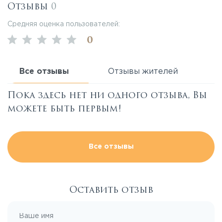
Отзывы
0
Средняя оценка пользователей:
0
Все отзывы
Отзывы жителей
Пока здесь нет ни одного отзыва, Вы
можете быть первым!
Все отзывы
Оставить отзыв