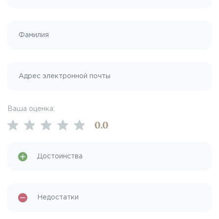
Ваша оценка:
0
.0