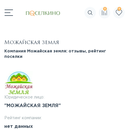
0
0
Поиск по сайту
Можайская земля
Компания Можайская земля: отзывы, рейтинг
поселки
Юридическое лицо:
"МОЖАЙСКАЯ ЗЕМЛЯ"
Рейтинг компании:
нет данных