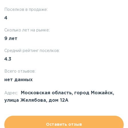
Поселков в продаже:
4
Сколько лет на рынке:
9 лет
Средний рейтинг поселков:
4.3
Всего отзывов:
нет данных
Московская область, город Можайск,
Адрес:
улица Желябова, дом 12А
Оставить отзыв