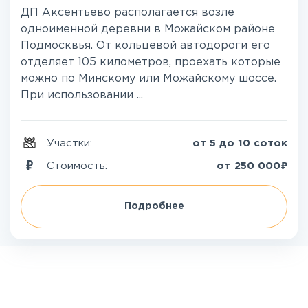
ДП Аксентьево располагается возле
одноименной деревни в Можайском районе
Подмосквья. От кольцевой автодороги его
отделяет 105 километров, проехать которые
можно по Минскому или Можайскому шоссе.
При использовании ...
Участки:
от 5 до 10 соток
₽
Стоимость:
от
250 000
Подробнее