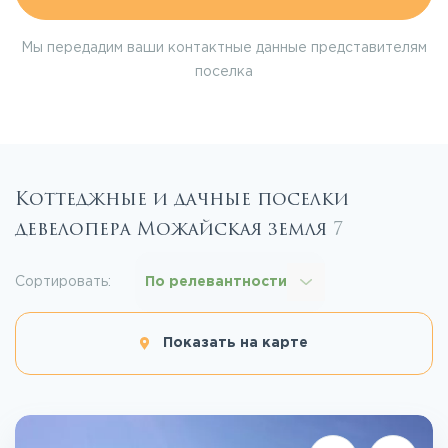
Мы передадим ваши контактные данные представителям
поселка
Коттеджные и дачные поселки
девелопера Можайская земля
7
Сортировать:
По релевантности
Показать на карте