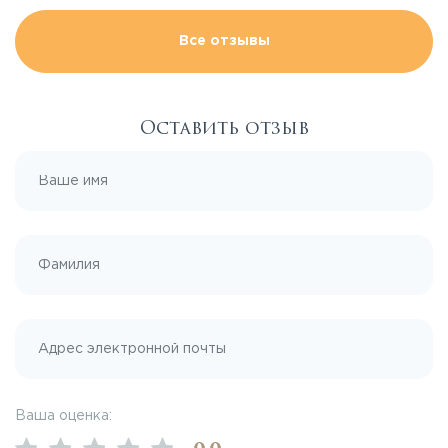
Все отзывы
Оставить отзыв
Ваша оценка: