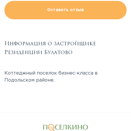
Оставить отзыв
Информация о застройщике
Резиденции Булатово
Коттеджный поселок бизнес-класса в
Подольском районе.