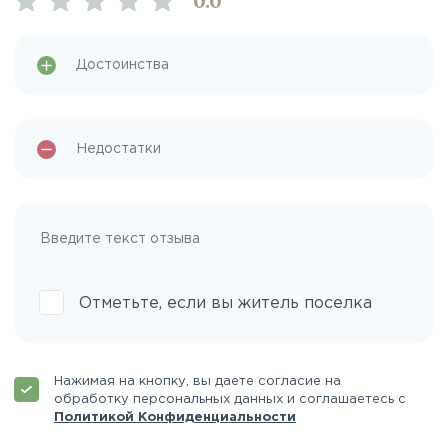
0
.0
Отметьте, если вы житель поселка
Нажимая на кнопку, вы даете согласие на
обработку персональных данных и соглашаетесь с
Политикой Конфиденциальности