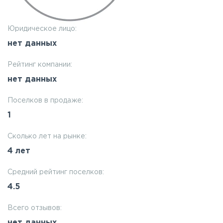
Юридическое лицо:
нет данных
Рейтинг компании:
нет данных
Поселков в продаже:
1
Сколько лет на рынке:
4 лет
Средний рейтинг поселков:
4.5
Всего отзывов:
нет данных