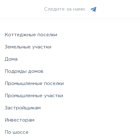
Следите за нами:
Коттеджные поселки
Земельные участки
Дома
Подряды домов
Промышленные поселки
Промышленные участки
Застройщикам
Инвесторам
По шоссе