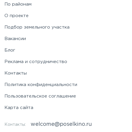
По районам
О проекте
Подбор земельного участка
Вакансии
Блог
Реклама и сотрудничество
Контакты
Политика конфиденциальности
Пользовательское соглашение
Карта сайта
welcome@poselkino.ru
Контакты: