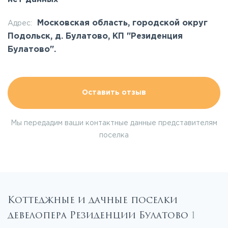
Московская область, городской округ
Адрес:
Подольск, д. Булатово, КП "Резиденция
Булатово".
Оставить отзыв
Мы передадим ваши контактные данные представителям
поселка
Коттеджные и дачные поселки
девелопера Резиденции Булатово
1