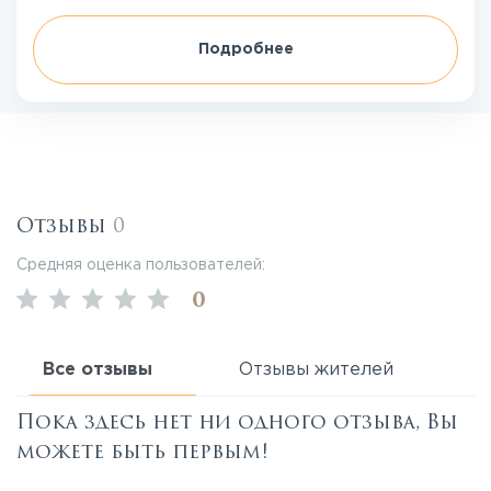
Подробнее
Отзывы
0
Средняя оценка пользователей:
0
Все отзывы
Отзывы жителей
Пока здесь нет ни одного отзыва, Вы
можете быть первым!