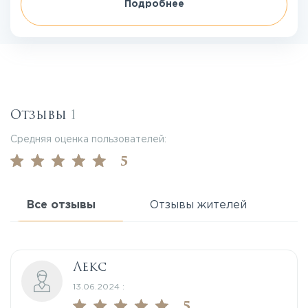
Подробнее
Отзывы
1
Средняя оценка пользователей:
5
Все отзывы
Отзывы жителей
Лекс
13.06.2024 :
5