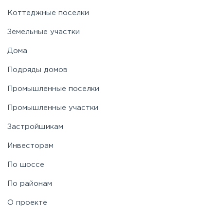
Коттеджные поселки
Земельные участки
Дома
Подряды домов
Промышленные поселки
Промышленные участки
Застройщикам
Инвесторам
По шоссе
По районам
О проекте