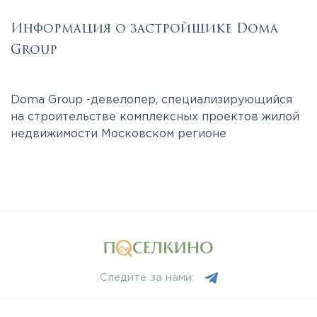
Информация о застройщике Doma
Group
Doma Group -девелопер, специализирующийся
на строительстве комплексных проектов жилой
недвижимости Московском регионе
Следите за нами: