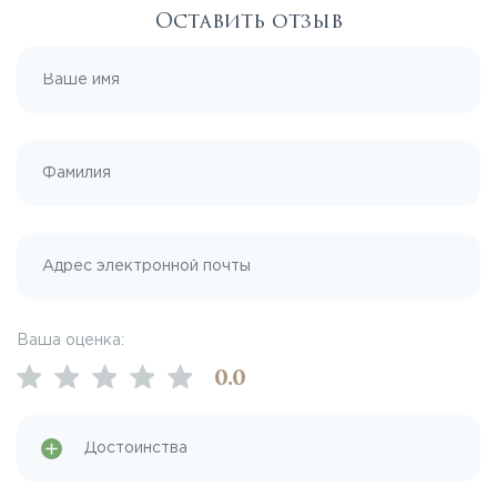
Оставить отзыв
Ваша оценка:
0
.0