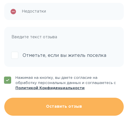
Отметьте, если вы житель поселка
Нажимая на кнопку, вы даете согласие на
обработку персональных данных и соглашаетесь с
Политикой Конфиденциальности
Оставить отзыв