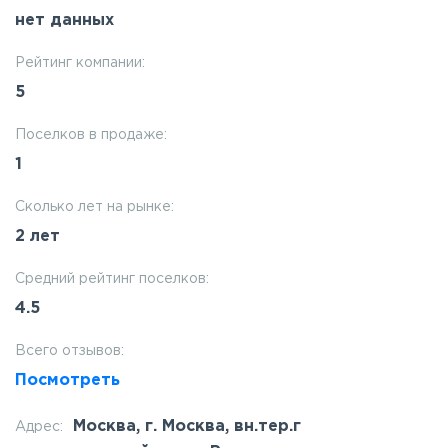
нет данных
Рейтинг компании:
5
Поселков в продаже:
1
Сколько лет на рынке:
2 лет
Средний рейтинг поселков:
4.5
Всего отзывов:
Посмотреть
Москва, г. Москва, вн.тер.г
Адрес: