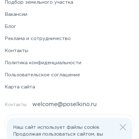
Подбор земельного участка
Вакансии
Блог
Реклама и сотрудничество
Контакты
Политика конфиденциальности
Пользовательское соглашение
Карта сайта
welcome@poselkino.ru
Контакты:
Написать нам
Наш сайт использует файлы cookie.
Продолжая пользоваться сайтом, вы