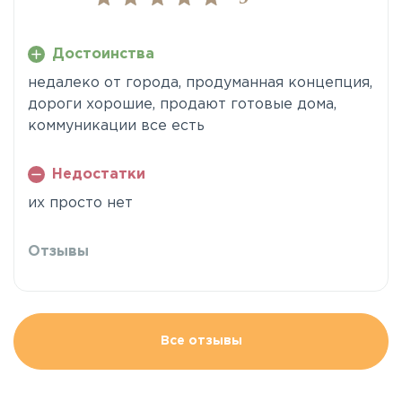
Достоинства
недалеко от города, продуманная концепция,
дороги хорошие, продают готовые дома,
коммуникации все есть
Недостатки
их просто нет
Отзывы
Все отзывы