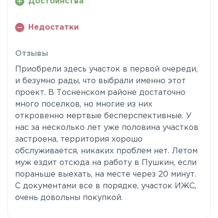
Достоинства
Недостатки
Отзывы
Приобрели здесь участок в первой очереди,
и безумно рады, что выбрали именно этот
проект. В Тосненском районе достаточно
много поселков, но многие из них
откровенно мертвые бесперспективные. У
нас за несколько лет уже половина участков
застроена, территория хорошо
обслуживается, никаких проблем нет. Летом
муж ездит отсюда на работу в Пушкин, если
пораньше выехать, на месте через 20 минут.
С документами все в порядке, участок ИЖС,
очень довольны покупкой.