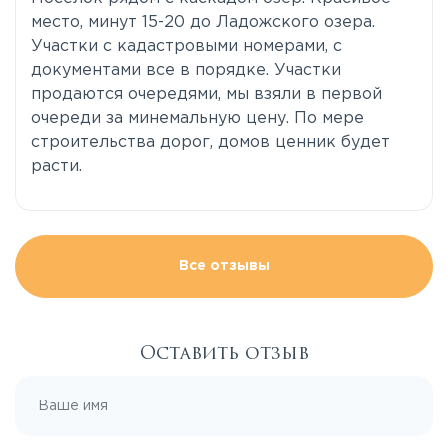
место, минут 15-20 до Ладожского озера.
Участки с кадастровыми номерами, с
документами все в порядке. Участки
продаются очередями, мы взяли в первой
очереди за минемальную цену. По мере
строительства дорог, домов ценник будет
расти.
Все отзывы
Оставить отзыв