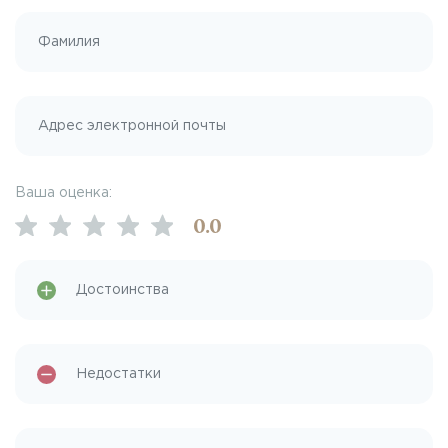
Ваша оценка:
0
.0