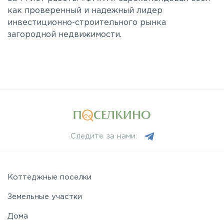
как проверенный и надежный лидер
инвестиционно-строительного рынка
загородной недвижимости.
Следите за нами:
Коттеджные поселки
Земельные участки
Дома