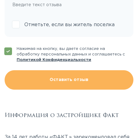
Отметьте, если вы житель поселка
Нажимая на кнопку, вы даете согласие на
обработку персональных данных и соглашаетесь с
Политикой Конфиденциальности
Оставить отзыв
Информация о застройщике Факт
За 14 лет работы «ФАКТ.» зарекомендовал себя