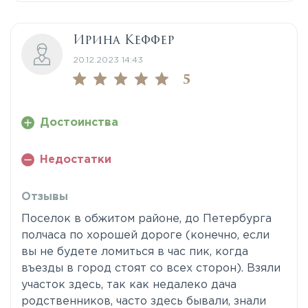
Ирина Кеффер
20.12.2023 14:43
5
Достоинства
Недостатки
Отзывы
Поселок в обжитом районе, до Петербурга
полчаса по хорошей дороге (конечно, если
вы не будете ломиться в час пик, когда
въезды в город стоят со всех сторон). Взяли
участок здесь, так как недалеко дача
родственников, часто здесь бывали, знали