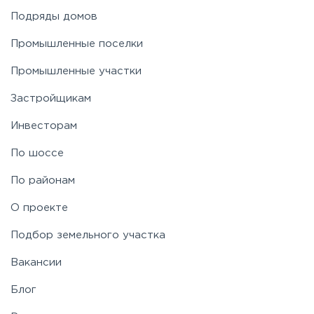
Подряды домов
Промышленные поселки
Промышленные участки
Застройщикам
Инвесторам
По шоссе
По районам
О проекте
Подбор земельного участка
Вакансии
Блог