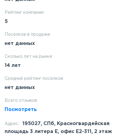
Рейтинг компании:
5
Поселков в продаже:
нет данных
Сколько лет на рынке:
14 лет
Средний рейтинг поселков:
нет данных
Всего отзывов:
Посмотреть
195027, СПб, Красногвардейская
Адрес:
площадь 3 литера Е, офис Е2-311, 2 этаж