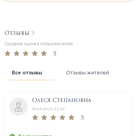
Отзывы
3
Средняя оценка пользователей:
5
Все отзывы
Отзывы жителей
Олеся Степановна
18.04.2023 22:39
5