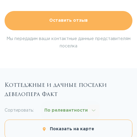
Оставить отзыв
Мы передадим ваши контактные данные представителям
поселка
Коттеджные и дачные поселки
девелопера Факт
Сортировать:
По релевантности
Показать на карте