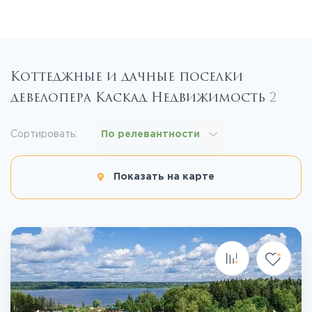
Коттеджные и дачные поселки
девелопера Каскад Недвижимость
2
Сортировать:
По релевантности
Показать на карте