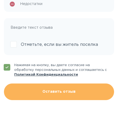
Отметьте, если вы житель поселка
Нажимая на кнопку, вы даете согласие на
обработку персональных данных и соглашаетесь с
Политикой Конфиденциальности
Оставить отзыв