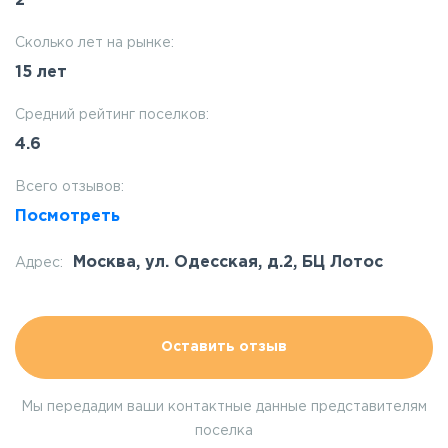
2
Сколько лет на рынке:
15 лет
Средний рейтинг поселков:
4.6
Всего отзывов:
Посмотреть
Москва, ул. Одесская, д.2, БЦ Лотос
Адрес:
Оставить отзыв
Мы передадим ваши контактные данные представителям
поселка