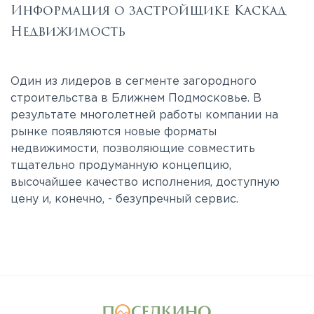
Информация о застройщике Каскад
Недвижимость
Один из лидеров в сегменте загородного
строительства в Ближнем Подмосковье. В
результате многолетней работы компании на
рынке появляются новые форматы
недвижимости, позволяющие совместить
тщательно продуманную концепцию,
высочайшее качество исполнения, доступную
цену и, конечно, - безупречный сервис.