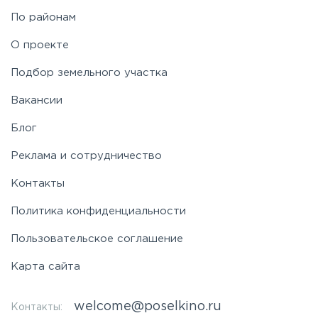
По районам
О проекте
Подбор земельного участка
Вакансии
Блог
Реклама и сотрудничество
Контакты
Политика конфиденциальности
Пользовательское соглашение
Карта сайта
welcome@poselkino.ru
Контакты: