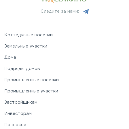
Следите за нами:
Коттеджные поселки
Земельные участки
Дома
Подряды домов
Промышленные поселки
Промышленные участки
Застройщикам
Инвесторам
По шоссе