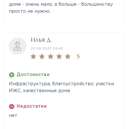
доме - очень мало, а больше - большинству
просто не нужно.
Илья Д.
20.08.2023 09:45
5
Достоинства
Инфраструктура, благоустройство, участки
ИЖС, качественные дома
Недостатки
нет