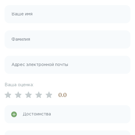
Ваша оценка:
0
.0