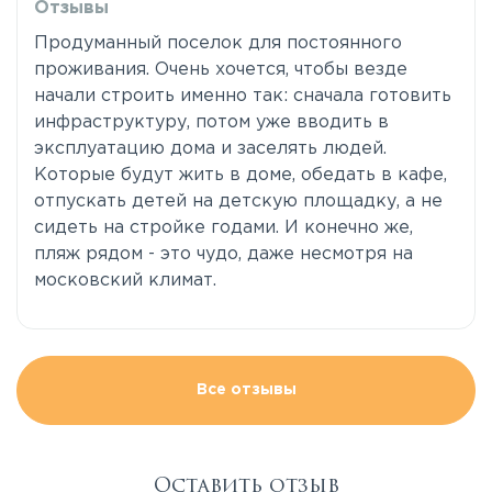
Отзывы
Продуманный поселок для постоянного
проживания. Очень хочется, чтобы везде
начали строить именно так: сначала готовить
инфраструктуру, потом уже вводить в
эксплуатацию дома и заселять людей.
Которые будут жить в доме, обедать в кафе,
отпускать детей на детскую площадку, а не
сидеть на стройке годами. И конечно же,
пляж рядом - это чудо, даже несмотря на
московский климат.
Все отзывы
Оставить отзыв