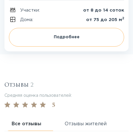
Участки:
от 8 до 14 соток
2
Дома:
от 75 до 205 м
Подробнее
Отзывы
2
Средняя оценка пользователей:
5
Все отзывы
Отзывы жителей