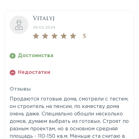
Vitalyj
26.02.2024 :
5
Достоинства
Недостатки
Отзывы
Продаются готовые дома, смотрели с тестем,
он строитель на пенсии, по качеству дома
очень даже. Специально обошли несколько
домов, думаем выбрать из готовых. Строят по
разным проектам, но в основном средняя
площадь - 110-150 кв.м. Меньше ста считаю в