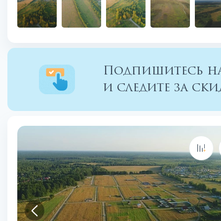
Подпишитесь на
и следите за с