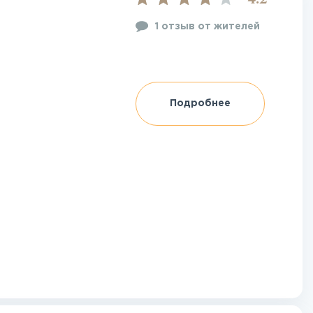
4.2
1 отзыв от жителей
Подробнее