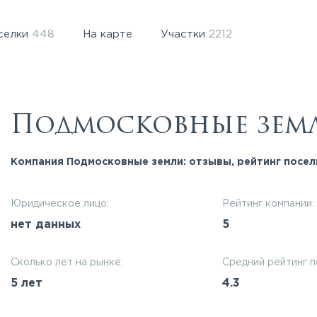
селки
448
На карте
Участки
2212
Подмосковные зем
Компания Подмосковные земли: отзывы, рейтинг посел
Юридическое лицо:
Рейтинг компании:
нет данных
5
Сколько лет на рынке:
Средний рейтинг п
5 лет
4.3