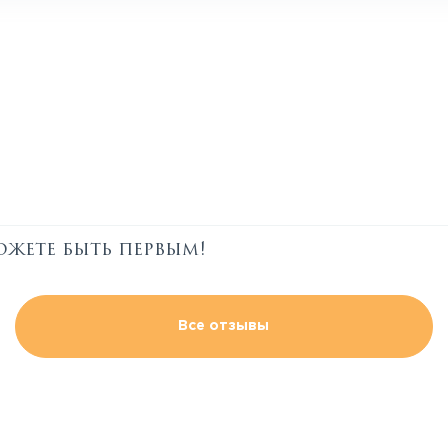
ожете быть первым!
Все отзывы