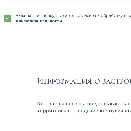
Нажимая на кнопку, вы даете согласие на обработку пе
Конфиденциальности
Информация о застро
Концепция поселка предполагает зас
территория и городские коммуникаци