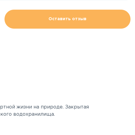
Оставить отзыв
ртной жизни на природе. Закрытая
ского водохранилища.