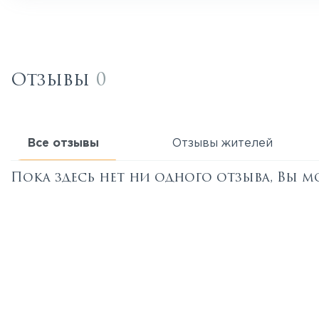
Отзывы
0
Все отзывы
Отзывы жителей
Пока здесь нет ни одного отзыва, Вы м