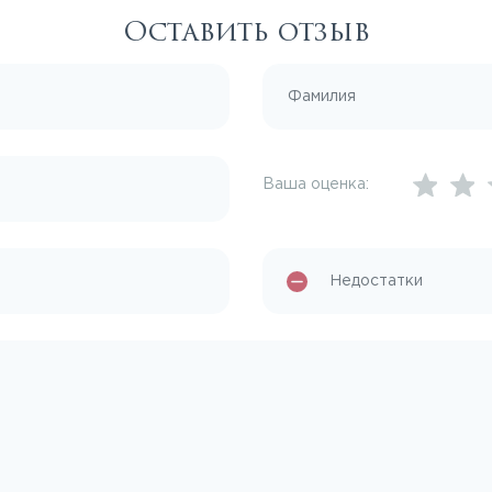
Оставить отзыв
Ваша оценка: