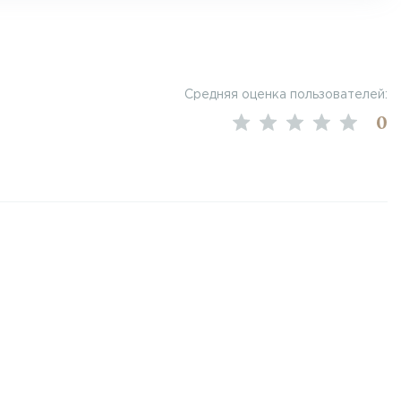
Средняя оценка пользователей:
0