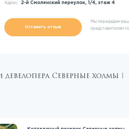
2-й Смоленский переулок, 1/4, этаж 4
Адрес:
Мы передадим ваш
Оставить отзыв
представителям п
и девелопера Северные холмы
1