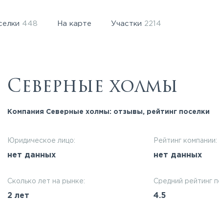
селки
448
На карте
Участки
2214
Северные холмы
Компания Северные холмы: отзывы, рейтинг поселки
Юридическое лицо:
Рейтинг компании:
нет данных
нет данных
Сколько лет на рынке:
Средний рейтинг п
2 лет
4.5