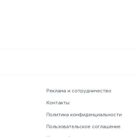
Реклама и сотрудничество
Контакты
Политика конфиденциальности
Пользовательское соглашение