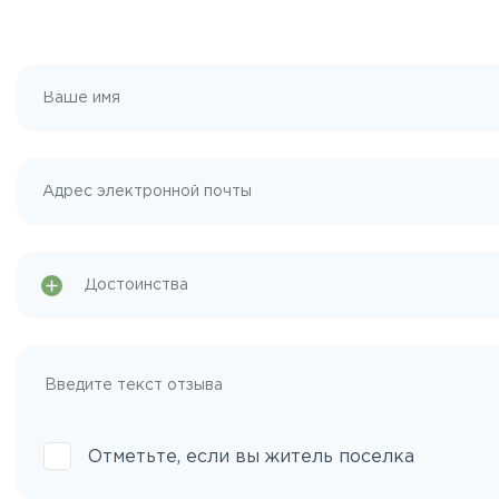
Отметьте, если вы житель поселка