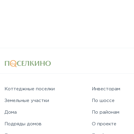
Коттеджные поселки
Инвесторам
Земельные участки
По шоссе
Дома
По районам
Подряды домов
О проекте