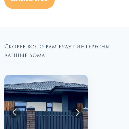
Скорее всего вам будут интересны
данные дома