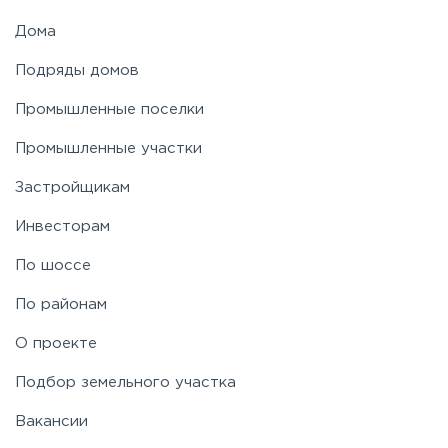
Дома
Подряды домов
Промышленные поселки
Промышленные участки
Застройщикам
Инвесторам
По шоссе
По районам
О проекте
Подбор земельного участка
Вакансии