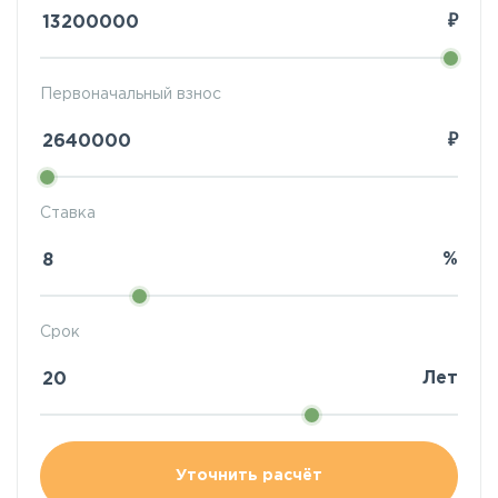
₽
Первоначальный взнос
₽
Ставка
%
Срок
Лет
Уточнить расчёт