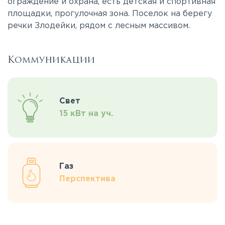
ограждение и охрана, есть детская и спортивная
площадки, прогулочная зона. Поселок на берегу
речки Злодейки, рядом с лесным массивом.
Коммуникации
Свет
15 кВт на уч.
Газ
Перспектива