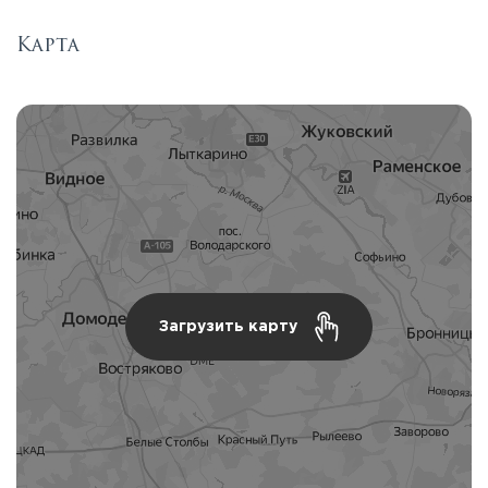
Карта
Загрузить карту