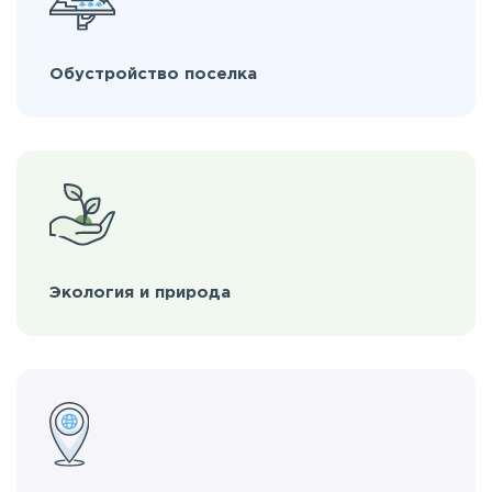
Обустройство поселка
Экология и природа