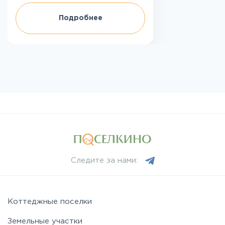
Подробнее
Следите за нами:
Коттеджные поселки
Земельные участки