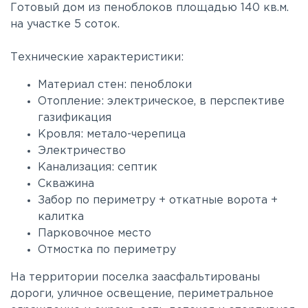
Готовый дом из пеноблоков площадью 140 кв.м.
на участке 5 соток.
Технические характеристики:
Материал стен: пеноблоки
Отопление: электрическое, в перспективе
газификация
Кровля: метало-черепица
Электричество
Канализация: септик
Скважина
Забор по периметру + откатные ворота +
калитка
Парковочное место
Отмостка по периметру
На территории поселка заасфальтированы
дороги, уличное освещение, периметральное