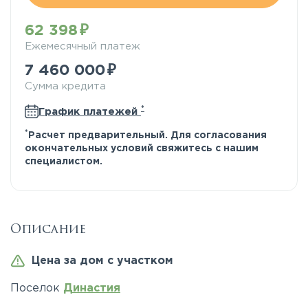
62 398
Ежемесячный платеж
7 460 000
Сумма кредита
*
График платежей
*
Расчет предварительный. Для согласования
окончательных условий свяжитесь с нашим
специалистом.
Описание
Цена за дом с участком
Поселок
Династия