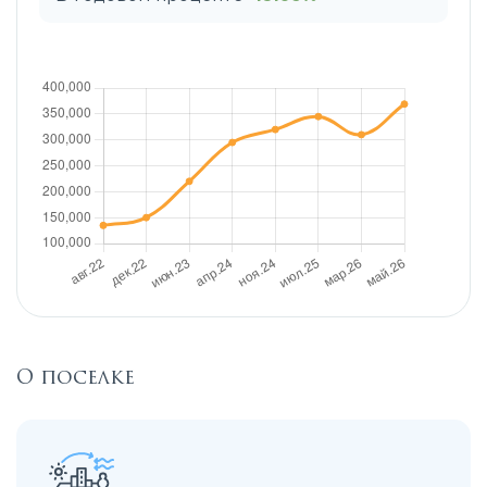
О поселке