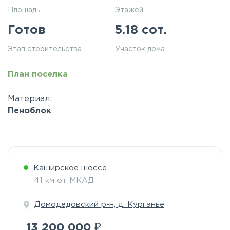
Площадь
Этажей
Готов
5.18 сот.
Этап строительства
Участок дома
План поселка
Материал:
Пеноблок
Каширское шоссе
41 км от МКАД
Домодедовский р-н, д. Курганье
₽
13 200 000