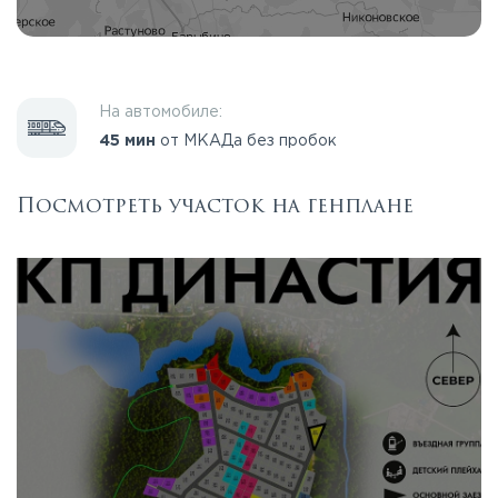
На автомобиле:
45 мин
от МКАДа без пробок
Посмотреть участок на генплане