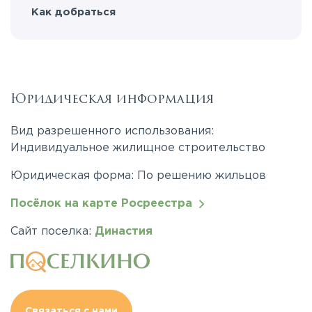
Как добраться
Юридическая информация
Вид разрешенного использования:
Индивидуальное жилищное строительство
Юридическая форма: По решению жильцов
Посёлок на карте Росреестра
Сайт поселка:
Династия
Связаться с нами