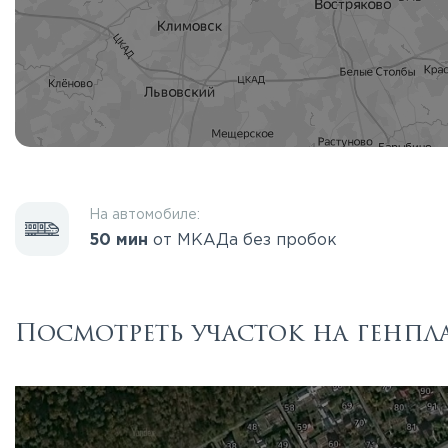
На автомобиле:
50 мин
от МКАДа без пробок
Посмотреть участок на генпл