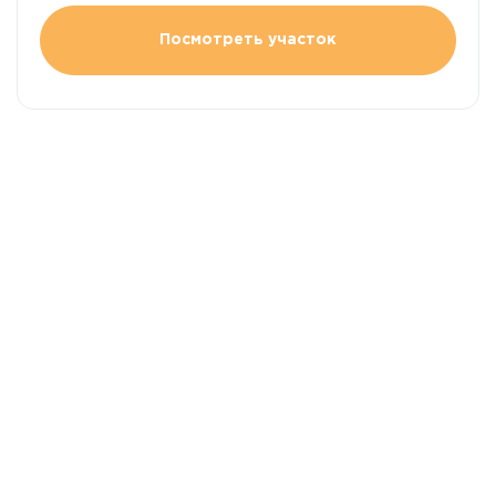
Посмотреть участок