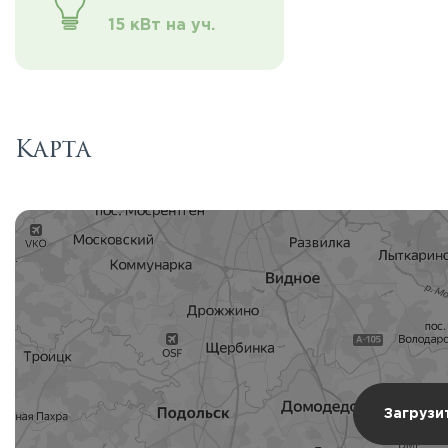
15 кВт на уч.
Карта
Загрузи