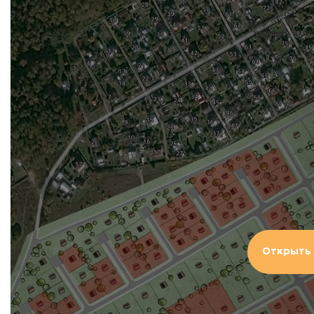
Открыть 