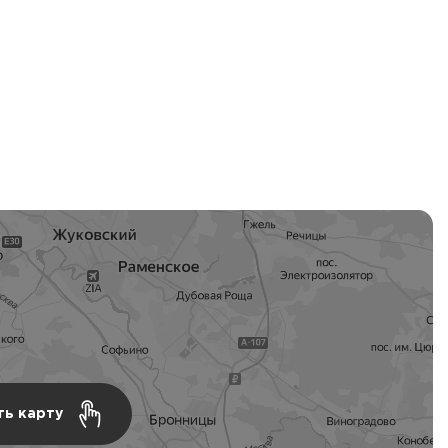
ть карту