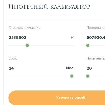
Ипотечный калькулятор
Стоимость участка
Первонача
₽
Срок
Первоначал
Мес
Уточнить расчёт