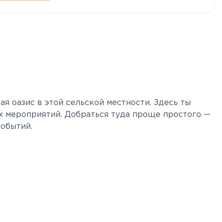
 оазис в этой сельской местности. Здесь ты
х мероприятий. Добраться туда проще простого —
событий.