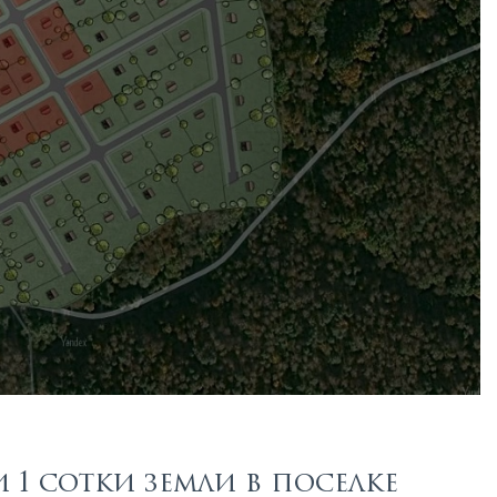
1 сотки земли в поселке