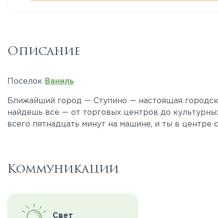
Описание
Поселок
Ваниль
Ближайший город — Ступино — настоящая городская
найдешь все — от торговых центров до культурны
всего пятнадцать минут на машине, и ты в центре 
Коммуникации
Свет