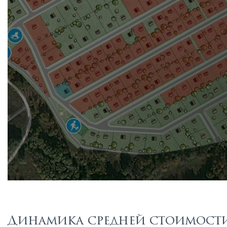
Динамика средней стоимости 