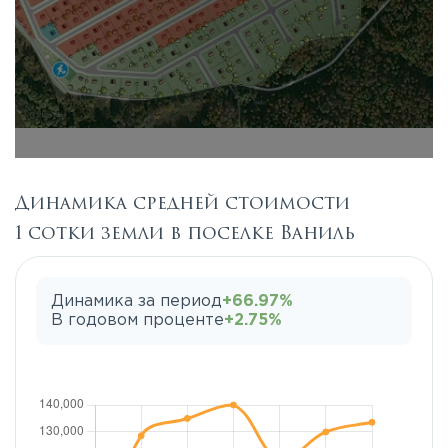
Динамика средней стоимости
1 сотки земли в поселке Ваниль
Динамика за период
+66.97%
В годовом проценте
+2.75%