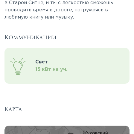
в Старой Ситне, и ты с легкостью сможешь
проводить время в дороге, погружаясь в
любимую книгу или музыку.
Коммуникации
Свет
15 кВт на уч.
Карта