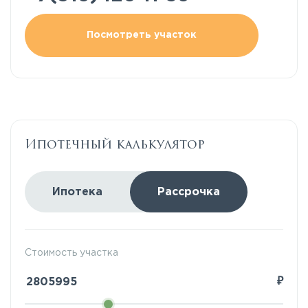
Посмотреть участок
Ипотечный калькулятор
Ипотека
Рассрочка
Стоимость участка
₽