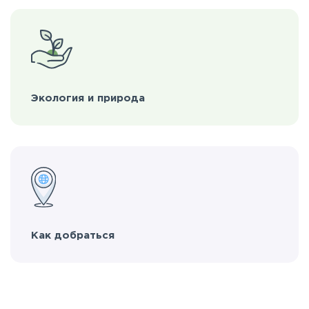
Экология и природа
Как добраться