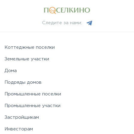
Следите за нами:
Коттеджные поселки
Земельные участки
Дома
Подряды домов
Промышленные поселки
Промышленные участки
Застройщикам
Инвесторам