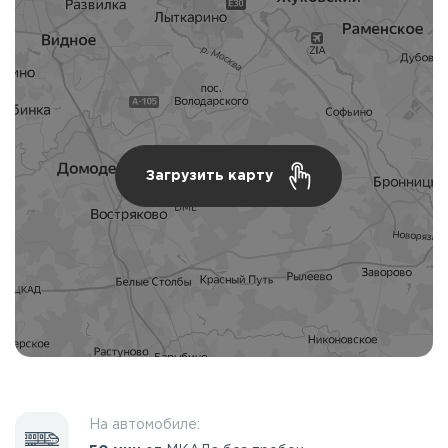
Загрузить карту
На автомобиле: