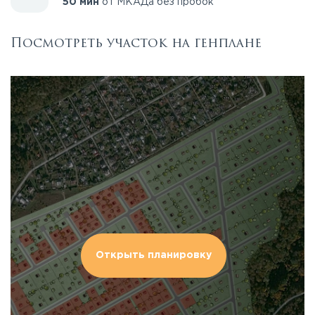
50 мин
от МКАДа без пробок
Посмотреть участок на генплане
Открыть планировку