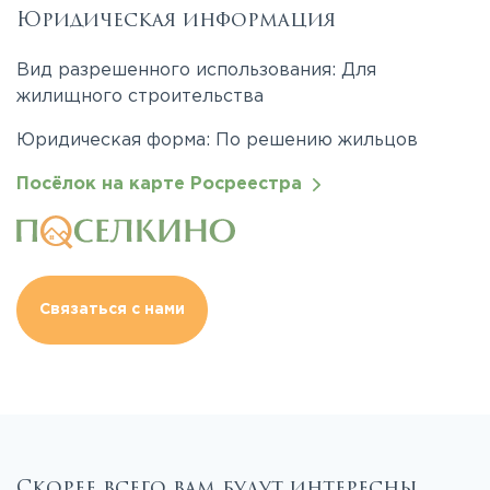
Юридическая информация
Вид разрешенного использования: Для
жилищного строительства
Юридическая форма: По решению жильцов
Посёлок на карте Росреестра
Связаться с нами
Скорее всего вам будут интересны