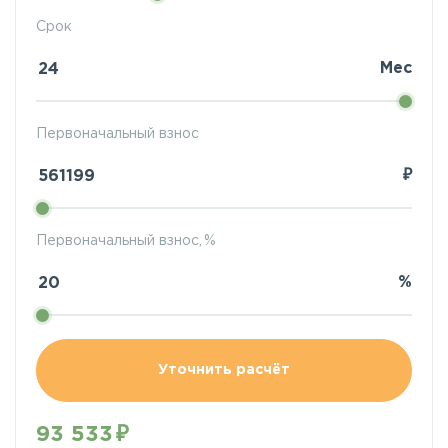
Срок
Мес
Первоначальный взнос
₽
Первоначальный взнос, %
%
Уточнить расчёт
93 533