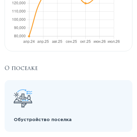
О поселке
Обустройство поселка