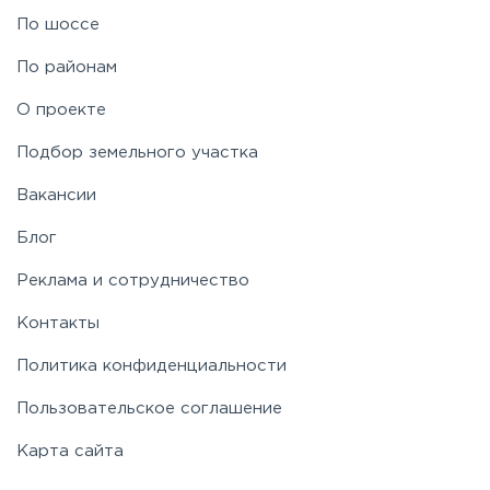
По шоссе
По районам
О проекте
Подбор земельного участка
Вакансии
Блог
Реклама и сотрудничество
Контакты
Политика конфиденциальности
Пользовательское соглашение
Карта сайта