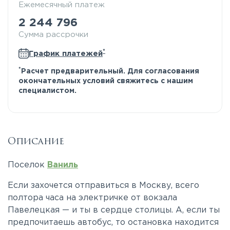
Ежемесячный платеж
2 244 796
Сумма рассрочки
*
График платежей
*
Расчет предварительный. Для согласования
окончательных условий свяжитесь с нашим
специалистом.
Описание
Поселок
Ваниль
Если захочется отправиться в Москву, всего
полтора часа на электричке от вокзала
Павелецкая — и ты в сердце столицы. А, если ты
предпочитаешь автобус, то остановка находится