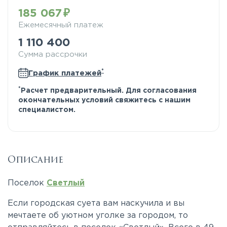
185 067
Ежемесячный платеж
1 110 400
Сумма рассрочки
*
График платежей
*
Расчет предварительный. Для согласования
окончательных условий свяжитесь с нашим
специалистом.
Описание
Поселок
Светлый
Если городская суета вам наскучила и вы
мечтаете об уютном уголке за городом, то