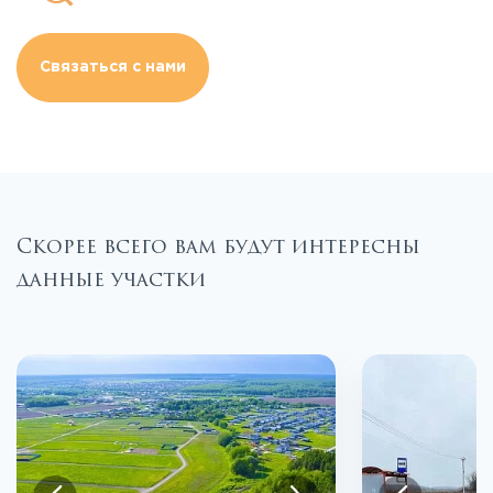
Связаться с нами
Скорее всего вам будут интересны
данные участки