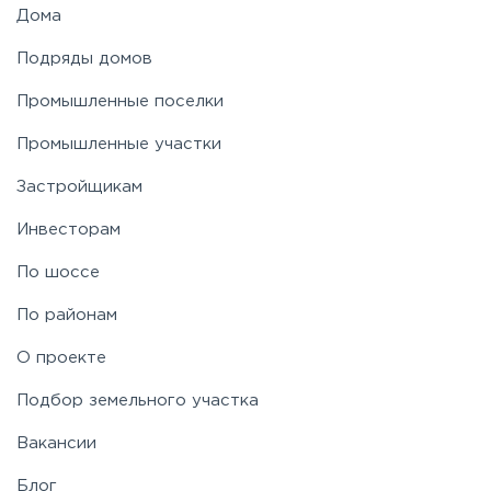
Дома
Подряды домов
Промышленные поселки
Промышленные участки
Застройщикам
Инвесторам
По шоссе
По районам
О проекте
Подбор земельного участка
Вакансии
Блог