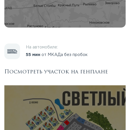
На автомобиле:
55 мин
от МКАДа без пробок
Посмотреть участок на генплане