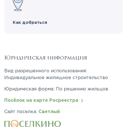
Как добраться
Юридическая информация
Вид разрешенного использования:
Индивидуальное жилищное строительство
Юридическая форма: По решению жильцов
Посёлок на карте Росреестра
Сайт поселка:
Светлый