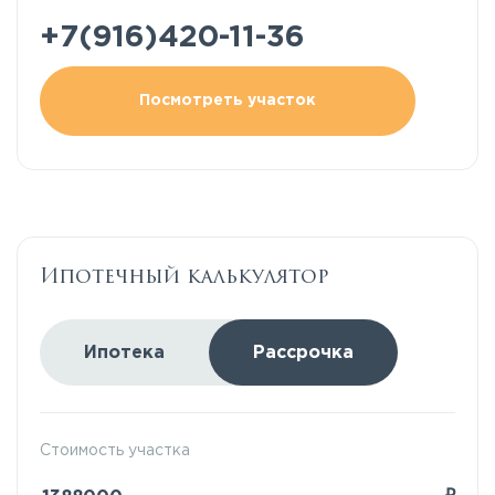
+7(916)420-11-36
Посмотреть участок
Ипотечный калькулятор
Ипотека
Рассрочка
Стоимость участка