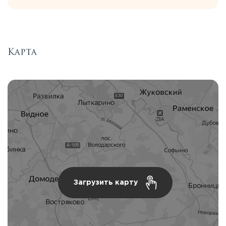
Карта
Загрузить карту