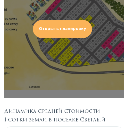
Открыть планировку
Динамика средней стоимости
1 сотки земли в поселке Светлый