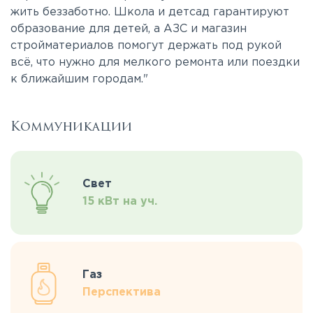
жить беззаботно. Школа и детсад гарантируют
образование для детей, а АЗС и магазин
стройматериалов помогут держать под рукой
всё, что нужно для мелкого ремонта или поездки
к ближайшим городам."
Коммуникации
Свет
15 кВт на уч.
Газ
Перспектива