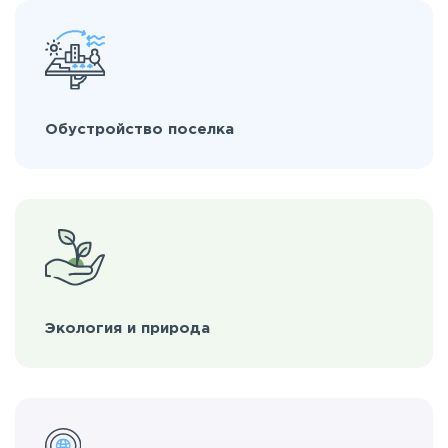
Обустройство поселка
Экология и природа