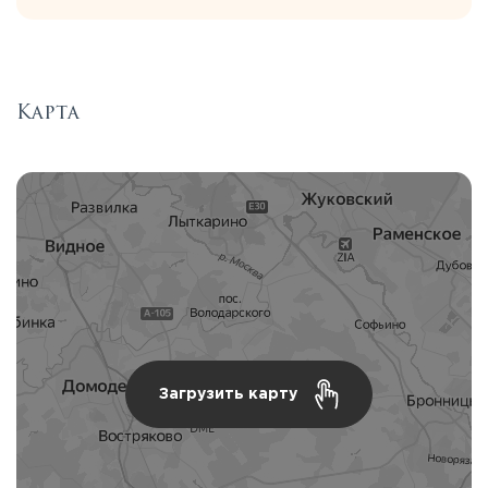
Карта
Загрузить карту