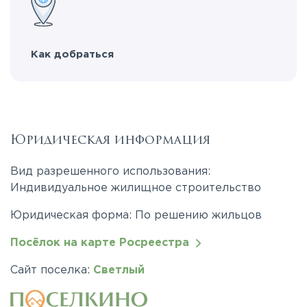
Как добраться
Юридическая информация
Вид разрешенного использования:
Индивидуальное жилищное строительство
Юридическая форма: По решению жильцов
Посёлок на карте Росреестра
Сайт поселка:
Светлый