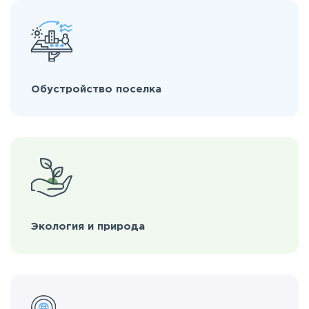
Обустройство поселка
Экология и природа