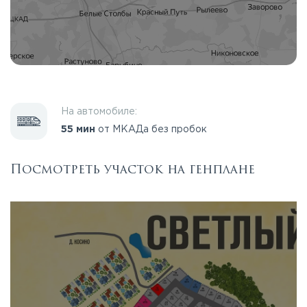
На автомобиле:
55 мин
от МКАДа без пробок
Посмотреть участок на генплане