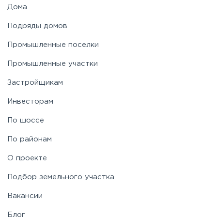
Дома
Подряды домов
Промышленные поселки
Промышленные участки
Застройщикам
Инвесторам
По шоссе
По районам
О проекте
Подбор земельного участка
Вакансии
Блог