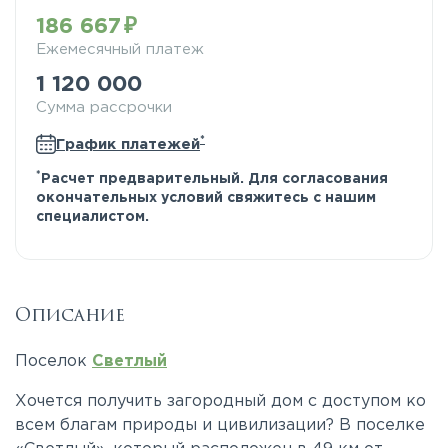
186 667
Ежемесячный платеж
1 120 000
Сумма рассрочки
*
График платежей
*
Расчет предварительный. Для согласования
окончательных условий свяжитесь с нашим
специалистом.
Описание
Поселок
Светлый
Хочется получить загородный дом с доступом ко
всем благам природы и цивилизации? В поселке