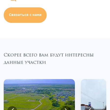
Связаться с нами
Скорее всего вам будут интересны
данные участки