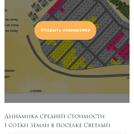
Открыть планировку
Динамика средней стоимости
1 сотки земли в поселке Светлый