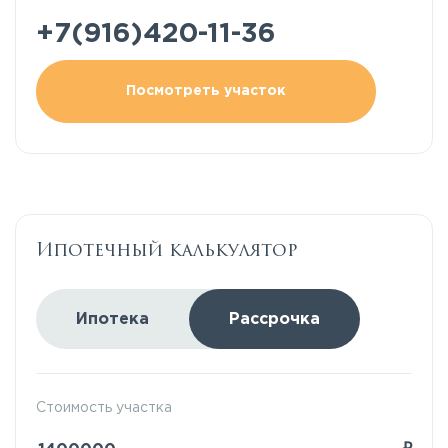
+7(916)420-11-36
Посмотреть участок
Ипотечный калькулятор
Ипотека
Рассрочка
Стоимость участка