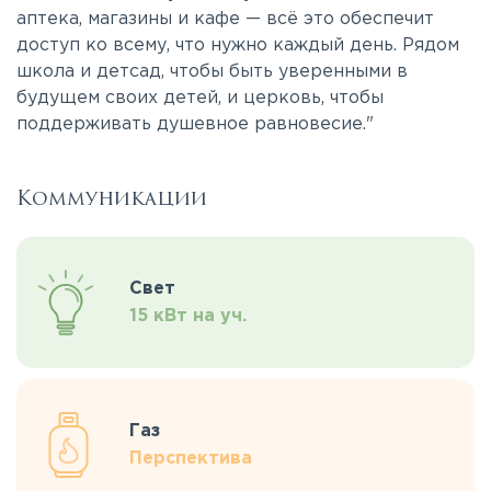
аптека, магазины и кафе — всё это обеспечит
доступ ко всему, что нужно каждый день. Рядом
школа и детсад, чтобы быть уверенными в
будущем своих детей, и церковь, чтобы
поддерживать душевное равновесие."
Коммуникации
Свет
15 кВт на уч.
Газ
Перспектива