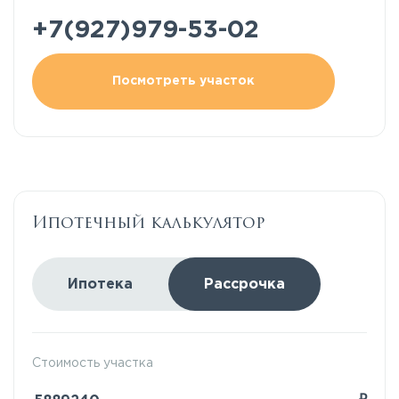
+7(927)979-53-02
Посмотреть участок
Ипотечный калькулятор
Ипотека
Рассрочка
Стоимость участка