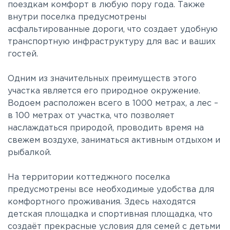
поездкам комфорт в любую пору года. Также
внутри поселка предусмотрены
асфальтированные дороги, что создает удобную
транспортную инфраструктуру для вас и ваших
гостей.
Одним из значительных преимуществ этого
участка является его природное окружение.
Водоем расположен всего в 1000 метрах, а лес –
в 100 метрах от участка, что позволяет
наслаждаться природой, проводить время на
свежем воздухе, заниматься активным отдыхом и
рыбалкой.
На территории коттеджного поселка
предусмотрены все необходимые удобства для
комфортного проживания. Здесь находятся
детская площадка и спортивная площадка, что
создаёт прекрасные условия для семей с детьми