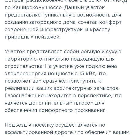
Остров, расположенном всего в 36 км от МКАД
по Каширскому шоссе. Данный участок
предоставляет уникальную возможность для
создания загородного дома, сочетая комфорт
современной инфраструктуры и красоту
природных пейзажей.
Участок представляет собой ровную и сухую
территорию, оптимально подходящую для
строительства. На участке уже подключена
электроэнергия мощностью 15 кВт, что
позволяет вам сразу же приступить к
реализации ваших архитектурных замыслов.
Газоснабжение находится в перспективе, что
является дополнительным плюсом для
обеспечения комфортного проживания.
Подъезд к поселку осуществляется по
асфальтированной дороге, что обеспечит вашим