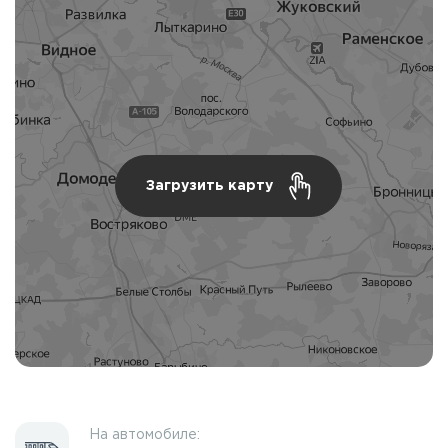
Загрузить карту
На автомобиле: