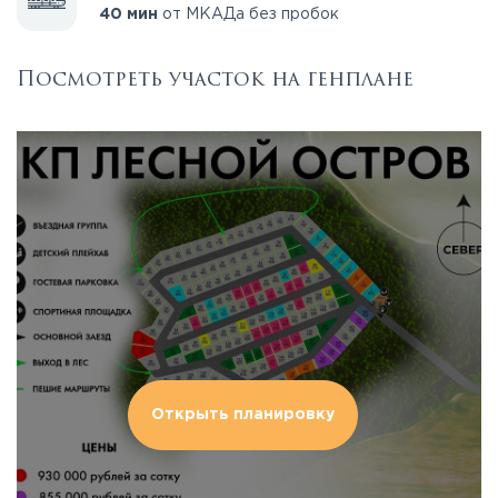
40 мин
от МКАДа без пробок
Посмотреть участок на генплане
Открыть планировку