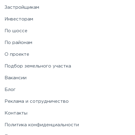
Застройщикам
Инвесторам
По шоссе
По районам
О проекте
Подбор земельного участка
Вакансии
Блог
Реклама и сотрудничество
Контакты
Политика конфиденциальности