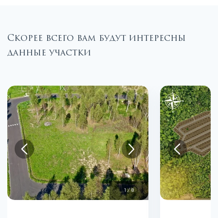
Скорее всего вам будут интересны
данные участки
1
/
8