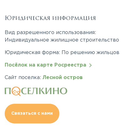
Юридическая информация
Вид разрешенного использования:
Индивидуальное жилищное строительство
Юридическая форма: По решению жильцов
Посёлок на карте Росреестра
Сайт поселка:
Лесной остров
Связаться с нами