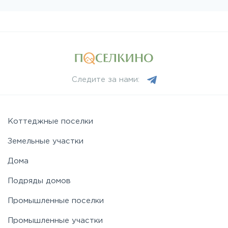
Следите за нами:
Коттеджные поселки
Земельные участки
Дома
Подряды домов
Промышленные поселки
Промышленные участки