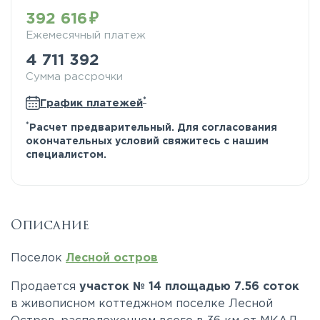
392 616
Ежемесячный платеж
4 711 392
Сумма рассрочки
*
График платежей
*
Расчет предварительный. Для согласования
окончательных условий свяжитесь с нашим
специалистом.
Описание
Поселок
Лесной остров
Продается
участок № 14 площадью 7.56 соток
в живописном коттеджном поселке Лесной