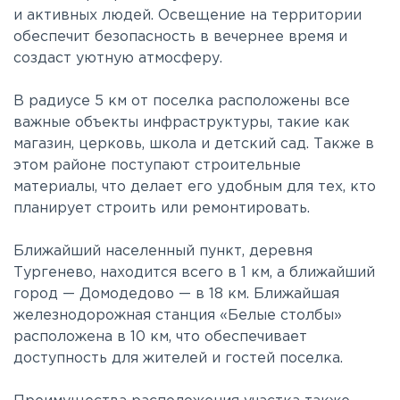
и активных людей. Освещение на территории
обеспечит безопасность в вечернее время и
создаст уютную атмосферу.
В радиусе 5 км от поселка расположены все
важные объекты инфраструктуры, такие как
магазин, церковь, школа и детский сад. Также в
этом районе поступают строительные
материалы, что делает его удобным для тех, кто
планирует строить или ремонтировать.
Ближайший населенный пункт, деревня
Тургенево, находится всего в 1 км, а ближайший
город — Домодедово — в 18 км. Ближайшая
железнодорожная станция «Белые столбы»
расположена в 10 км, что обеспечивает
доступность для жителей и гостей поселка.