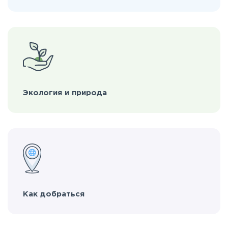
Экология и природа
Как добраться