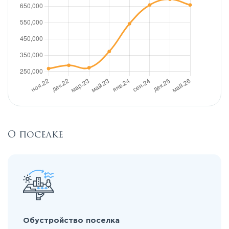
О поселке
Обустройство поселка