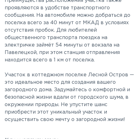
Преимущества расположения участка также
проявляются в удобстве транспортного
сообщения. На автомобиле можно добраться до
поселка всего за 40 минут от МКАД в условиях
отсутствия пробок. Для любителей
общественного транспорта поездка на
электричке займёт 54 минуты от вокзала на
Павелецкой, при этом станция отправления
находится всего в 1 км от поселка.
Участок в коттеджном поселке Лесной Остров —
это идеальное место для создания вашего
загородного дома. Задумайтесь о комфортной и
безопасной жизни вдали от городского шума, в
окружении природы. Не упустите шанс
приобрести этот уникальный участок и
осуществить свою мечту о загородной жизни!