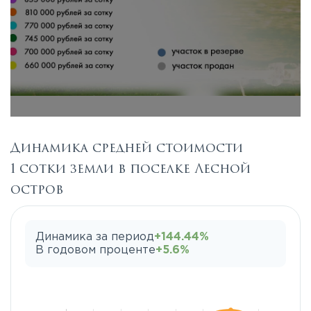
Динамика средней стоимости
1 сотки земли в поселке Лесной
остров
Динамика за период
+144.44%
В годовом проценте
+5.6%