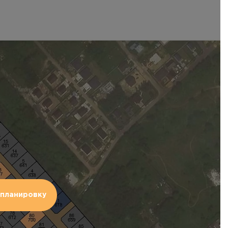
планировку