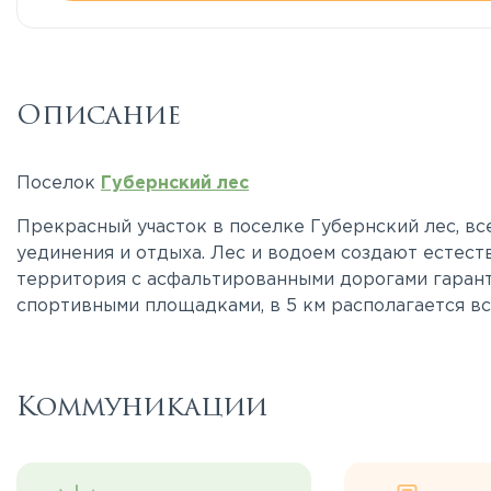
Описание
Поселок
Губернский лес
Прекрасный участок в поселке Губернский лес, вс
уединения и отдыха. Лес и водоем создают естест
территория с асфальтированными дорогами гарант
спортивными площадками, в 5 км располагается в
Коммуникации