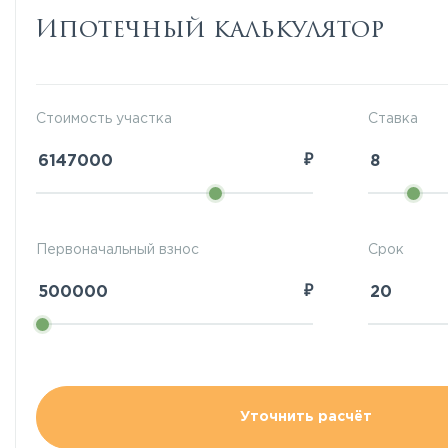
Ипотечный калькулятор
Стоимость участка
Ставка
₽
Первоначальный взнос
Срок
₽
Уточнить расчёт