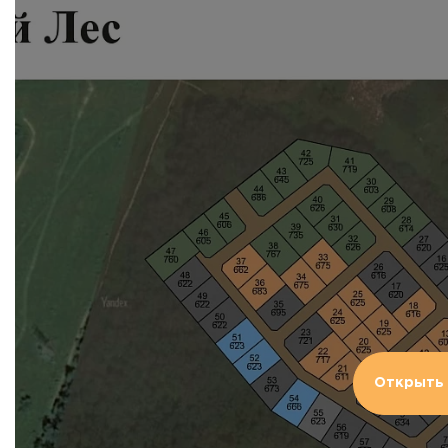
Открыть 