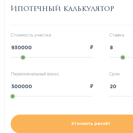
Ипотечный калькулятор
Стоимость участка
Ставка
₽
Первоначальный взнос
Срок
₽
Уточнить расчёт