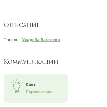
Описание
Поселок
Усадьба Бахтеево
Коммуникации
Свет
Перспектива