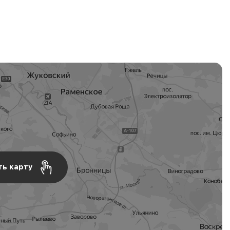
ть карту