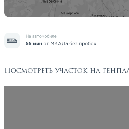
На автомобиле:
55 мин
от МКАДа без пробок
Посмотреть участок на генпл