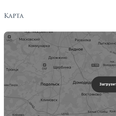
Карта
Загрузи