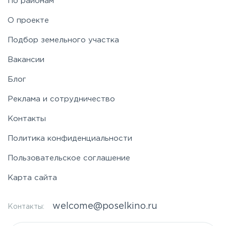
По районам
О проекте
Подбор земельного участка
Вакансии
Блог
Реклама и сотрудничество
Контакты
Политика конфиденциальности
Пользовательское соглашение
Карта сайта
welcome@poselkino.ru
Контакты: