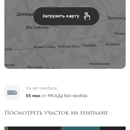
Загрузить карту
На автомобиле:
55 мин
от МКАДа без пробок
Посмотреть участок на генплане