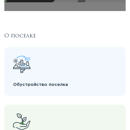
О поселке
Обустройство поселка