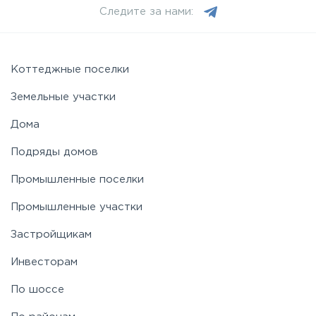
Следите за нами:
Коттеджные поселки
Земельные участки
Дома
Подряды домов
Промышленные поселки
Промышленные участки
Застройщикам
Инвесторам
По шоссе