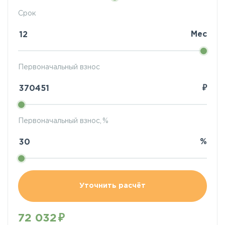
Срок
Мес
Первоначальный взнос
₽
Первоначальный взнос, %
%
Уточнить расчёт
72 032