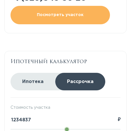
Посмотреть участок
Ипотечный калькулятор
Ипотека
Рассрочка
Стоимость участка
₽