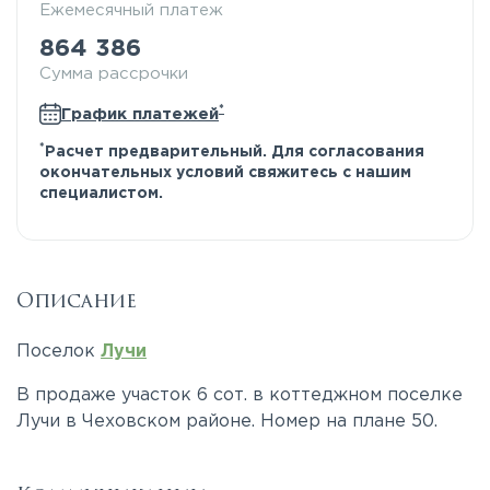
Ежемесячный платеж
864 386
Сумма рассрочки
*
График платежей
*
Расчет предварительный. Для согласования
окончательных условий свяжитесь с нашим
специалистом.
Описание
Поселок
Лучи
В продаже участок 6 сот. в коттеджном поселке
Лучи в Чеховском районе. Номер на плане 50.