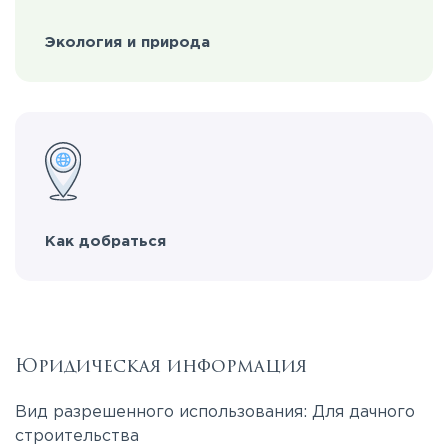
Экология и природа
Как добраться
Юридическая информация
Вид разрешенного использования: Для дачного
строительства