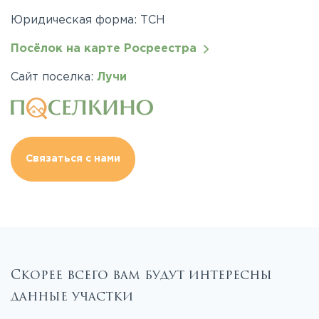
Юридическая форма: ТСН
Посёлок на карте Росреестра
Сайт поселка:
Лучи
Связаться с нами
Скорее всего вам будут интересны
данные участки