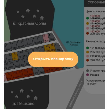
Открыть планировку