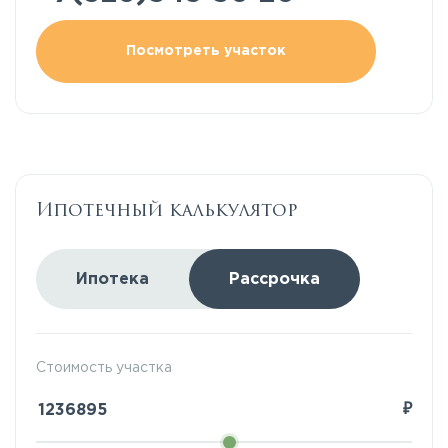
Посмотреть участок
Ипотечный калькулятор
Ипотека
Рассрочка
Стоимость участка
₽