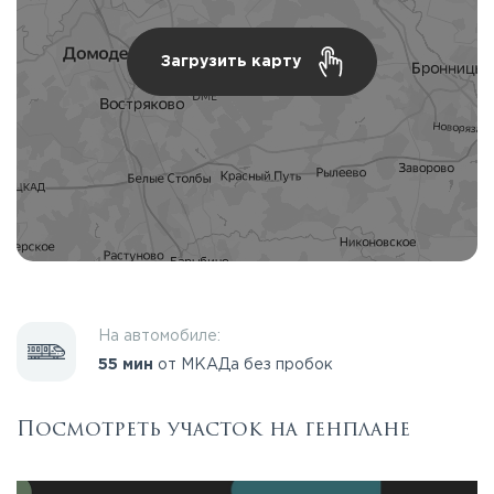
Загрузить карту
На автомобиле:
55 мин
от МКАДа без пробок
Посмотреть участок на генплане