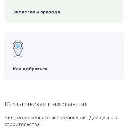
Экология и природа
Как добраться
Юридическая информация
Вид разрешенного использования: Для дачного
строительства