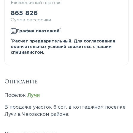
Ежемесячный платеж
865 826
Сумма рассрочки
*
График платежей
*
Расчет предварительный. Для согласования
окончательных условий свяжитесь с нашим
специалистом.
Описание
Поселок
Лучи
В продаже участок 6 сот. в коттеджном поселке
Лучи в Чеховском районе.