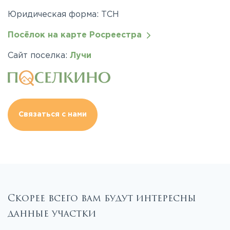
Юридическая форма: ТСН
Посёлок на карте Росреестра
Сайт поселка:
Лучи
Связаться с нами
Скорее всего вам будут интересны
данные участки