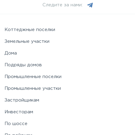
Следите за нами:
Коттеджные поселки
Земельные участки
Дома
Подряды домов
Промышленные поселки
Промышленные участки
Застройщикам
Инвесторам
По шоссе