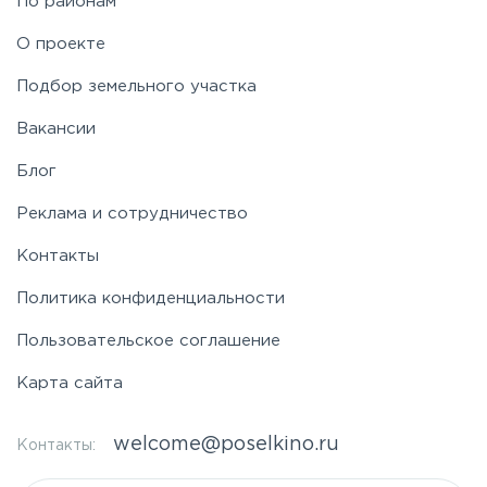
По районам
О проекте
Подбор земельного участка
Вакансии
Блог
Реклама и сотрудничество
Контакты
Политика конфиденциальности
Пользовательское соглашение
Карта сайта
welcome@poselkino.ru
Контакты: