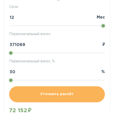
Срок
Мес
Первоначальный взнос
₽
Первоначальный взнос, %
%
Уточнить расчёт
72 152