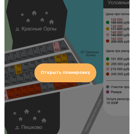
Открыть планировку