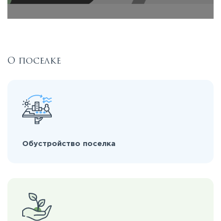
О поселке
Обустройство поселка