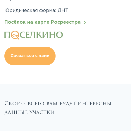
Юридическая форма: ДНТ
Посёлок на карте Росреестра
Связаться с нами
Скорее всего вам будут интересны
данные участки