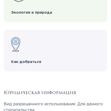
Экология и природа
Как добраться
Юридическая информация
Вид разрешенного использования: Для дачного
строительства