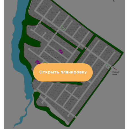
Открыть планировку