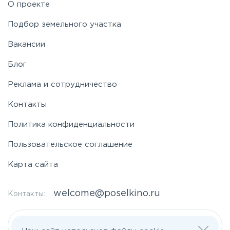
О проекте
Подбор земельного участка
Вакансии
Блог
Реклама и сотрудничество
Контакты
Политика конфиденциальности
Пользовательское соглашение
Карта сайта
welcome@poselkino.ru
Контакты:
Написать нам