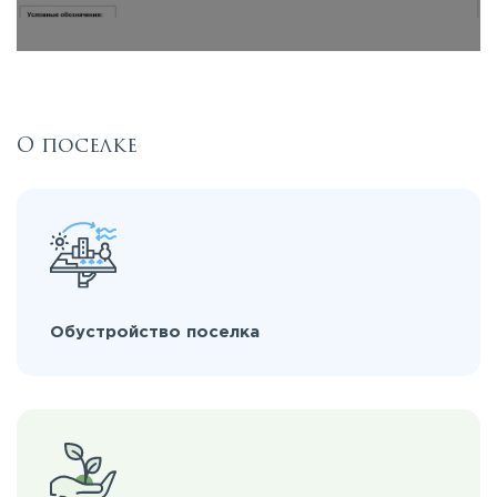
О поселке
Обустройство поселка