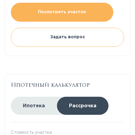
Посмотреть участок
Задать вопрос
Ипотечный калькулятор
Ипотека
Рассрочка
Стоимость участка