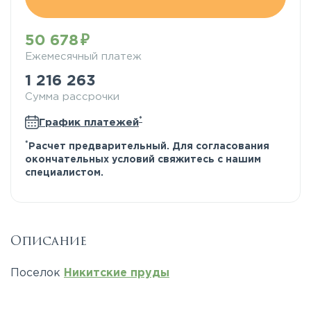
50 678
Ежемесячный платеж
1 216 263
Сумма рассрочки
*
График платежей
*
Расчет предварительный. Для согласования
окончательных условий свяжитесь с нашим
специалистом.
Описание
Поселок
Никитские пруды