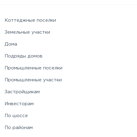
Коттеджные поселки
Земельные участки
Дома
Подряды домов
Промышленные поселки
Промышленные участки
Застройщикам
Инвесторам
По шоссе
По районам