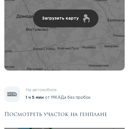
Загрузить карту
На автомобиле:
1 ч 5 мин
от МКАДа без пробок
Посмотреть участок на генплане