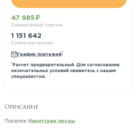
47 985
Ежемесячный платеж
1 151 642
Сумма рассрочки
*
График платежей
*
Расчет предварительный. Для согласования
окончательных условий свяжитесь с нашим
специалистом.
Описание
Поселок
Никитские пруды