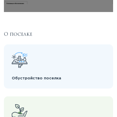
О поселке
Обустройство поселка