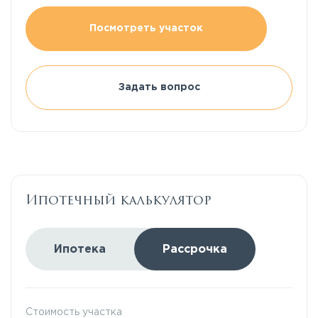
Посмотреть участок
Задать вопрос
Ипотечный калькулятор
Ипотека
Рассрочка
Стоимость участка