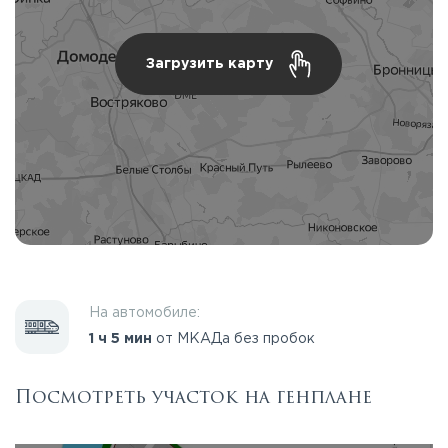
Загрузить карту
На автомобиле:
1 ч 5 мин
от МКАДа без пробок
Посмотреть участок на генплане