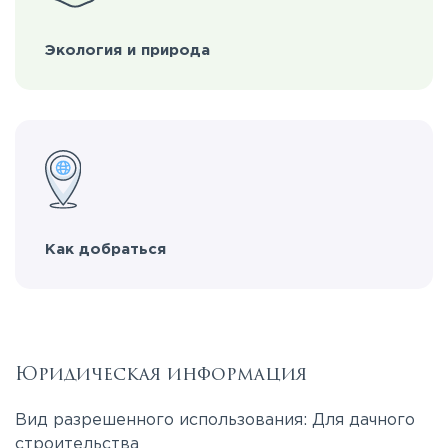
Экология и природа
Как добраться
Юридическая информация
Вид разрешенного использования: Для дачного
строительства