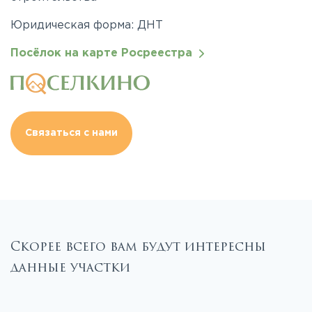
Юридическая форма: ДНТ
Посёлок на карте Росреестра
Связаться с нами
Скорее всего вам будут интересны
данные участки