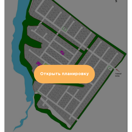
Открыть планировку