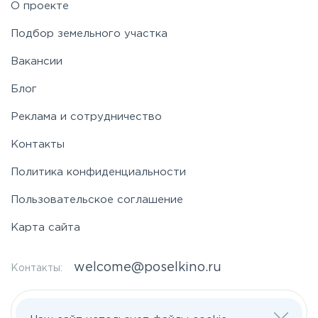
О проекте
Подбор земельного участка
Вакансии
Блог
Реклама и сотрудничество
Контакты
Политика конфиденциальности
Пользовательское соглашение
Карта сайта
welcome@poselkino.ru
Контакты:
Написать нам