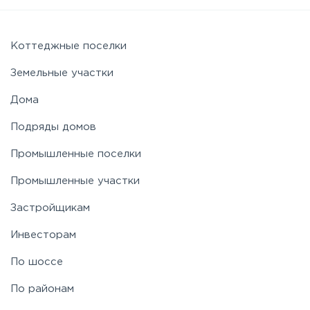
Коттеджные поселки
Земельные участки
Дома
Подряды домов
Промышленные поселки
Промышленные участки
Застройщикам
Инвесторам
По шоссе
По районам