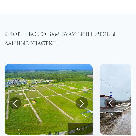
Скорее всего вам будут интересны
данные участки
1
/
9