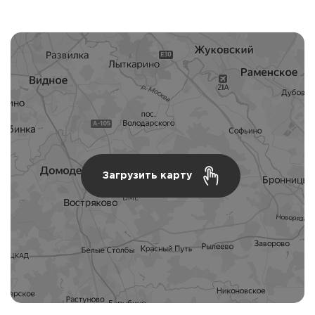
Загрузить карту