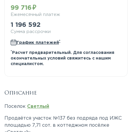
99 716
Ежемесячный платеж
1 196 592
Сумма рассрочки
*
График платежей
*
Расчет предварительный. Для согласования
окончательных условий свяжитесь с нашим
специалистом.
Описание
Поселок
Светлый
Продаётся участок №137 без подряда под ИЖС
площадью 7,71 сот. в коттеджном посёлке