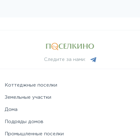
Следите за нами:
Коттеджные поселки
Земельные участки
Дома
Подряды домов
Промышленные поселки