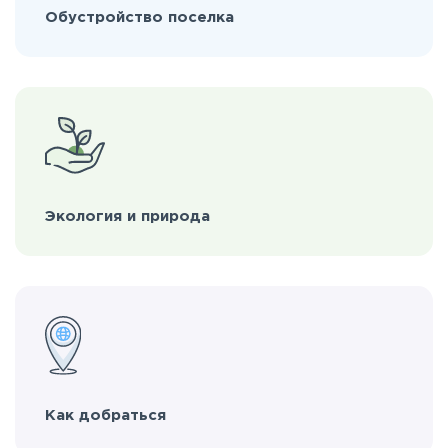
Обустройство поселка
Экология и природа
Как добраться