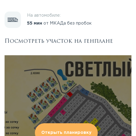
На автомобиле:
55 мин
от МКАДа без пробок
Посмотреть участок на генплане
Открыть планировку