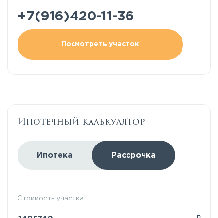
+7(916)420-11-36
Посмотреть участок
Ипотечный калькулятор
Ипотека
Рассрочка
Стоимость участка