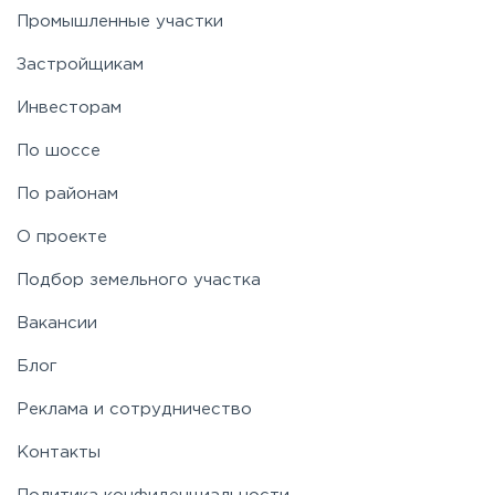
Промышленные участки
Застройщикам
Инвесторам
По шоссе
По районам
О проекте
Подбор земельного участка
Вакансии
Блог
Реклама и сотрудничество
Контакты