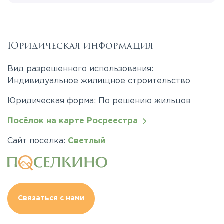
Юридическая информация
Вид разрешенного использования:
Индивидуальное жилищное строительство
Юридическая форма: По решению жильцов
Посёлок на карте Росреестра
Сайт поселка:
Светлый
Связаться с нами