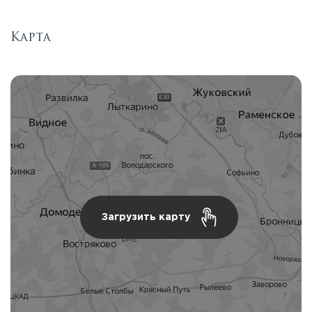
Карта
Загрузить карту