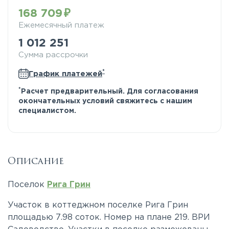
168 709
Ежемесячный платеж
1 012 251
Сумма рассрочки
*
График платежей
*
Расчет предварительный. Для согласования
окончательных условий свяжитесь с нашим
специалистом.
Описание
Поселок
Рига Грин
Участок в коттеджном поселке Рига Грин
площадью 7.98 соток. Номер на плане 219. ВРИ