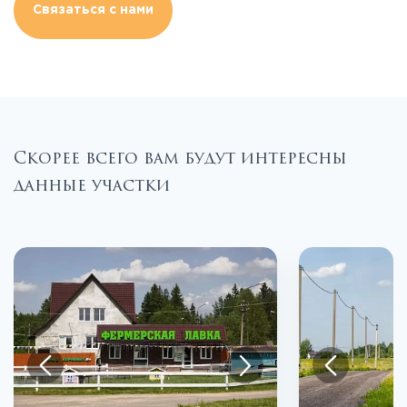
Связаться с нами
Скорее всего вам будут интересны
данные участки