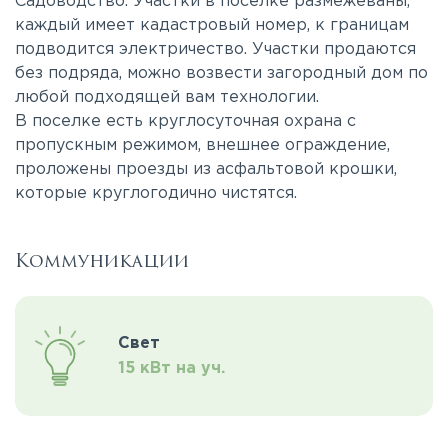
Садоводство. Участки в поселке размежеваны,
каждый имеет кадастровый номер, к границам
подводится электричество. Участки продаются
без подряда, можно возвести загородный дом по
любой подходящей вам технологии.
В поселке есть круглосуточная охрана с
пропускным режимом, внешнее ограждение,
проложены проезды из асфальтовой крошки,
которые круглогодично чистятся.
Коммуникации
Свет
15 кВт на уч.