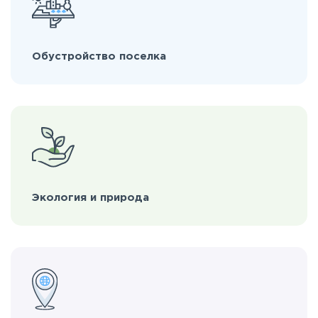
Обустройство поселка
Экология и природа