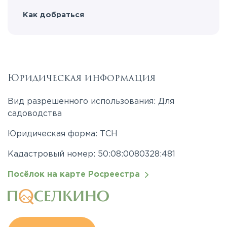
Как добраться
Юридическая информация
Вид разрешенного использования: Для
садоводства
Юридическая форма: ТСН
Кадастровый номер: 50:08:0080328:481
Посёлок на карте Росреестра