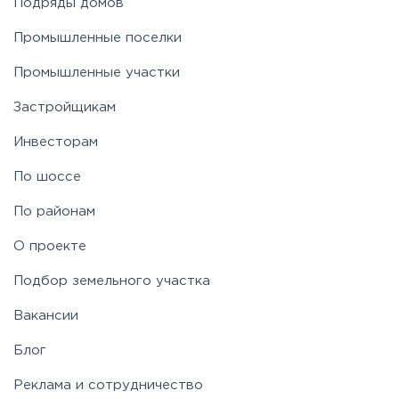
Подряды домов
Промышленные поселки
Промышленные участки
Застройщикам
Инвесторам
По шоссе
По районам
О проекте
Подбор земельного участка
Вакансии
Блог
Реклама и сотрудничество