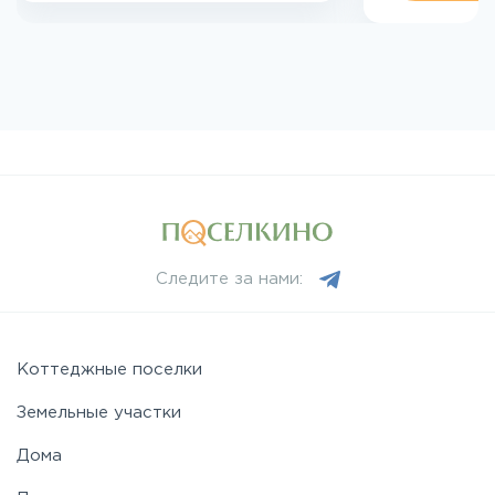
Следите за нами:
Коттеджные поселки
Земельные участки
Дома