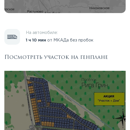
На автомобиле:
1 ч 10 мин
от МКАДа без пробок
Посмотреть участок на генплане