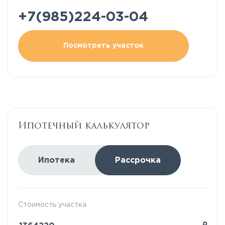
+7(985)224-03-04
Посмотреть участок
Ипотечный калькулятор
Ипотека
Рассрочка
Стоимость участка