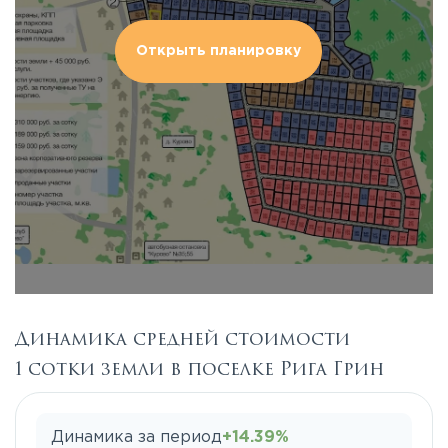
Открыть планировку
Динамика средней стоимости
1 сотки земли в поселке Рига Грин
Динамика за период
+14.39%