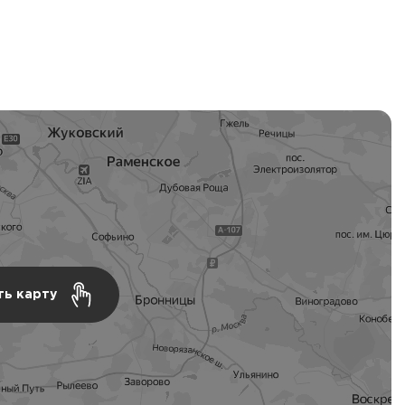
ть карту