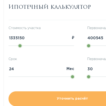
Ипотечный калькулятор
Стоимость участка
Первонача
₽
Срок
Первоначал
Мес
Уточнить расчёт