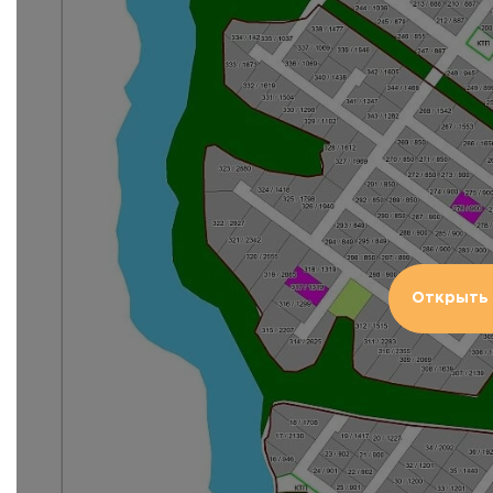
Открыть 