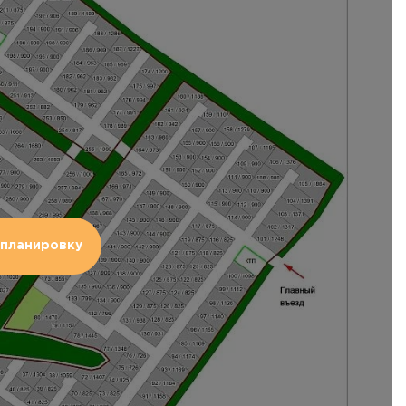
планировку