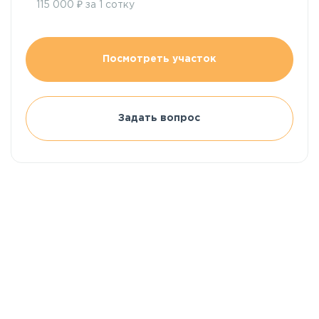
₽
115 000
за 1 сотку
Посмотреть участок
Задать вопрос