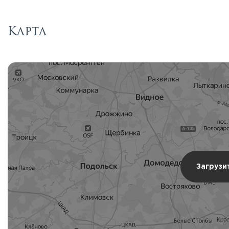
Карта
Загрузи