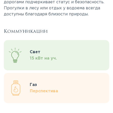
дорогами подчеркивает статус и безопасность.
Прогулки в лесу или отдых у водоема всегда
доступны благодаря близости природы.
Коммуникации
Свет
15 кВт на уч.
Газ
Перспектива