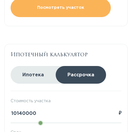
Посмотреть участок
Ипотечный калькулятор
Ипотека
Рассрочка
Стоимость участка
₽