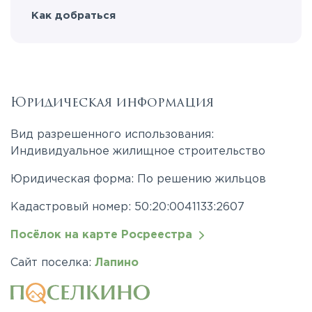
Как добраться
Юридическая информация
Вид разрешенного использования:
Индивидуальное жилищное строительство
Юридическая форма: По решению жильцов
Кадастровый номер: 50:20:0041133:2607
Посёлок на карте Росреестра
Сайт поселка:
Лапино