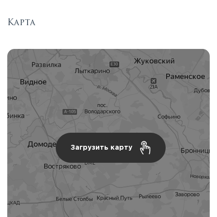
Карта
Загрузить карту