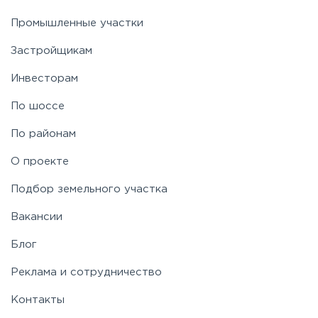
Промышленные участки
Застройщикам
Инвесторам
По шоссе
По районам
О проекте
Подбор земельного участка
Вакансии
Блог
Реклама и сотрудничество
Контакты