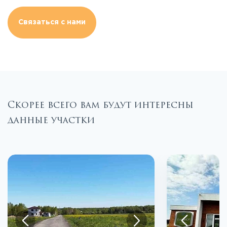
Связаться с нами
Скорее всего вам будут интересны
данные участки