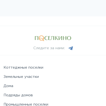
Следите за нами:
Коттеджные поселки
Земельные участки
Дома
Подряды домов
Промышленные поселки