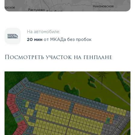
На автомобиле:
20 мин
от МКАДа без пробок
Посмотреть участок на генплане