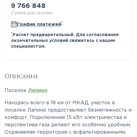
9 766 848
Сумма рассрочки
*
График платежей
*
Расчет предварительный. Для согласования
окончательных условий свяжитесь с нашим
специалистом.
Описание
Поселок
Лапино
Находясь всего в 18 км от МКАД, участок в
поселке Лапино предоставляет безмятежность и
комфорт. Подключение 15 кВт электричества и
перспектива газа делают его особенно удобным.
Охраняемая территория с асфальтированными