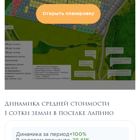
Открыть планировку
Динамика средней стоимости
1 сотки земли в поселке Лапино
Динамика за период
+100%