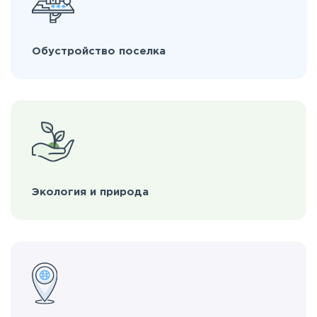
Обустройство поселка
Экология и природа