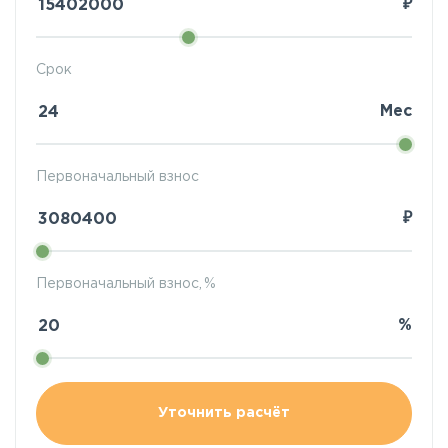
₽
Срок
Мес
Первоначальный взнос
₽
Первоначальный взнос, %
%
Уточнить расчёт