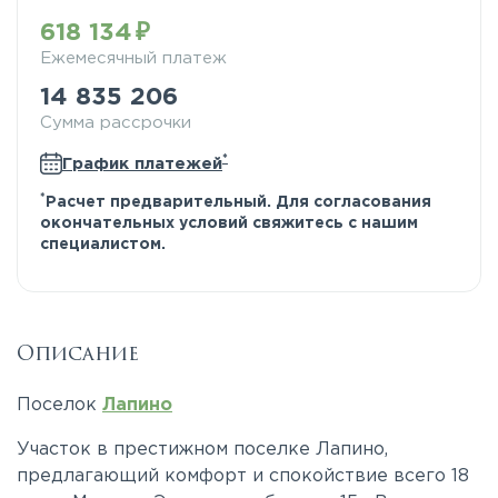
618 134
Ежемесячный платеж
14 835 206
Сумма рассрочки
*
График платежей
*
Расчет предварительный. Для согласования
окончательных условий свяжитесь с нашим
специалистом.
Описание
Поселок
Лапино
Участок в престижном поселке Лапино,
предлагающий комфорт и спокойствие всего 18