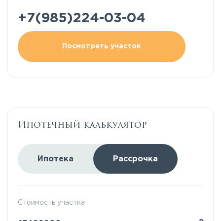
+7(985)224-03-04
Посмотреть участок
Ипотечный калькулятор
Ипотека
Рассрочка
Стоимость участка