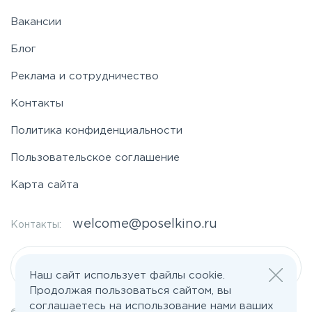
Вакансии
Блог
Реклама и сотрудничество
Контакты
Политика конфиденциальности
Пользовательское соглашение
Карта сайта
welcome@poselkino.ru
Контакты:
Написать нам
Наш сайт использует файлы cookie.
Продолжая пользоваться сайтом, вы
соглашаетесь на использование нами ваших