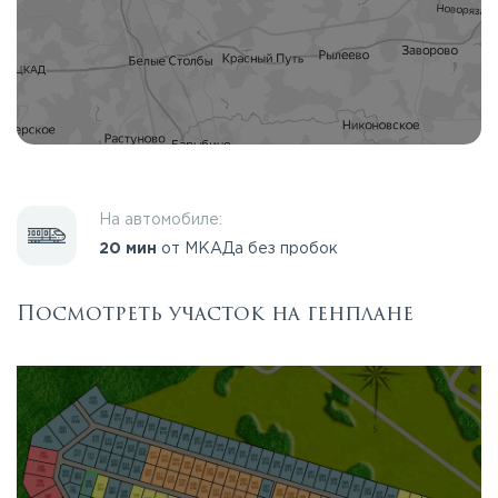
На автомобиле:
20 мин
от МКАДа без пробок
Посмотреть участок на генплане