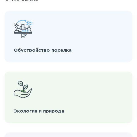
Обустройство поселка
Экология и природа