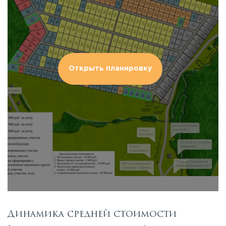
Открыть планировку
Динамика средней стоимости