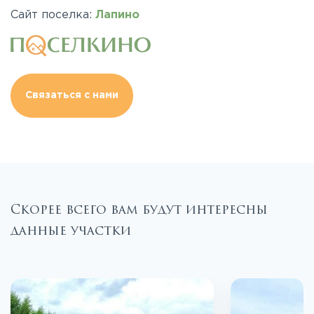
Сайт поселка:
Лапино
Связаться с нами
Скорее всего вам будут интересны
данные участки