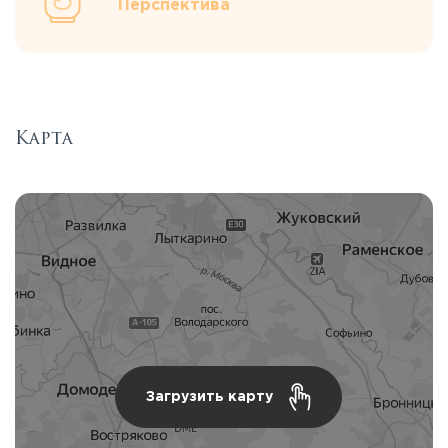
Перспектива
Карта
Загрузить карту