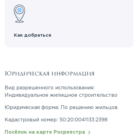
Как добраться
Юридическая информация
Вид разрешенного использования:
Индивидуальное жилищное строительство
Юридическая форма: По решению жильцов
Кадастровый номер: 50:20:0041133:2398
Посёлок на карте Росреестра