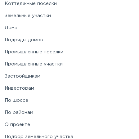
Коттеджные поселки
Земельные участки
Дома
Подряды домов
Промышленные поселки
Промышленные участки
Застройщикам
Инвесторам
По шоссе
По районам
О проекте
Подбор земельного участка