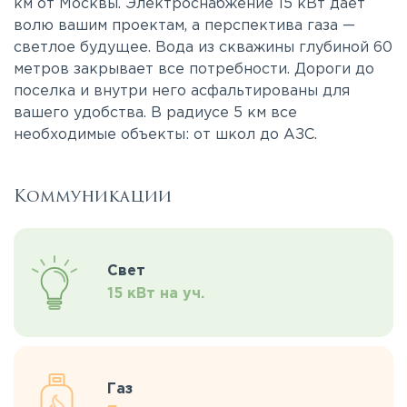
км от Москвы. Электроснабжение 15 кВт дает
волю вашим проектам, а перспектива газа —
светлое будущее. Вода из скважины глубиной 60
метров закрывает все потребности. Дороги до
поселка и внутри него асфальтированы для
вашего удобства. В радиусе 5 км все
необходимые объекты: от школ до АЗС.
Коммуникации
Свет
15 кВт на уч.
Газ