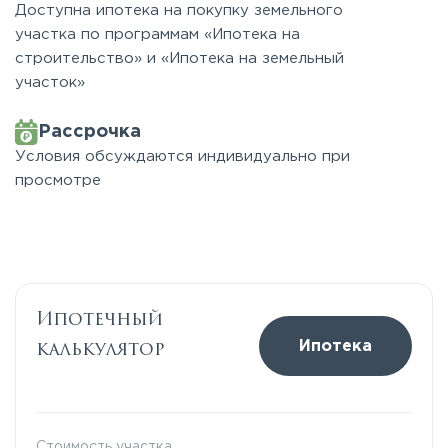
Доступна ипотека на покупку земельного
участка по программам «Ипотека на
строительство» и «Ипотека на земельный
участок»
Рассрочка
Условия обсуждаются индивидуально при
просмотре
Ипотечный
калькулятор
Ипотека
Стоимость участка