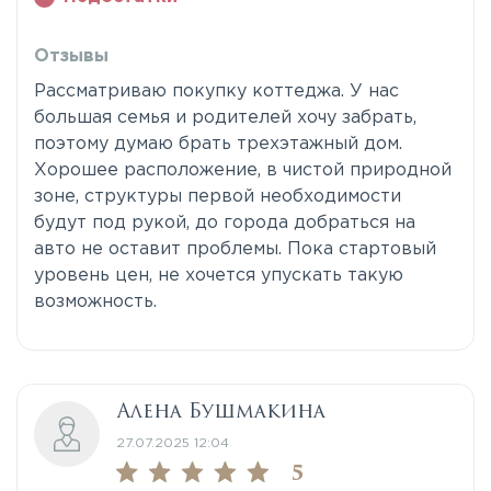
Отзывы
Рассматриваю покупку коттеджа. У нас
большая семья и родителей хочу забрать,
поэтому думаю брать трехэтажный дом.
Хорошее расположение, в чистой природной
зоне, структуры первой необходимости
будут под рукой, до города добраться на
авто не оставит проблемы. Пока стартовый
уровень цен, не хочется упускать такую
возможность.
Алена Бушмакина
27.07.2025 12:04
5