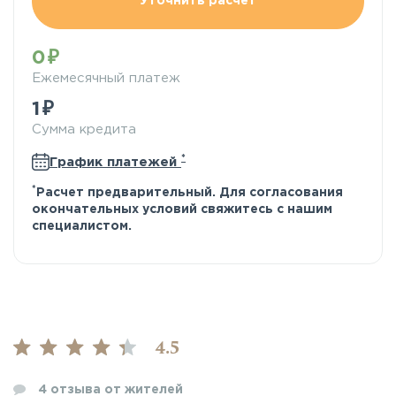
Уточнить расчёт
0
Ежемесячный платеж
1
Сумма кредита
*
График платежей
*
Расчет предварительный. Для согласования
окончательных условий свяжитесь с нашим
специалистом.
4.5
4
отзыва от жителей