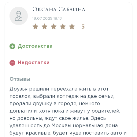
Оксана Саблина
18.07.2025 18:18
5
Достоинства
Недостатки
Отзывы
Друзья решили переехала жить в этот
поселок, выбрали коттедж на две семьи,
продали двушку в городе, немного
доплатили, хотя пока и живут у родителей,
но довольны, ждут свое жилье. Здесь
удаленность до Москвы нормальная, дома
будут красивые, будет куда поставить авто и