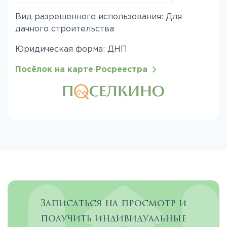
Вид разрешенного использования: Для
дачного строительства
Юридическая форма: ДНП
Посёлок на карте Росреестра
Записаться на просмотр и
получить индивидуальные