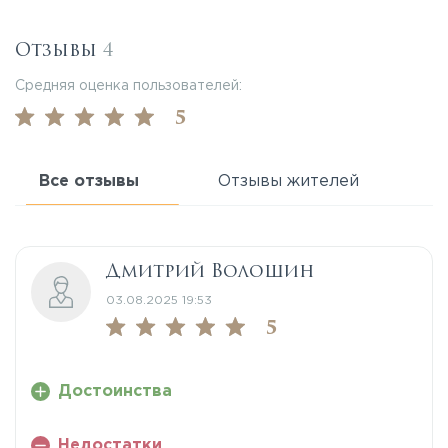
Отзывы
4
Средняя оценка пользователей:
5
Все отзывы
Отзывы жителей
Дмитрий Волошин
03.08.2025 19:53
5
Достоинства
Недостатки