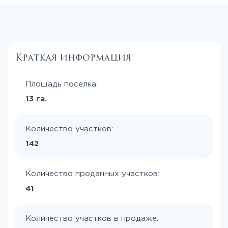
Краткая информация
Площадь поселка:
13 га.
Количество участков:
142
Количество проданных участков:
41
Количество участков в продаже: