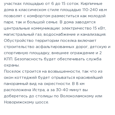
участках площадью от 6 до 15 соток. Кирпичные
дома в классическом стиле площадью 110-240 кв.м
позволят с комфортом разместиться как молодой
паре, так и большой семье. В дома заводятся
центральные коммуникации: электричество 15 кВт,
магистральный газ, водоснабжение и канализация.
Обустройство территории поселка включает
строительство асфальтированных дорог, детскую и
спортивную площадку, внешнее ограждение и 2
КПП. Безопасность будет обеспечивать служба
охраны.
Поселок строится на возвышенности, так что из
окон коттеджей будет отрываться красивейший
панорамный вид на окрестности. В 8 км
расположена Истра, а за 30-40 минут вы
доберетесь до столицы по Волоколамскому или
Новорижскому шоссе.