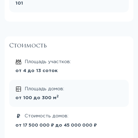
101
Стоимость
Площадь участков:
от 4 до 13 соток
Площадь домов:
2
от 100 до 300 м
Стоимость домов:
₽
₽
от
до
17 500 000
45 000 000