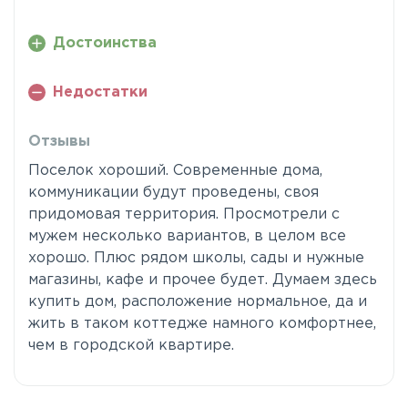
Достоинства
Недостатки
Отзывы
Поселок хороший. Современные дома,
коммуникации будут проведены, своя
придомовая территория. Просмотрели с
мужем несколько вариантов, в целом все
хорошо. Плюс рядом школы, сады и нужные
магазины, кафе и прочее будет. Думаем здесь
купить дом, расположение нормальное, да и
жить в таком коттедже намного комфортнее,
чем в городской квартире.