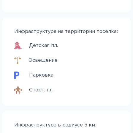
Инфраструктура на территории поселка:
Детская пл.
Освещение
Парковка
Спорт. пл.
Инфраструктура в радиусе 5 км: