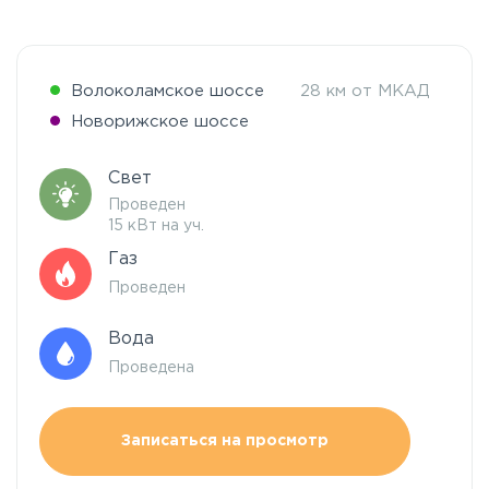
Волоколамское шоссе
28 км от МКАД
Новорижское шоссе
Свет
Проведен
15 кВт на уч.
Газ
Проведен
Вода
Проведена
Записаться на просмотр