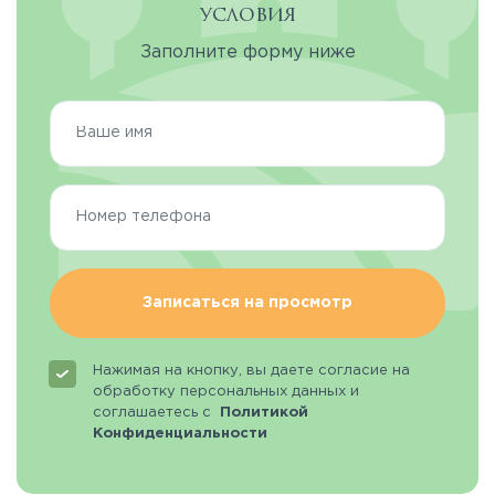
условия
Заполните форму ниже
Записаться на просмотр
Нажимая на кнопку, вы даете согласие на
обработку персональных данных и
соглашаетесь с
Политикой
Конфиденциальности