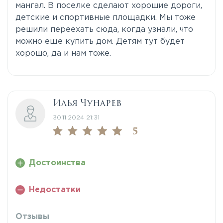
мангал. В поселке сделают хорошие дороги,
детские и спортивные площадки. Мы тоже
решили переехать сюда, когда узнали, что
можно еще купить дом. Детям тут будет
хорошо, да и нам тоже.
Илья Чунарев
30.11.2024 21:31
5
Достоинства
Недостатки
Отзывы