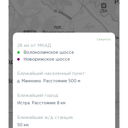
Свернуть
28 км от МКАД
Волоколамское шоссе
Новорижское шоссе
Ближайший населенный пункт:
д. Манихино. Расстояние 500 м
Ближайший город:
Истра. Расстояние 8 км
Ближайшая ж/д станция:
50 км.