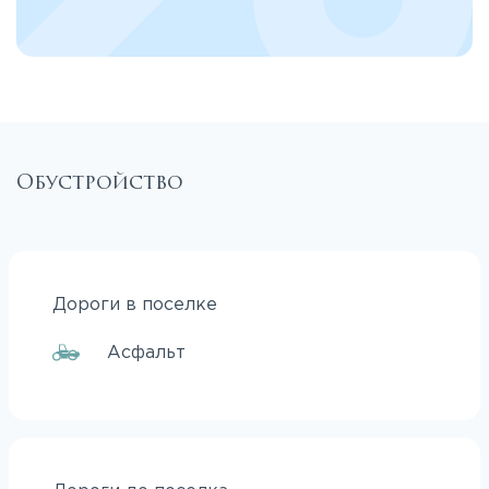
Обустройство
Дороги в поселке
Асфальт