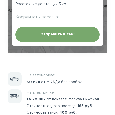
Расстояние до станции 3 км
Координаты поселка:
Отправить в СМС
На автомобиле:
30 мин
от МКАДа без пробок
На электричке:
1 ч 20 мин
от вокзала: Москва Рижская
Стоимость одного проезда:
165 руб.
Стоимость такси:
400 руб.