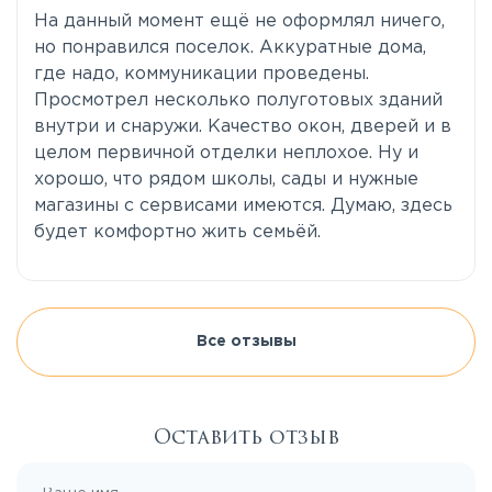
На данный момент ещё не оформлял ничего,
но понравился поселок. Аккуратные дома,
где надо, коммуникации проведены.
Просмотрел несколько полуготовых зданий
внутри и снаружи. Качество окон, дверей и в
целом первичной отделки неплохое. Ну и
хорошо, что рядом школы, сады и нужные
магазины с сервисами имеются. Думаю, здесь
будет комфортно жить семьёй.
Все отзывы
Оставить отзыв