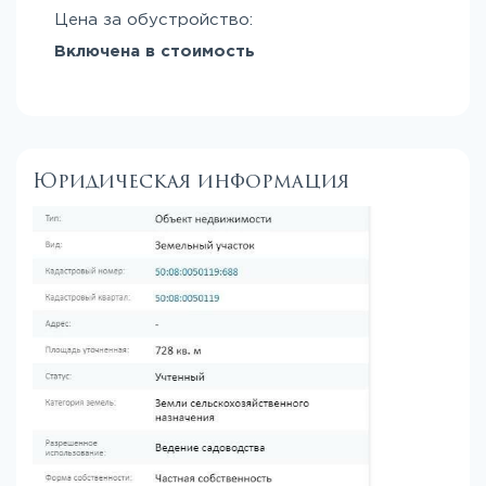
Цена за обустройство:
Включена в стоимость
Юридическая информация