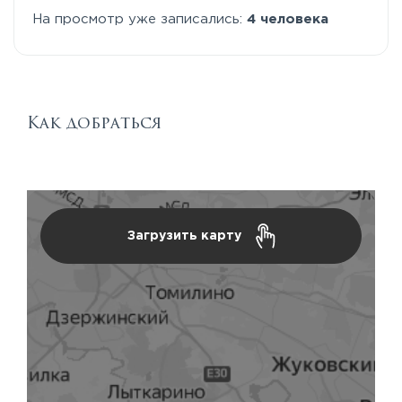
На просмотр уже записались:
4 человека
Как добраться
Загрузить карту