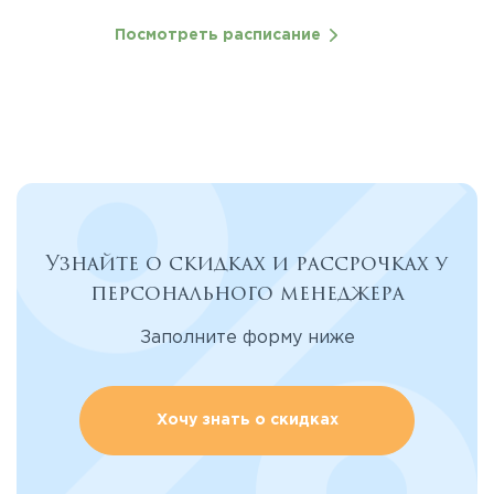
Посмотреть расписание
Узнайте о скидках и рассрочках у
персонального менеджера
Заполните форму ниже
Хочу знать о скидках