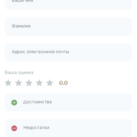
Ваша оценка:
0
.0