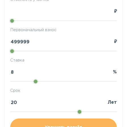
₽
Первоначальный взнос
₽
Ставка
%
Срок
Лет