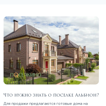
Что нужно знать о поселке Альбион?
Для продажи предлагаются готовые дома на