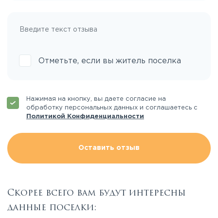
Отметьте, если вы житель поселка
Нажимая на кнопку, вы даете согласие на
обработку персональных данных и соглашаетесь с
Политикой Конфиденциальности
Оставить отзыв
Скорее всего вам будут интересны
данные поселки: