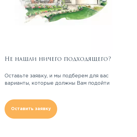
Не нашли ничего подходящего?
Оставьте заявку, и мы подберем для вас
варианты, которые должны Вам подойти
Оставить заявку