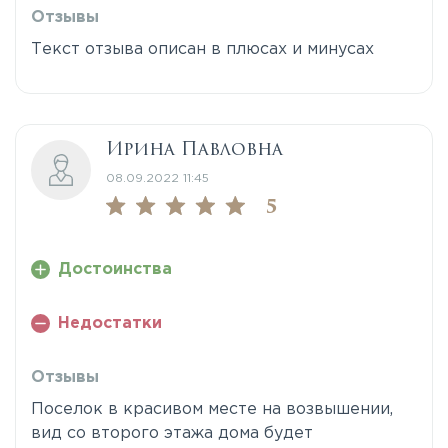
Отзывы
Текст отзыва описан в плюсах и минусах
Ирина Павловна
08.09.2022 11:45
5
Достоинства
Недостатки
Отзывы
Поселок в красивом месте на возвышении,
вид со второго этажа дома будет