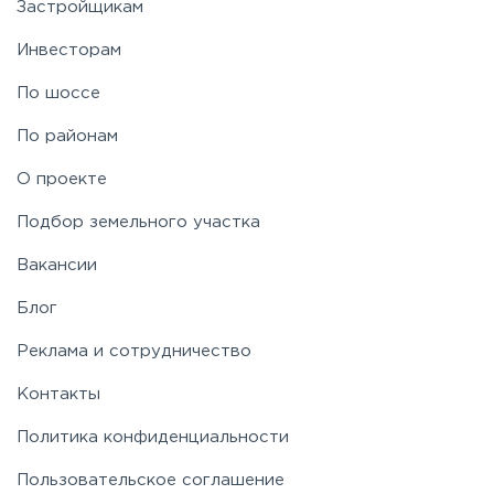
Застройщикам
Инвесторам
По шоссе
По районам
О проекте
Подбор земельного участка
Вакансии
Блог
Реклама и сотрудничество
Контакты
Политика конфиденциальности
Пользовательское соглашение