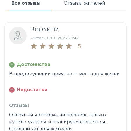
Все отзывы
Отзывы жителей
Виолетта
Житель, 09.10.2025 20:42
5
Достоинства
В предвкушении приятного места для жизни
Недостатки
Отзывы
Отличный коттеджный поселок, только
купили участок и планируем строиться.
Сделали чат для жителей