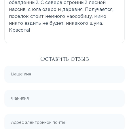
обалденный. С севера огромный лесной
массив, с юга озеро и деревня. Получается,
поселок стоит немного наособицу, мимо
никто ездить не будет, никакого шума.
Красота!
Оставить отзыв