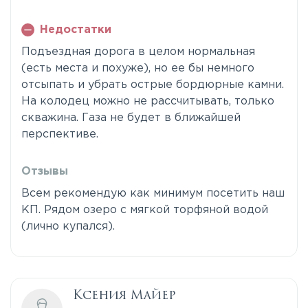
Недостатки
Подъездная дорога в целом нормальная
(есть места и похуже), но ее бы немного
отсыпать и убрать острые бордюрные камни.
На колодец можно не рассчитывать, только
скважина. Газа не будет в ближайшей
перспективе.
Отзывы
Всем рекомендую как минимум посетить наш
КП. Рядом озеро с мягкой торфяной водой
(лично купался).
Ксения Майер