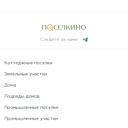
Следите за нами:
Коттеджные поселки
Земельные участки
Дома
Подряды домов
Промышленные поселки
Промышленные участки