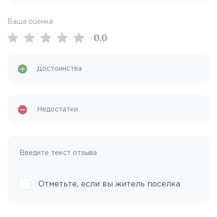
Ваша оценка:
0
.0
Отметьте, если вы житель поселка