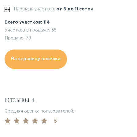
Площадь участков:
от 6 до 11 соток
Всего участков: 114
Участков в продаже: 35
Продано: 79
На страницу поселка
Отзывы
4
Средняя оценка пользователей:
5