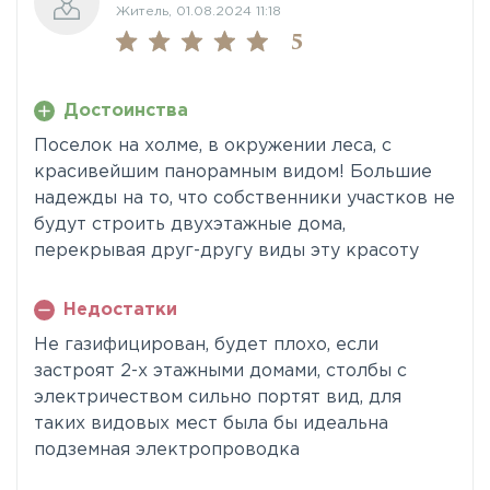
Житель, 01.08.2024 11:18
5
Достоинства
Поселок на холме, в окружении леса, с
красивейшим панорамным видом! Большие
надежды на то, что собственники участков не
будут строить двухэтажные дома,
перекрывая друг-другу виды эту красоту
Недостатки
Не газифицирован, будет плохо, если
застроят 2-х этажными домами, столбы с
электричеством сильно портят вид, для
таких видовых мест была бы идеальна
подземная электропроводка