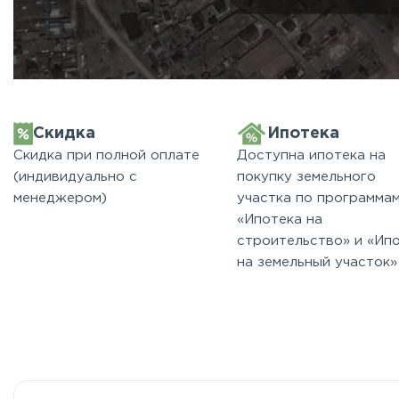
Скидка
Ипотека
Скидка при полной оплате
Доступна ипотека на
(индивидуально с
покупку земельного
менеджером)
участка по программа
«Ипотека на
строительство» и «Ип
на земельный участок»