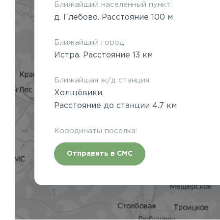
Ближайший населенный пункт:
д. Глебово. Расстояние 100 м
Ближайший город:
Истра. Расстояние 13 км
Ближайшая ж/д станция:
Холщёвики.
Расстояние до станции 4.7 км
Координаты поселка:
Отправить в СМС