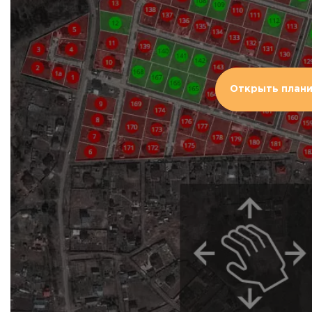
Открыть план