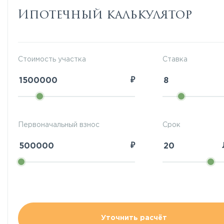
Ипотечный калькулятор
Стоимость участка
Ставка
₽
Первоначальный взнос
Срок
₽
Уточнить расчёт