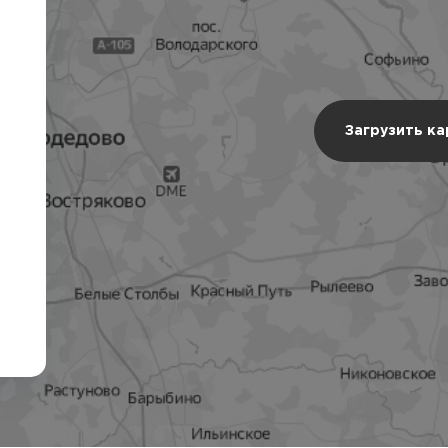
Загрузить к