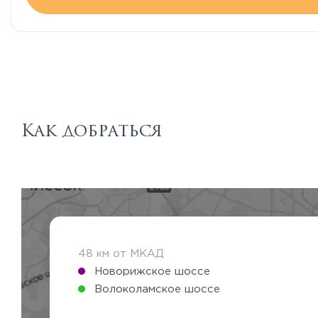
Как добраться
48 км от МКАД
Новорижское шоссе
Волоколамское шоссе