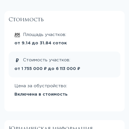
Стоимость
Площадь участков:
от 9.14 до 31.84 соток
Стоимость участков:
₽
₽
от
до
1 755 000
6 113 000
Цена за обустройство:
Включена в стоимость
Юридическая информация