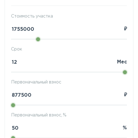
Стоимость участка
₽
Срок
Мес
Первоначальный взнос
₽
Первоначальный взнос, %
%