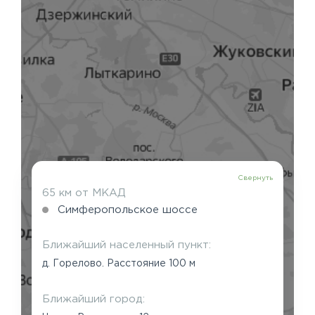
Свернуть
65 км от МКАД
Симферопольское шоссе
Ближайший населенный пункт:
д. Горелово. Расстояние 100 м
Ближайший город: