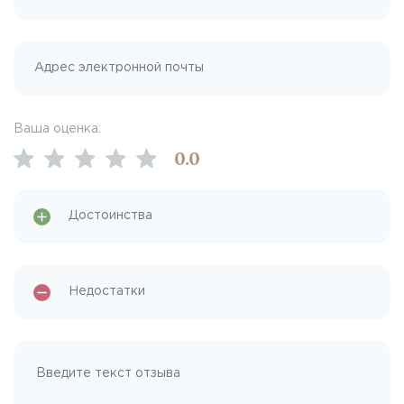
Ваша оценка:
0
.0