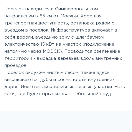
Поселок находится в Симферопольском
направлении в 65 км от Москвы. Хорошая
транспортная доступность, остановка рядом с
въездом в поселок. Инфраструктура включает в
себя дороги, въездную зону с шлагбаумом,
электричество 15 кВт на участок (подключение
напрямую через МОЭСК). Проводится озеленение
территории - высадка деревьев вдоль внутренних
проездов.
Поселок окружен чистым лесом, также здесь
высаживаются дубы и сосны вдоль внутренних
дорог. Имеются эксклюзивные лесные участки. Есть
ключ, где будет организован небольшой пруд.