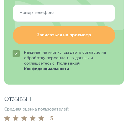
Записаться на просмотр
Нажимая на кнопку, вы даете согласие на
обработку персональных данных и
соглашаетесь с
Политикой
Конфиденциальности
Отзывы
1
Средняя оценка пользователей:
5