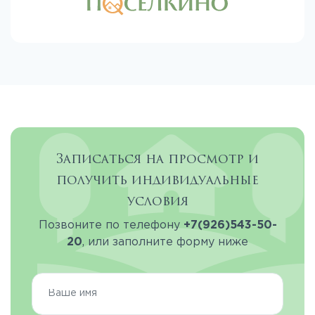
Записаться на просмотр и
получить индивидуальные
условия
Позвоните по телефону
+7(926)543-50-
20
, или заполните форму ниже