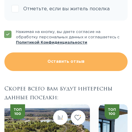
Отметьте, если вы житель поселка
Нажимая на кнопку, вы даете согласие на
обработку персональных данных и соглашаетесь с
Политикой Конфиденциальности
Оставить отзыв
Скорее всего вам будут интересны
данные поселки: