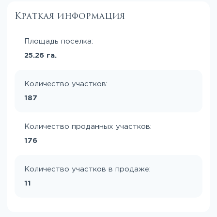
Краткая информация
Площадь поселка:
25.26 га.
Количество участков:
187
Количество проданных участков:
176
Количество участков в продаже:
11