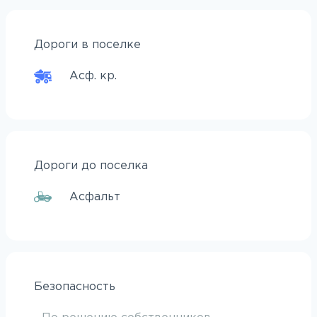
Дороги в поселке
Асф. кр.
Дороги до поселка
Асфальт
Безопасность