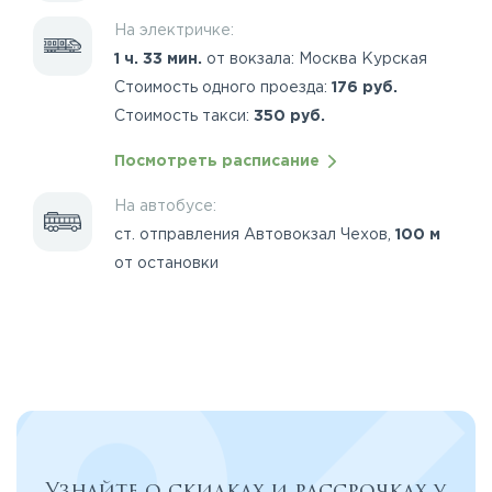
На электричке:
1 ч. 33 мин.
от вокзала: Москва Курская
Стоимость одного проезда:
176 руб.
Стоимость такси:
350 руб.
Посмотреть расписание
На автобусе:
ст. отправления Автовокзал Чехов,
100 м
от остановки
Узнайте о скидках и рассрочках у