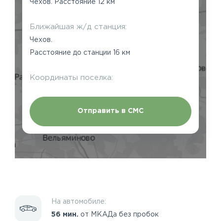
Чехов. Расстояние 12 км
Ближайшая ж/д станция:
Чехов.
Расстояние до станции 16 км
Координаты поселка:
Отправить в СМС
На автомобиле:
56 мин.
от МКАДа без пробок