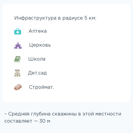
Инфраструктура в радиусе 5 км:
Аптека
Церковь
Школа
Дет.сад
Строймат.
– Средняя глубина скважины в этой местности
составляет — 30 м