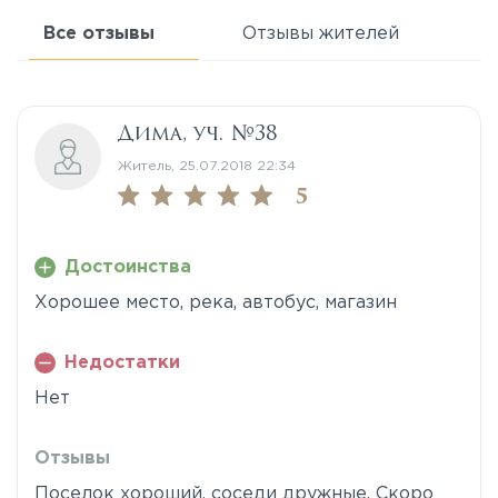
Все отзывы
Отзывы жителей
Дима, уч. №38
Житель, 25.07.2018 22:34
5
Достоинства
Хорошее место, река, автобус, магазин
Недостатки
Нет
Отзывы
Поселок хороший, соседи дружные. Скоро