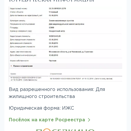
Вид разрешенного использования: Для
жилищного строительства
Юридическая форма: ИЖС
Посёлок на карте Росреестра