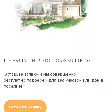
Не нашли ничего подходящего?
Оставьте заявку и мы совершенно
бесплатно подберем для вас участок или дом в
поселке!
Оставить заявку