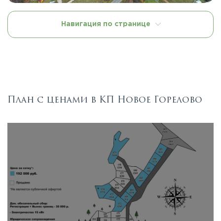
Навигация по странице
План с ценами в КП Новое Горелово