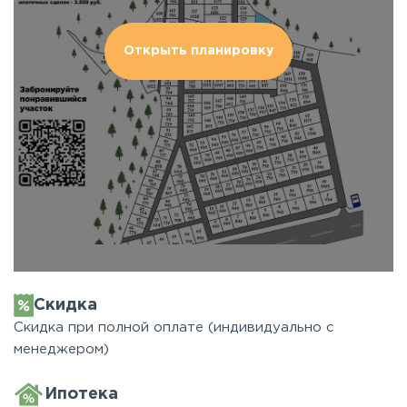
Открыть планировку
Скидка
Скидка при полной оплате (индивидуально с
менеджером)
Ипотека