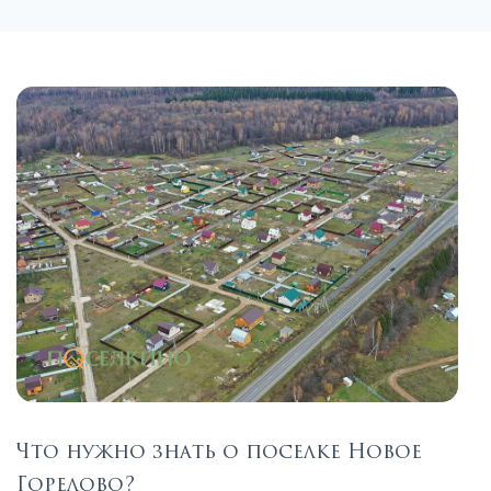
Что нужно знать о поселке Новое
Горелово?