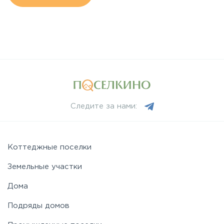
Следите за нами:
Коттеджные поселки
Земельные участки
Дома
Подряды домов