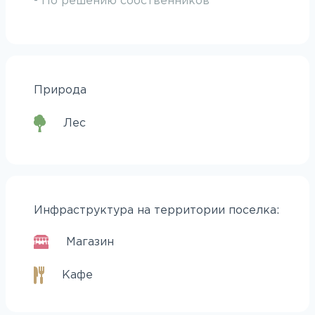
- По решению собственников
Природа
Лес
Инфраструктура на территории поселка:
Магазин
Кафе