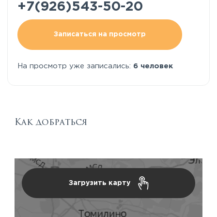
+7(926)543-50-20
Записаться на просмотр
На просмотр уже записались:
6 человек
Как добраться
Загрузить карту