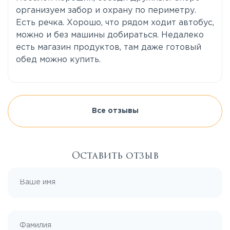
организуем забор и охрану по периметру.
Есть речка. Хорошо, что рядом ходит автобус,
можно и без машины добираться. Недалеко
есть магазин продуктов, там даже готовый
обед можно купить.
Все отзывы
Оставить отзыв