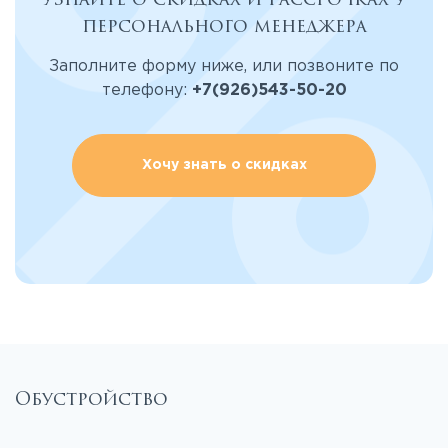
персонального менеджера
Заполните форму ниже, или позвоните по
телефону:
+7(926)543-50-20
Хочу знать о скидках
Обустройство