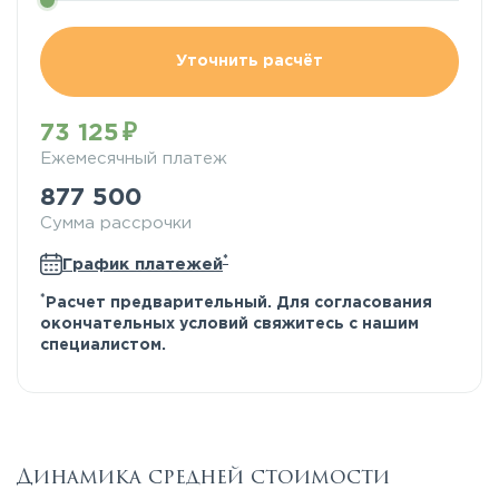
Уточнить расчёт
73 125
Ежемесячный платеж
877 500
Сумма рассрочки
*
График платежей
*
Расчет предварительный. Для согласования
окончательных условий свяжитесь с нашим
специалистом.
Динамика средней стоимости