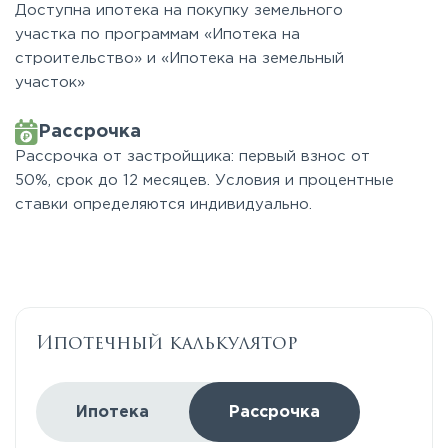
Доступна ипотека на покупку земельного
участка по программам «Ипотека на
строительство» и «Ипотека на земельный
участок»
Рассрочка
Рассрочка от застройщика: первый взнос от
50%, срок до 12 месяцев. Условия и процентные
ставки определяются индивидуально.
Ипотечный калькулятор
Ипотека
Рассрочка