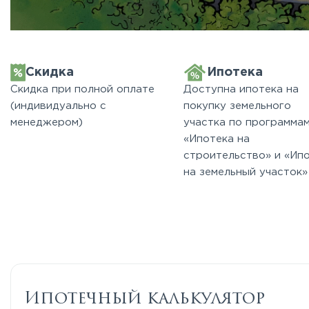
Скидка
Ипотека
Скидка при полной оплате
Доступна ипотека на
(индивидуально с
покупку земельного
менеджером)
участка по программа
«Ипотека на
строительство» и «Ип
на земельный участок»
Ипотечный калькулятор