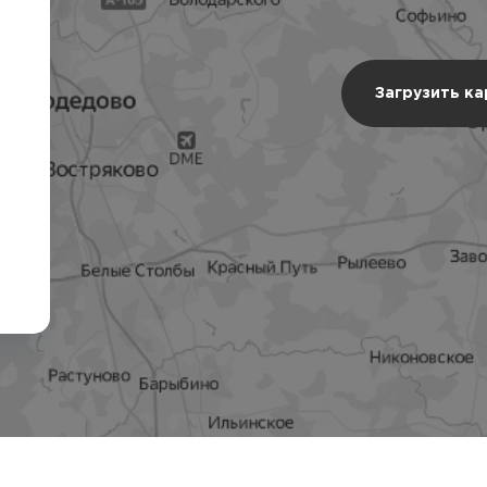
Загрузить к