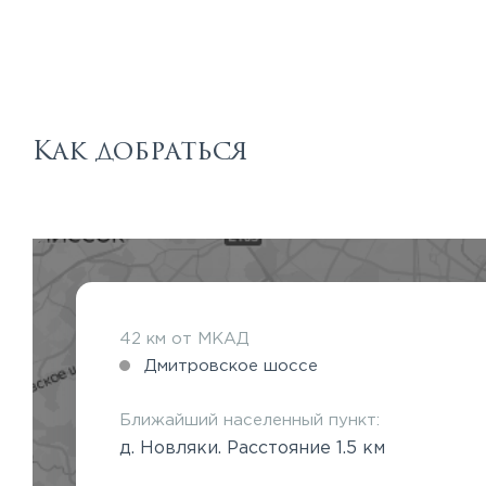
Как добраться
42 км от МКАД
Дмитровское шоссе
Ближайший населенный пункт:
д. Новляки. Расстояние 1.5 км