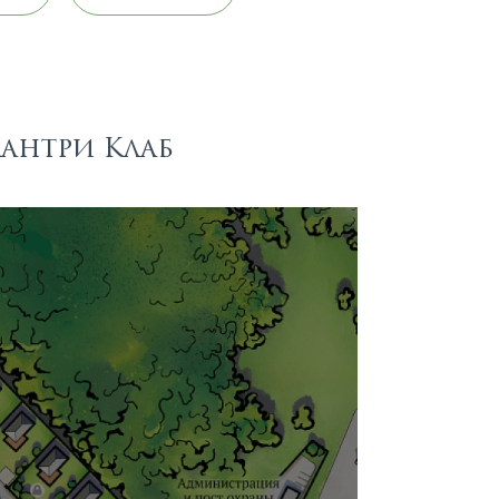
Кантри Клаб