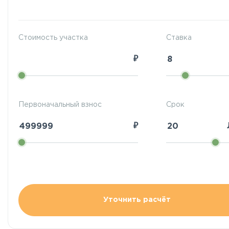
Стоимость участка
Ставка
₽
Первоначальный взнос
Срок
₽
Уточнить расчёт