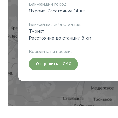
Ближайший город:
Яхрома. Расстояние 14 км
Ближайшая ж/д станция:
Турист.
Расстояние до станции 8 км
Координаты поселка:
Отправить в СМС