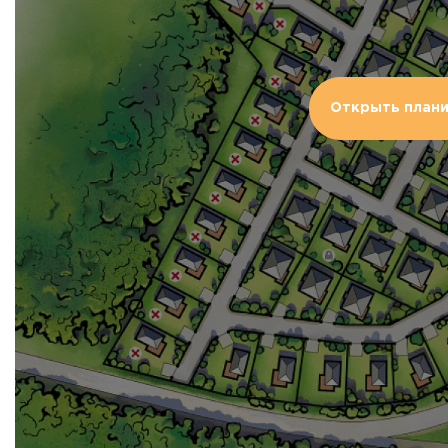
Открыть план